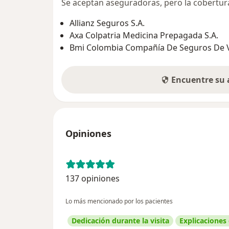
Se aceptan aseguradoras, pero la cobertura 
Allianz Seguros S.A.
Axa Colpatria Medicina Prepagada S.A.
Bmi Colombia Compañía De Seguros De V
Encuentre su
Opiniones
137 opiniones
Lo más mencionado por los pacientes
Dedicación durante la visita
Explicaciones