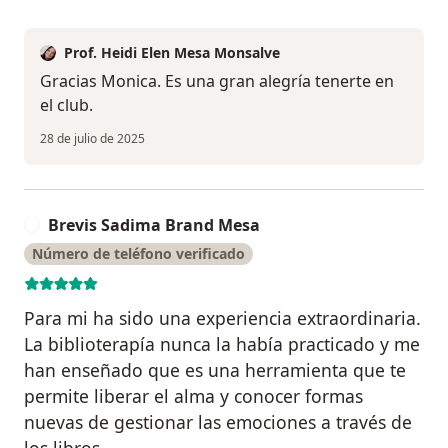
Prof. Heidi Elen Mesa Monsalve
Gracias Monica. Es una gran alegría tenerte en
el club.
28 de julio de 2025
Brevis Sadima Brand Mesa
B
Número de teléfono verificado
Para mi ha sido una experiencia extraordinaria.
La biblioterapía nunca la había practicado y me
han enseñado que es una herramienta que te
permite liberar el alma y conocer formas
nuevas de gestionar las emociones a través de