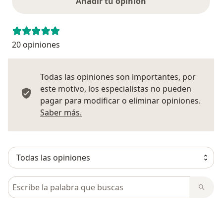
Añadir tu opinión
20 opiniones
Todas las opiniones son importantes, por
este motivo, los especialistas no pueden
pagar para modificar o eliminar opiniones.
Más información sobre opiniones
Saber más.
Busca en opiniones