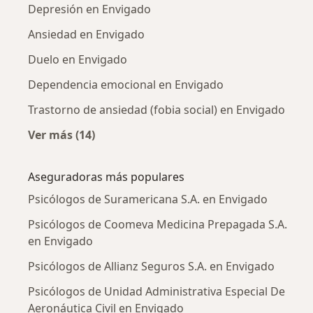
Depresión en Envigado
Ansiedad en Envigado
Duelo en Envigado
Dependencia emocional en Envigado
Trastorno de ansiedad (fobia social) en Envigado
Ver más (14)
Más en esta categoría: Enfermedades más tr
Aseguradoras más populares
Psicólogos de Suramericana S.A. en Envigado
Psicólogos de Coomeva Medicina Prepagada S.A.
en Envigado
Psicólogos de Allianz Seguros S.A. en Envigado
Psicólogos de Unidad Administrativa Especial De
Aeronáutica Civil en Envigado