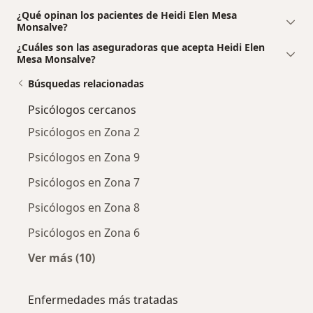
¿Qué opinan los pacientes de Heidi Elen Mesa
Monsalve?
¿Cuáles son las aseguradoras que acepta Heidi Elen
Mesa Monsalve?
Búsquedas relacionadas
Psicólogos cercanos
Psicólogos en Zona 2
Psicólogos en Zona 9
Psicólogos en Zona 7
Psicólogos en Zona 8
Psicólogos en Zona 6
Ver más (10)
Más en esta categoría: Psicólogos cercanos
Enfermedades más tratadas