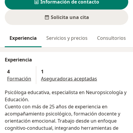
Información de contacto
Solicita una cita
Experiencia
Servicios y precios
Consultorios
Experiencia
4
1
Formación
Aseguradoras aceptadas
Psicóloga educativa, especialista en Neuropsicología y
Educación.
Cuento con más de 25 años de experiencia en
acompañamiento psicológico, formación docente y
orientación emocional. Trabajo desde un enfoque
cognitivo-conductual, integrando herramientas de