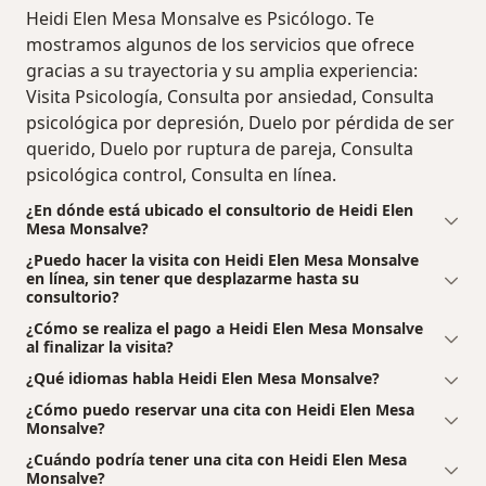
Heidi Elen Mesa Monsalve es Psicólogo. Te
mostramos algunos de los servicios que ofrece
gracias a su trayectoria y su amplia experiencia:
Visita Psicología, Consulta por ansiedad, Consulta
psicológica por depresión, Duelo por pérdida de ser
querido, Duelo por ruptura de pareja, Consulta
psicológica control, Consulta en línea.
¿En dónde está ubicado el consultorio de Heidi Elen
Mesa Monsalve?
¿Puedo hacer la visita con Heidi Elen Mesa Monsalve
en línea, sin tener que desplazarme hasta su
consultorio?
¿Cómo se realiza el pago a Heidi Elen Mesa Monsalve
al finalizar la visita?
¿Qué idiomas habla Heidi Elen Mesa Monsalve?
¿Cómo puedo reservar una cita con Heidi Elen Mesa
Monsalve?
¿Cuándo podría tener una cita con Heidi Elen Mesa
Monsalve?