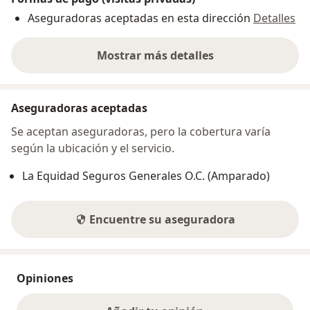
Aseguradoras aceptadas en esta dirección
Detalles
Mostrar más detalles
sobre la dirección
Aseguradoras aceptadas
Se aceptan aseguradoras, pero la cobertura varía
según la ubicación y el servicio.
La Equidad Seguros Generales O.C. (Amparado)
Encuentre su aseguradora
Opiniones