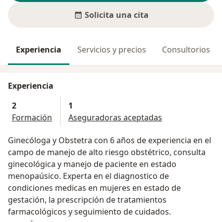
Solicita una cita
Experiencia
Servicios y precios
Consultorios
Experiencia
2
1
Formación
Aseguradoras aceptadas
Ginecóloga y Obstetra con 6 años de experiencia en el
campo de manejo de alto riesgo obstétrico, consulta
ginecológica y manejo de paciente en estado
menopaúsico. Experta en el diagnostico de
condiciones medicas en mujeres en estado de
gestación, la prescripción de tratamientos
farmacológicos y seguimiento de cuidados.