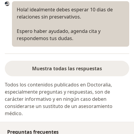
Hola! idealmente debes esperar 10 dias de
relaciones sin preservativos.
Espero haber ayudado, agenda cita y
respondemos tus dudas.
Muestra todas las respuestas
Todos los contenidos publicados en Doctoralia,
especialmente preguntas y respuestas, son de
carácter informativo y en ningún caso deben
considerarse un sustituto de un asesoramiento
médico.
Preguntas frecuentes