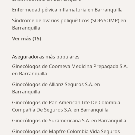
Enfermedad pélvica inflamatoria en Barranquilla
Síndrome de ovarios poliquísticos (SOP/SOMP) en
Barranquilla
Ver más (15)
Más en esta categoría: Enfermedades más tr
Aseguradoras más populares
Ginecólogos de Coomeva Medicina Prepagada S.A.
en Barranquilla
Ginecólogos de Allianz Seguros S.A. en
Barranquilla
Ginecólogos de Pan American Life De Colombia
Compañía De Seguros S.A. en Barranquilla
Ginecólogos de Suramericana S.A. en Barranquilla
Ginecólogos de Mapfre Colombia Vida Seguros