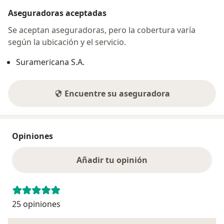
Aseguradoras aceptadas
Se aceptan aseguradoras, pero la cobertura varía
según la ubicación y el servicio.
Suramericana S.A.
Encuentre su aseguradora
Opiniones
Añadir tu opinión
25 opiniones