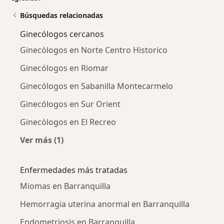
Búsquedas relacionadas
Ginecólogos cercanos
Ginecólogos en Norte Centro Historico
Ginecólogos en Riomar
Ginecólogos en Sabanilla Montecarmelo
Ginecólogos en Sur Orient
Ginecólogos en El Recreo
Ver más (1)
Más en esta categoría: Ginecólogos cercanos
Enfermedades más tratadas
Miomas en Barranquilla
Hemorragia uterina anormal en Barranquilla
Endometriosis en Barranquilla