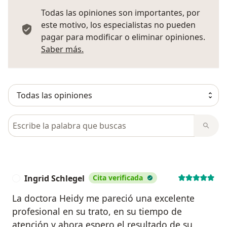
Todas las opiniones son importantes, por
este motivo, los especialistas no pueden
pagar para modificar o eliminar opiniones.
Más información sobre opiniones
Saber más.
Busca en opiniones
Ingrid Schlegel
Cita verificada
I
La doctora Heidy me pareció una excelente
profesional en su trato, en su tiempo de
atención y ahora espero el resultado de su