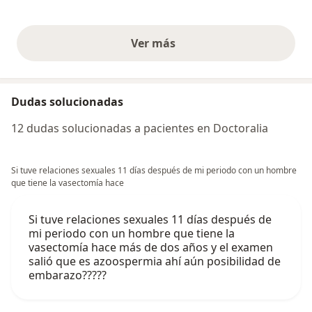
Ver más
opiniones anteriores
Dudas solucionadas
12 dudas solucionadas a pacientes en Doctoralia
Si tuve relaciones sexuales 11 días después de mi periodo con un hombre
que tiene la vasectomía hace
Si tuve relaciones sexuales 11 días después de
mi periodo con un hombre que tiene la
vasectomía hace más de dos años y el examen
salió que es azoospermia ahí aún posibilidad de
embarazo?????