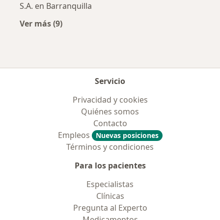
S.A. en Barranquilla
Ver más (9)
Más en esta categoría: Aseguradoras más po
Servicio
Privacidad y cookies
Quiénes somos
Contacto
Empleos
Nuevas posiciones
Términos y condiciones
Para los pacientes
Especialistas
Clínicas
Pregunta al Experto
Medicamentos