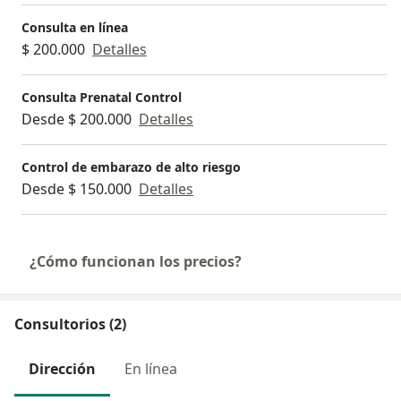
Consulta en línea
$ 200.000
Detalles
Consulta Prenatal Control
Desde $ 200.000
Detalles
Control de embarazo de alto riesgo
Desde $ 150.000
Detalles
¿Cómo funcionan los precios?
Consultorios (2)
Dirección
En línea