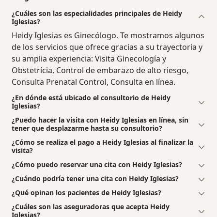
¿Cuáles son las especialidades principales de Heidy
Iglesias?
Heidy Iglesias es Ginecólogo. Te mostramos algunos
de los servicios que ofrece gracias a su trayectoria y
su amplia experiencia: Visita Ginecología y
Obstetrícia, Control de embarazo de alto riesgo,
Consulta Prenatal Control, Consulta en línea.
¿En dónde está ubicado el consultorio de Heidy
Iglesias?
¿Puedo hacer la visita con Heidy Iglesias en línea, sin
tener que desplazarme hasta su consultorio?
¿Cómo se realiza el pago a Heidy Iglesias al finalizar la
visita?
¿Cómo puedo reservar una cita con Heidy Iglesias?
¿Cuándo podría tener una cita con Heidy Iglesias?
¿Qué opinan los pacientes de Heidy Iglesias?
¿Cuáles son las aseguradoras que acepta Heidy
Iglesias?