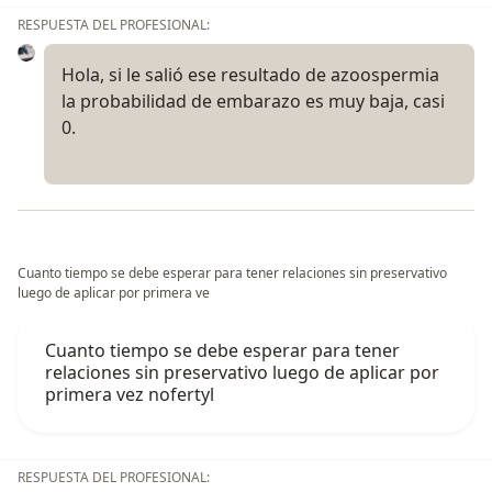
RESPUESTA DEL PROFESIONAL:
Hola, si le salió ese resultado de azoospermia
la probabilidad de embarazo es muy baja, casi
0.
Cuanto tiempo se debe esperar para tener relaciones sin preservativo
luego de aplicar por primera ve
Cuanto tiempo se debe esperar para tener
relaciones sin preservativo luego de aplicar por
primera vez nofertyl
RESPUESTA DEL PROFESIONAL: