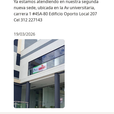
Ya estamos atendiendo en nuestra segunda
nueva sede, ubicada en la Av universitaria,
carrera 1 #45A-80 Edificio Oporto Local 207
Cel 312 227143
19/03/2026