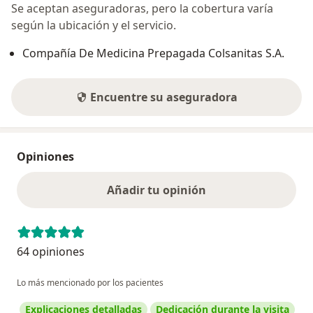
Se aceptan aseguradoras, pero la cobertura varía
según la ubicación y el servicio.
Compañía De Medicina Prepagada Colsanitas S.A.
Encuentre su aseguradora
Opiniones
Añadir tu opinión
64 opiniones
Lo más mencionado por los pacientes
Explicaciones detalladas
Dedicación durante la visita