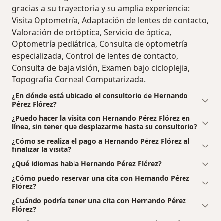
gracias a su trayectoria y su amplia experiencia:
Visita Optometría, Adaptación de lentes de contacto,
Valoración de ortóptica, Servicio de óptica,
Optometría pediátrica, Consulta de optometría
especializada, Control de lentes de contacto,
Consulta de baja visión, Examen bajo cicloplejia,
Topografía Corneal Computarizada.
¿En dónde está ubicado el consultorio de Hernando
Pérez Flórez?
¿Puedo hacer la visita con Hernando Pérez Flórez en
línea, sin tener que desplazarme hasta su consultorio?
¿Cómo se realiza el pago a Hernando Pérez Flórez al
finalizar la visita?
¿Qué idiomas habla Hernando Pérez Flórez?
¿Cómo puedo reservar una cita con Hernando Pérez
Flórez?
¿Cuándo podría tener una cita con Hernando Pérez
Flórez?