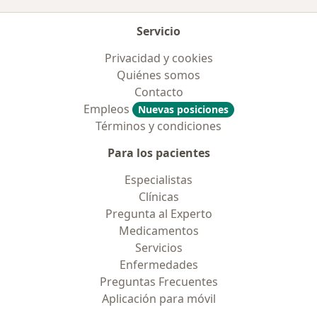
Servicio
Privacidad y cookies
Quiénes somos
Contacto
Empleos
Nuevas posiciones
Términos y condiciones
Para los pacientes
Especialistas
Clínicas
Pregunta al Experto
Medicamentos
Servicios
Enfermedades
Preguntas Frecuentes
Aplicación para móvil