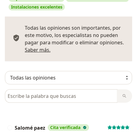
Instalaciones excelentes
Todas las opiniones son importantes, por
este motivo, los especialistas no pueden
pagar para modificar o eliminar opiniones.
Más información sobre opiniones
Saber más.
Busca en opiniones
Salomé paez
Cita verificada
S