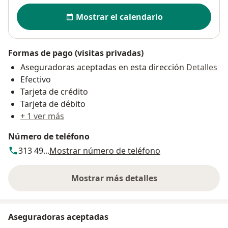
Disponibilidad
Mostrar el calendario
Formas de pago (visitas privadas)
Aseguradoras aceptadas en esta dirección
Detalles
Efectivo
Tarjeta de crédito
Tarjeta de débito
+ 1 ver más
Número de teléfono
313 49...
Mostrar número de teléfono
Mostrar más detalles
sobre la dirección
Aseguradoras aceptadas