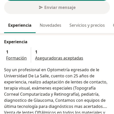
Enviar mensaje
Experiencia
Novedades
Servicios y precios
Experiencia
1
1
Formación
Aseguradoras aceptadas
Soy un profesional en Optometría egresado de le
Universidad De La Salle, cuento con 25 años de
experiencia, realizo adaptación de lentes de contacto,
terapia visual, exámenes especiales (Topografía
Corneal Computarizada y Retinografía), pediatría,
diagnostico de Glaucoma, Contamos con equipos de
última tecnología para diagnósticos mas acertados.
Venta de lentes Oftálmicos en todos los materiales y