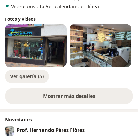
Videoconsulta
Ver calendario en línea
Fotos y videos
Ver galería (5)
Mostrar más detalles
sobre la experiencia
Novedades
Prof. Hernando Pérez Flórez