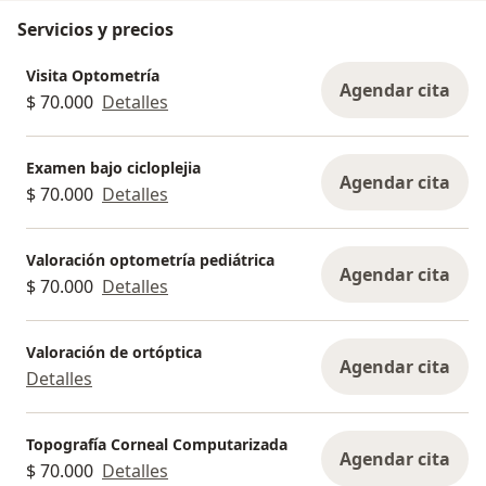
Servicios y precios
Visita Optometría
Agendar cita
$ 70.000
Detalles
Examen bajo cicloplejia
Agendar cita
$ 70.000
Detalles
Valoración optometría pediátrica
Agendar cita
$ 70.000
Detalles
Valoración de ortóptica
Agendar cita
Detalles
Topografía Corneal Computarizada
Agendar cita
$ 70.000
Detalles