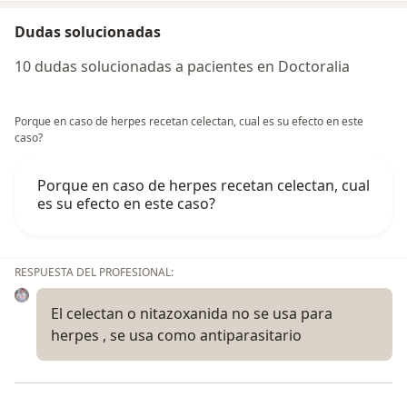
Dudas solucionadas
10 dudas solucionadas a pacientes en Doctoralia
Porque en caso de herpes recetan celectan, cual es su efecto en este
caso?
Porque en caso de herpes recetan celectan, cual
es su efecto en este caso?
RESPUESTA DEL PROFESIONAL:
El celectan o nitazoxanida no se usa para
herpes , se usa como antiparasitario