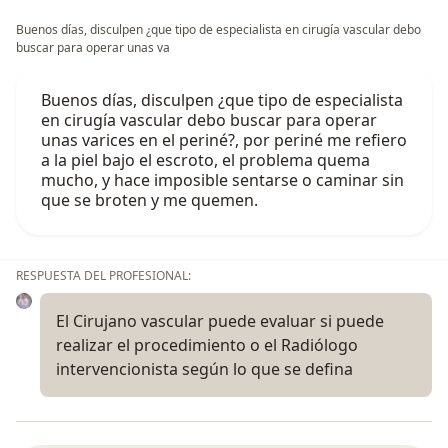
Buenos días, disculpen ¿que tipo de especialista en cirugía vascular debo
buscar para operar unas va
Buenos días, disculpen ¿que tipo de especialista
en cirugía vascular debo buscar para operar
unas varices en el periné?, por periné me refiero
a la piel bajo el escroto, el problema quema
mucho, y hace imposible sentarse o caminar sin
que se broten y me quemen.
RESPUESTA DEL PROFESIONAL:
El Cirujano vascular puede evaluar si puede
realizar el procedimiento o el Radiólogo
intervencionista según lo que se defina