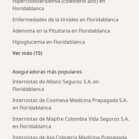
Hipercolesterolemia (colesterol alto) en
Floridablanca
Enfermedades de la tiroides en Floridablanca
Adenoma en la Pituitaria en Floridablanca
Hipoglucemia en Floridablanca
Ver más (15)
Más en esta categoría: Enfermedades más tr
Aseguradoras más populares
Internistas de Allianz Seguros S.A. en
Floridablanca
Internistas de Coomeva Medicina Prepagada S.A.
en Floridablanca
Internistas de Mapfre Colombia Vida Seguros S.A.
en Floridablanca
Internistas de Axa Colpatria Medicina Prepagada