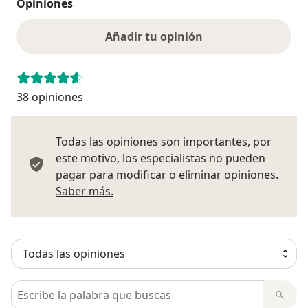
Opiniones
Añadir tu opinión
38 opiniones
Todas las opiniones son importantes, por
este motivo, los especialistas no pueden
pagar para modificar o eliminar opiniones.
Más información sobre opiniones
Saber más.
Busca en opiniones