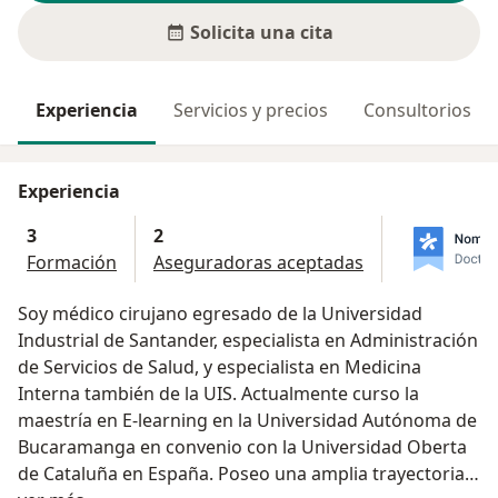
Solicita una cita
Experiencia
Servicios y precios
Consultorios
Experiencia
3
2
Formación
Aseguradoras aceptadas
Soy médico cirujano egresado de la Universidad
Industrial de Santander, especialista en Administración
de Servicios de Salud, y especialista en Medicina
Interna también de la UIS. Actualmente curso la
maestría en E-learning en la Universidad Autónoma de
Bucaramanga en convenio con la Universidad Oberta
de Cataluña en España. Poseo una amplia trayectoria