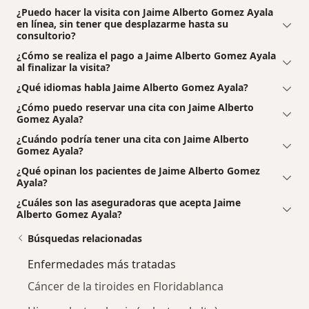
¿Puedo hacer la visita con Jaime Alberto Gomez Ayala
en línea, sin tener que desplazarme hasta su
consultorio?
¿Cómo se realiza el pago a Jaime Alberto Gomez Ayala
al finalizar la visita?
¿Qué idiomas habla Jaime Alberto Gomez Ayala?
¿Cómo puedo reservar una cita con Jaime Alberto
Gomez Ayala?
¿Cuándo podría tener una cita con Jaime Alberto
Gomez Ayala?
¿Qué opinan los pacientes de Jaime Alberto Gomez
Ayala?
¿Cuáles son las aseguradoras que acepta Jaime
Alberto Gomez Ayala?
Búsquedas relacionadas
Enfermedades más tratadas
Cáncer de la tiroides en Floridablanca