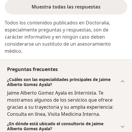
Muestra todas las respuestas
Todos los contenidos publicados en Doctoralia,
especialmente preguntas y respuestas, son de
carácter informativo y en ningún caso deben
considerarse un sustituto de un asesoramiento
médico.
Preguntas frecuentes
¿Cuáles son las especialidades principales de Jaime
Alberto Gomez Ayala?
Jaime Alberto Gomez Ayala es Internista. Te
mostramos algunos de los servicios que ofrece
gracias a su trayectoria y su amplia experiencia:
Consulta en línea, Visita Medicina Interna.
¿En dónde está ubicado el consultorio de Jaime
Alberto Gomez Ayala?