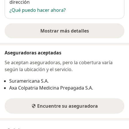
dirección
¿Qué puedo hacer ahora?
Mostrar más detalles
sobre la dirección
Aseguradoras aceptadas
Se aceptan aseguradoras, pero la cobertura varía
según la ubicación y el servicio.
Suramericana S.A.
Axa Colpatria Medicina Prepagada S.A.
Encuentre su aseguradora