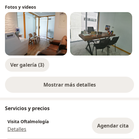
Fotos y videos
Ver galería (3)
Mostrar más detalles
sobre la experiencia
Servicios y precios
Visita Oftalmología
Agendar cita
Detalles