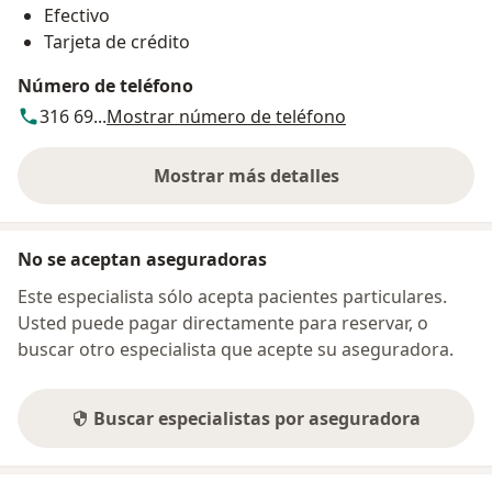
Efectivo
Tarjeta de crédito
Número de teléfono
316 69...
Mostrar número de teléfono
Mostrar más detalles
sobre la dirección
No se aceptan aseguradoras
Este especialista sólo acepta pacientes particulares.
Usted puede pagar directamente para reservar, o
buscar otro especialista que acepte su aseguradora.
Buscar especialistas por aseguradora