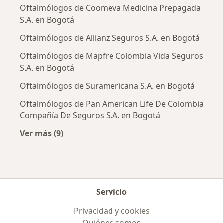
Oftalmólogos de Coomeva Medicina Prepagada
S.A. en Bogotá
Oftalmólogos de Allianz Seguros S.A. en Bogotá
Oftalmólogos de Mapfre Colombia Vida Seguros
S.A. en Bogotá
Oftalmólogos de Suramericana S.A. en Bogotá
Oftalmólogos de Pan American Life De Colombia
Compañía De Seguros S.A. en Bogotá
Ver más (9)
Más en esta categoría: Aseguradoras más po
Servicio
Privacidad y cookies
Quiénes somos