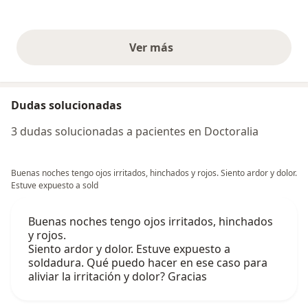
Ver más
opiniones anteriores
Dudas solucionadas
3 dudas solucionadas a pacientes en Doctoralia
Buenas noches tengo ojos irritados, hinchados y rojos. Siento ardor y dolor.
Estuve expuesto a sold
Buenas noches tengo ojos irritados, hinchados
y rojos.
Siento ardor y dolor. Estuve expuesto a
soldadura. Qué puedo hacer en ese caso para
aliviar la irritación y dolor? Gracias