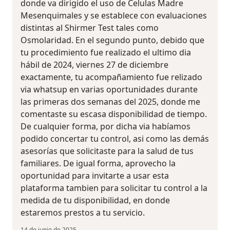
donde va dirigido el uso de Celulas Madre
Mesenquimales y se establece con evaluaciones
distintas al Shirmer Test tales como
Osmolaridad. En el segundo punto, debido que
tu procedimiento fue realizado el ultimo dia
hábil de 2024, viernes 27 de diciembre
exactamente, tu acompañamiento fue relizado
via whatsup en varias oportunidades durante
las primeras dos semanas del 2025, donde me
comentaste su escasa disponibilidad de tiempo.
De cualquier forma, por dicha via habíamos
podido concertar tu control, asi como las demás
asesorías que solicitaste para la salud de tus
familiares. De igual forma, aprovecho la
oportunidad para invitarte a usar esta
plataforma tambien para solicitar tu control a la
medida de tu disponibilidad, en donde
estaremos prestos a tu servicio.
14 de junio de 2025