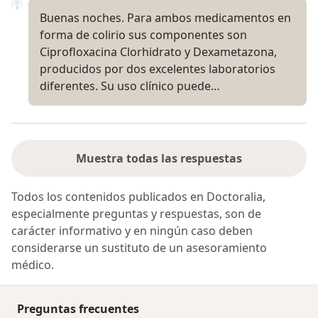
Buenas noches. Para ambos medicamentos en
forma de colirio sus componentes son
Ciprofloxacina Clorhidrato y Dexametazona,
producidos por dos excelentes laboratorios
diferentes. Su uso clínico puede…
Muestra todas las respuestas
Todos los contenidos publicados en Doctoralia,
especialmente preguntas y respuestas, son de
carácter informativo y en ningún caso deben
considerarse un sustituto de un asesoramiento
médico.
Preguntas frecuentes