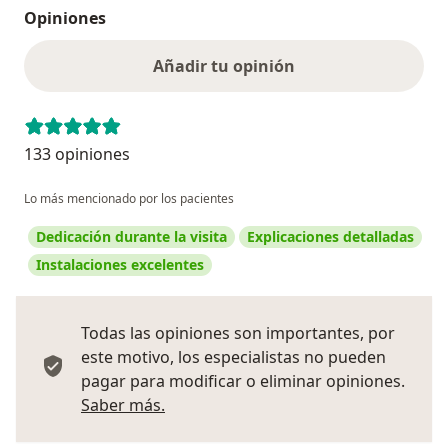
Opiniones
Añadir tu opinión
133 opiniones
Lo más mencionado por los pacientes
Dedicación durante la visita
Explicaciones detalladas
Instalaciones excelentes
Todas las opiniones son importantes, por
este motivo, los especialistas no pueden
pagar para modificar o eliminar opiniones.
Más información sobre opiniones
Saber más.