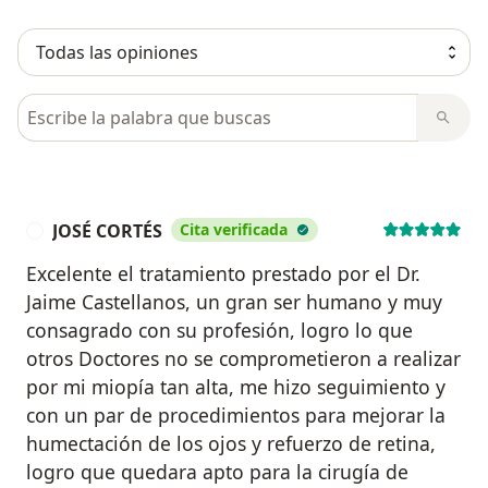
Busca en opiniones
JOSÉ CORTÉS
Cita verificada
J
Excelente el tratamiento prestado por el Dr.
Jaime Castellanos, un gran ser humano y muy
consagrado con su profesión, logro lo que
otros Doctores no se comprometieron a realizar
por mi miopía tan alta, me hizo seguimiento y
con un par de procedimientos para mejorar la
humectación de los ojos y refuerzo de retina,
logro que quedara apto para la cirugía de