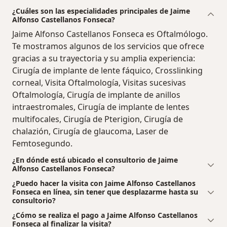
¿Cuáles son las especialidades principales de Jaime
Alfonso Castellanos Fonseca?
Jaime Alfonso Castellanos Fonseca es Oftalmólogo.
Te mostramos algunos de los servicios que ofrece
gracias a su trayectoria y su amplia experiencia:
Cirugía de implante de lente fáquico, Crosslinking
corneal, Visita Oftalmología, Visitas sucesivas
Oftalmología, Cirugía de implante de anillos
intraestromales, Cirugía de implante de lentes
multifocales, Cirugía de Pterigion, Cirugía de
chalazión, Cirugía de glaucoma, Laser de
Femtosegundo.
¿En dónde está ubicado el consultorio de Jaime
Alfonso Castellanos Fonseca?
¿Puedo hacer la visita con Jaime Alfonso Castellanos
Fonseca en línea, sin tener que desplazarme hasta su
consultorio?
¿Cómo se realiza el pago a Jaime Alfonso Castellanos
Fonseca al finalizar la visita?