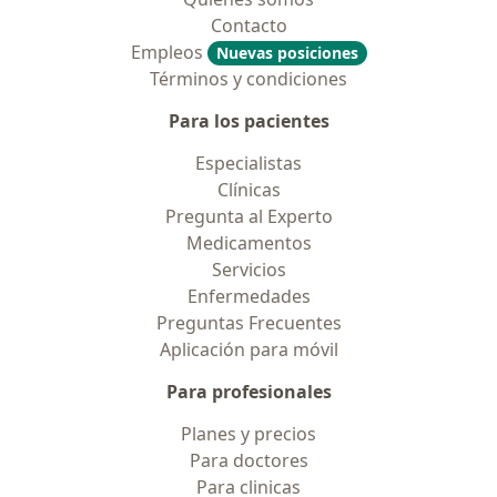
Contacto
Empleos
Nuevas posiciones
Términos y condiciones
Para los pacientes
Especialistas
Clínicas
Pregunta al Experto
Medicamentos
Servicios
Enfermedades
Preguntas Frecuentes
Aplicación para móvil
Para profesionales
Planes y precios
Para doctores
Para clinicas