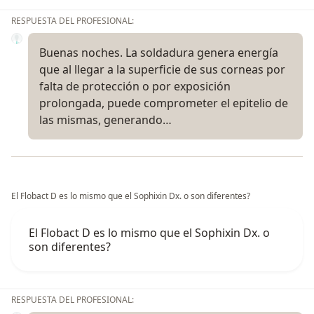
RESPUESTA DEL PROFESIONAL:
Buenas noches. La soldadura genera energía
que al llegar a la superficie de sus corneas por
falta de protección o por exposición
prolongada, puede comprometer el epitelio de
las mismas, generando…
El Flobact D es lo mismo que el Sophixin Dx. o son diferentes?
El Flobact D es lo mismo que el Sophixin Dx. o
son diferentes?
RESPUESTA DEL PROFESIONAL: