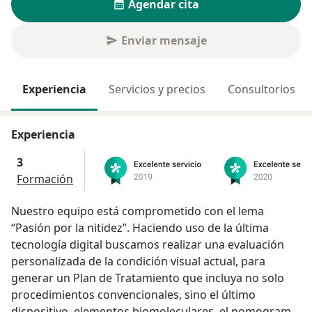
Agendar cita
Enviar mensaje
Experiencia
Servicios y precios
Consultorios
Experiencia
3
Formación
Nuestro equipo está comprometido con el lema
“Pasión por la nitidez”. Haciendo uso de la última
tecnología digital buscamos realizar una evaluación
personalizada de la condición visual actual, para
generar un Plan de Tratamiento que incluya no solo
procedimientos convencionales, sino el último
dispositivo, elementos biomoleculares, el nomograma