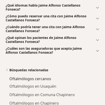
¿Qué idiomas habla Jaime Alfonso Castellanos
Fonseca?
¿Cómo puedo reservar una cita con Jaime Alfonso
Castellanos Fonseca?
¿Cuándo podría tener una cita con Jaime Alfonso
Castellanos Fonseca?
¿Qué opinan los pacientes de Jaime Alfonso
Castellanos Fonseca?
¿Cuáles son las aseguradoras que acepta Jaime
Alfonso Castellanos Fonseca?
Búsquedas relacionadas
Oftalmólogos cercanos
Oftalmólogos en Usaquén
Oftalmólogos en Comuna Chapinero
Oftalmólogos en Chapinero