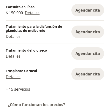
Consulta en línea
Agendar cita
$ 150.000
Detalles
Tratamiento para la disfunción de
glándulas de meibornio
Agendar cita
Detalles
Tratamiento del ojo seco
Agendar cita
Detalles
Trasplante Corneal
Agendar cita
Detalles
+ 15 servicios
¿Cómo funcionan los precios?