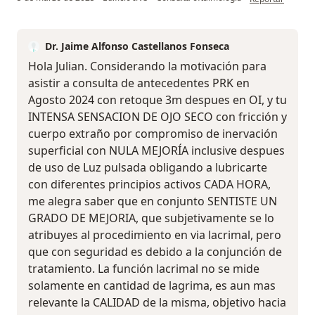
Dr. Jaime Alfonso Castellanos Fonseca
Hola Julian. Considerando la motivación para
asistir a consulta de antecedentes PRK en
Agosto 2024 con retoque 3m despues en OI, y tu
INTENSA SENSACION DE OJO SECO con fricción y
cuerpo extraño por compromiso de inervación
superficial con NULA MEJORÍA inclusive despues
de uso de Luz pulsada obligando a lubricarte
con diferentes principios activos CADA HORA,
me alegra saber que en conjunto SENTISTE UN
GRADO DE MEJORIA, que subjetivamente se lo
atribuyes al procedimiento en via lacrimal, pero
que con seguridad es debido a la conjunción de
tratamiento. La función lacrimal no se mide
solamente en cantidad de lagrima, es aun mas
relevante la CALIDAD de la misma, objetivo hacia