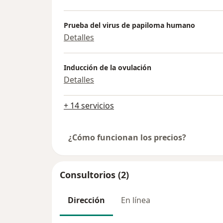
Prueba del virus de papiloma humano
Detalles
Inducción de la ovulación
Detalles
+ 14 servicios
¿Cómo funcionan los precios?
Consultorios (2)
Dirección
En línea