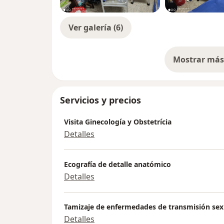
Ver galería (6)
Mostrar más 
so
Servicios y precios
Visita Ginecología y Obstetrícia
Detalles
Ecografía de detalle anatómico
Detalles
Tamizaje de enfermedades de transmisión sex
Detalles