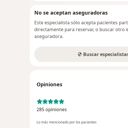
No se aceptan aseguradoras
Este especialista sólo acepta pacientes par
directamente para reservar, o buscar otro 
aseguradora.
Buscar especialist
Opiniones
285 opiniones
Lo más mencionado por los pacientes