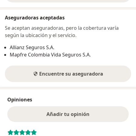
Aseguradoras aceptadas
Se aceptan aseguradoras, pero la cobertura varía
según la ubicación y el servicio.
Allianz Seguros S.A.
Mapfre Colombia Vida Seguros S.A.
Encuentre su aseguradora
Opiniones
Añadir tu opinión