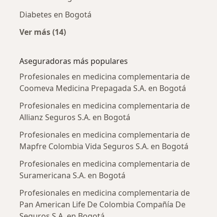
Diabetes en Bogotá
Ver más (14)
Más en esta categoría: Enfermedades más tr
Aseguradoras más populares
Profesionales en medicina complementaria de
Coomeva Medicina Prepagada S.A. en Bogotá
Profesionales en medicina complementaria de
Allianz Seguros S.A. en Bogotá
Profesionales en medicina complementaria de
Mapfre Colombia Vida Seguros S.A. en Bogotá
Profesionales en medicina complementaria de
Suramericana S.A. en Bogotá
Profesionales en medicina complementaria de
Pan American Life De Colombia Compañía De
Seguros S.A. en Bogotá