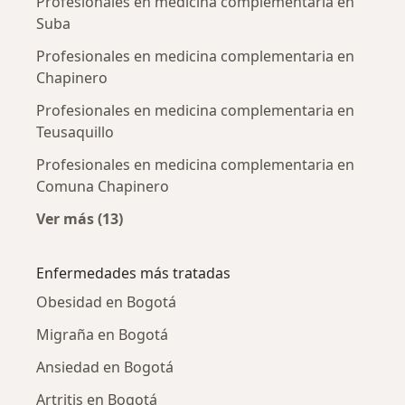
Profesionales en medicina complementaria en
Suba
Profesionales en medicina complementaria en
Chapinero
Profesionales en medicina complementaria en
Teusaquillo
Profesionales en medicina complementaria en
Comuna Chapinero
Ver más (13)
Más en esta categoría: Profesionales en me
Enfermedades más tratadas
Obesidad en Bogotá
Migraña en Bogotá
Ansiedad en Bogotá
Artritis en Bogotá