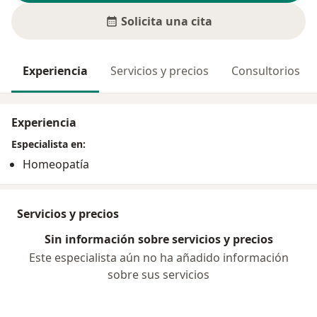
Solicita una cita
Experiencia
Servicios y precios
Consultorios
Experiencia
Especialista en:
Homeopatía
Servicios y precios
Sin información sobre servicios y precios
Este especialista aún no ha añadido información
sobre sus servicios