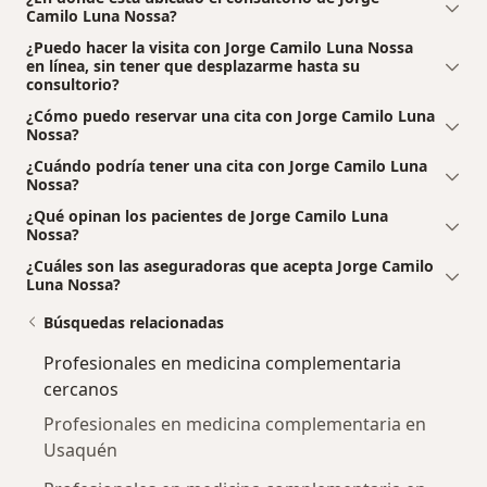
Camilo Luna Nossa?
¿Puedo hacer la visita con Jorge Camilo Luna Nossa
en línea, sin tener que desplazarme hasta su
consultorio?
¿Cómo puedo reservar una cita con Jorge Camilo Luna
Nossa?
¿Cuándo podría tener una cita con Jorge Camilo Luna
Nossa?
¿Qué opinan los pacientes de Jorge Camilo Luna
Nossa?
¿Cuáles son las aseguradoras que acepta Jorge Camilo
Luna Nossa?
Búsquedas relacionadas
Profesionales en medicina complementaria
cercanos
Profesionales en medicina complementaria en
Usaquén