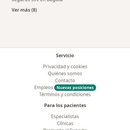
Ver más (8)
Más en esta categoría: Aseguradoras más po
Servicio
Privacidad y cookies
Quiénes somos
Contacto
Empleos
Nuevas posiciones
Términos y condiciones
Para los pacientes
Especialistas
Clínicas