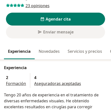
23 opiniones
Agendar cita
Enviar mensaje
Experiencia
Novedades
Servicios y precios
Experiencia
2
4
Formación
Aseguradoras aceptadas
Tengo 20 años de experiencia en el tratamiento de
diversas enfermedades visuales. He obtenido
excelentes resultados en cirugías para corregir