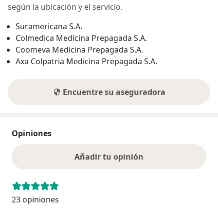
según la ubicación y el servicio.
Suramericana S.A.
Colmedica Medicina Prepagada S.A.
Coomeva Medicina Prepagada S.A.
Axa Colpatria Medicina Prepagada S.A.
Encuentre su aseguradora
Opiniones
Añadir tu opinión
23 opiniones