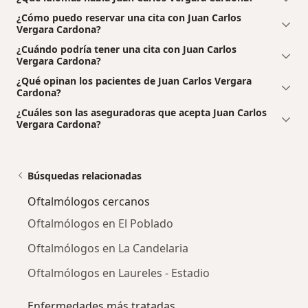
¿Cómo puedo reservar una cita con Juan Carlos
Vergara Cardona?
¿Cuándo podría tener una cita con Juan Carlos
Vergara Cardona?
¿Qué opinan los pacientes de Juan Carlos Vergara
Cardona?
¿Cuáles son las aseguradoras que acepta Juan Carlos
Vergara Cardona?
Búsquedas relacionadas
Oftalmólogos cercanos
Oftalmólogos en El Poblado
Oftalmólogos en La Candelaria
Oftalmólogos en Laureles - Estadio
Enfermedades más tratadas