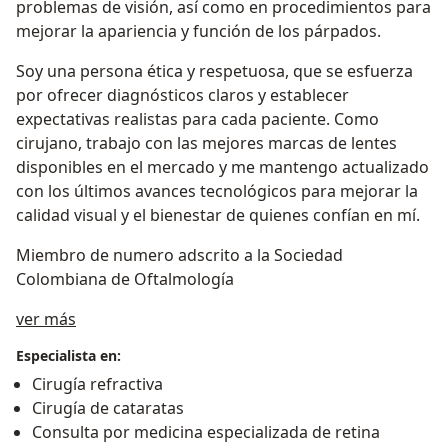
problemas de visión, así como en procedimientos para
mejorar la apariencia y función de los párpados.
Soy una persona ética y respetuosa, que se esfuerza
por ofrecer diagnósticos claros y establecer
expectativas realistas para cada paciente. Como
cirujano, trabajo con las mejores marcas de lentes
disponibles en el mercado y me mantengo actualizado
con los últimos avances tecnológicos para mejorar la
calidad visual y el bienestar de quienes confían en mí.
Miembro de numero adscrito a la Sociedad
Colombiana de Oftalmología
Acerca de mí
ver más
Especialista en:
Cirugía refractiva
Cirugía de cataratas
Consulta por medicina especializada de retina