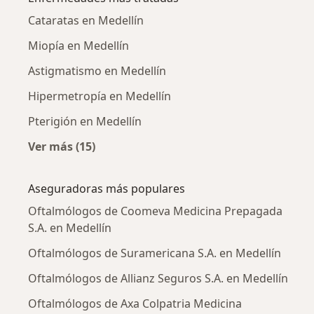
Cataratas en Medellín
Miopía en Medellín
Astigmatismo en Medellín
Hipermetropía en Medellín
Pterigión en Medellín
Ver más (15)
Más en esta categoría: Enfermedades más tr
Aseguradoras más populares
Oftalmólogos de Coomeva Medicina Prepagada
S.A. en Medellín
Oftalmólogos de Suramericana S.A. en Medellín
Oftalmólogos de Allianz Seguros S.A. en Medellín
Oftalmólogos de Axa Colpatria Medicina