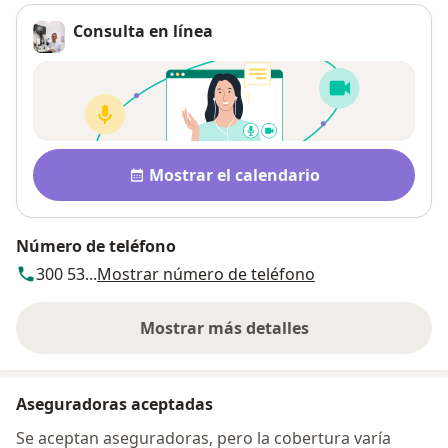
Consulta en línea
Disponibilidad
Mostrar el calendario
Número de teléfono
300 53...
Mostrar número de teléfono
Mostrar más detalles
sobre la dirección
Aseguradoras aceptadas
Se aceptan aseguradoras, pero la cobertura varía