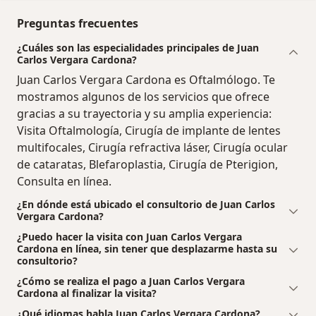
Preguntas frecuentes
¿Cuáles son las especialidades principales de Juan
Carlos Vergara Cardona?
Juan Carlos Vergara Cardona es Oftalmólogo. Te
mostramos algunos de los servicios que ofrece
gracias a su trayectoria y su amplia experiencia:
Visita Oftalmología, Cirugía de implante de lentes
multifocales, Cirugía refractiva láser, Cirugía ocular
de cataratas, Blefaroplastia, Cirugía de Pterigion,
Consulta en línea.
¿En dónde está ubicado el consultorio de Juan Carlos
Vergara Cardona?
¿Puedo hacer la visita con Juan Carlos Vergara
Cardona en línea, sin tener que desplazarme hasta su
consultorio?
¿Cómo se realiza el pago a Juan Carlos Vergara
Cardona al finalizar la visita?
¿Qué idiomas habla Juan Carlos Vergara Cardona?