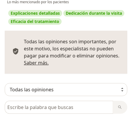
Lo más mencionado por los pacientes
Explicaciones detalladas
Dedicación durante la visita
Eficacia del tratamiento
Todas las opiniones son importantes, por
este motivo, los especialistas no pueden
pagar para modificar o eliminar opiniones.
Más información sobre opiniones
Saber más.
Busca en opiniones