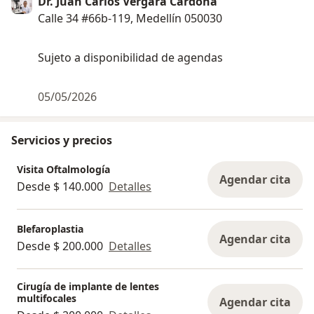
Dr. Juan Carlos Vergara Cardona
Calle 34 #66b-119, Medellín 050030
Sujeto a disponibilidad de agendas
05/05/2026
Servicios y precios
Visita Oftalmología
Agendar cita
Desde $ 140.000
Detalles
Blefaroplastia
Agendar cita
Desde $ 200.000
Detalles
Cirugía de implante de lentes
multifocales
Agendar cita