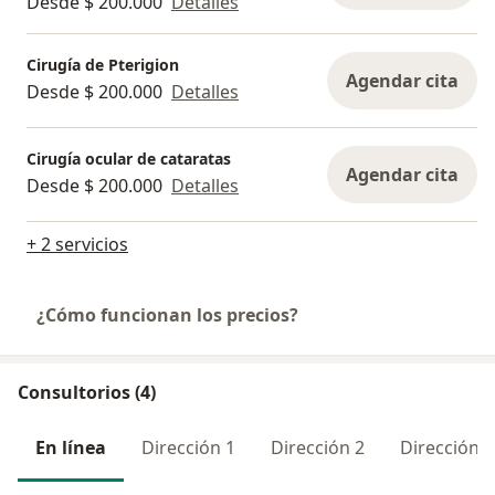
Desde $ 200.000
Detalles
Cirugía de Pterigion
Agendar cita
Desde $ 200.000
Detalles
Cirugía ocular de cataratas
Agendar cita
Desde $ 200.000
Detalles
+ 2 servicios
¿Cómo funcionan los precios?
Consultorios (4)
En línea
Dirección 1
Dirección 2
Dirección 3