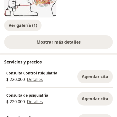
Ver galería (1)
Mostrar más detalles
sobre la experiencia
Servicios y precios
Consulta Control Psiquiatría
Agendar cita
$ 220.000
Detalles
Consulta de psiquiatría
Agendar cita
$ 220.000
Detalles