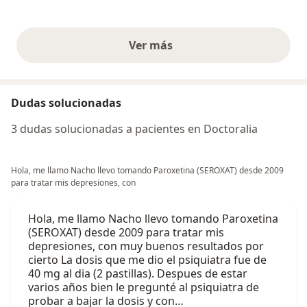
Ver más
opiniones anteriores
Dudas solucionadas
3 dudas solucionadas a pacientes en Doctoralia
Hola, me llamo Nacho llevo tomando Paroxetina (SEROXAT) desde 2009
para tratar mis depresiones, con
Hola, me llamo Nacho llevo tomando Paroxetina
(SEROXAT) desde 2009 para tratar mis
depresiones, con muy buenos resultados por
cierto La dosis que me dio el psiquiatra fue de
40 mg al dia (2 pastillas). Despues de estar
varios años bien le pregunté al psiquiatra de
probar a bajar la dosis y con…