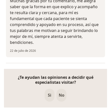
Muchas gracias por tu comentario, me alegra
saber que la forma en que explico y acompaño
te resulta clara y cercana, para mí es
fundamental que cada paciente se sienta
comprendido y apoyado en su proceso, así que
tus palabras me motivan a seguir brindando lo
mejor de mí, siempre atenta a servirte,
bendiciones.
22 de julio de 2026
¿Te ayudan las opiniones a decidir qué
especialistas visitar?
Si
No