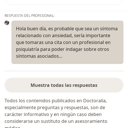
RESPUESTA DEL PROFESIONAL:
Hola buen día, es probable que sea un síntoma
relacionado con ansiedad, sería importante
que tomaras una cita con un profesional en
psiquiatría para poder indagar sobre otros
síntomas asociados…
Muestra todas las respuestas
Todos los contenidos publicados en Doctoralia,
especialmente preguntas y respuestas, son de
carácter informativo y en ningún caso deben
considerarse un sustituto de un asesoramiento
médico.