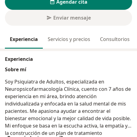
Agendar cita
Enviar mensaje
Experiencia
Servicios y precios
Consultorios
Experiencia
Sobre mí
Soy Psiquiatra de Adultos, especializada en
Neuropsicofarmacología Clínica, cuento con 7 años de
experiencia en mi área, brindo atención
individualizada y enfocada en la salud mental de mis
pacientes. Me apasiona ayudar a encontrar el
bienestar emocional y la mejor calidad de vida posible.
Mi enfoque se basa en la escucha activa, la empatía y
la construcción de un plan de tratamiento