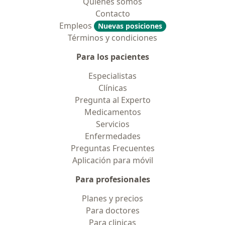
Quiénes somos
Contacto
Empleos
Nuevas posiciones
Términos y condiciones
Para los pacientes
Especialistas
Clínicas
Pregunta al Experto
Medicamentos
Servicios
Enfermedades
Preguntas Frecuentes
Aplicación para móvil
Para profesionales
Planes y precios
Para doctores
Para clinicas