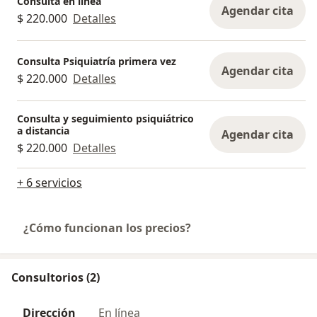
Consulta en línea
Agendar cita
$ 220.000
Detalles
Consulta Psiquiatría primera vez
Agendar cita
$ 220.000
Detalles
Consulta y seguimiento psiquiátrico
a distancia
Agendar cita
$ 220.000
Detalles
+ 6 servicios
¿Cómo funcionan los precios?
Consultorios (2)
Dirección
En línea