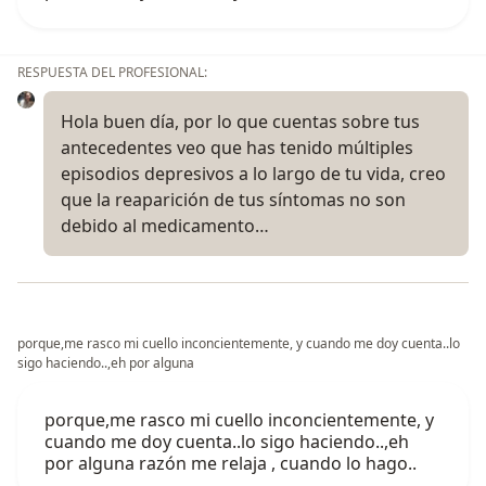
RESPUESTA DEL PROFESIONAL:
Hola buen día, por lo que cuentas sobre tus
antecedentes veo que has tenido múltiples
episodios depresivos a lo largo de tu vida, creo
que la reaparición de tus síntomas no son
debido al medicamento…
porque,me rasco mi cuello inconcientemente, y cuando me doy cuenta..lo
sigo haciendo..,eh por alguna
porque,me rasco mi cuello inconcientemente, y
cuando me doy cuenta..lo sigo haciendo..,eh
por alguna razón me relaja , cuando lo hago..