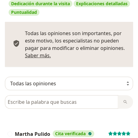
Dedicación durante la visita
Explicaciones detalladas
Puntualidad
Todas las opiniones son importantes, por
este motivo, los especialistas no pueden
pagar para modificar o eliminar opiniones.
Más información sobre opiniones
Saber más.
Busca en opiniones
Martha Pulido
Cita verificada
M