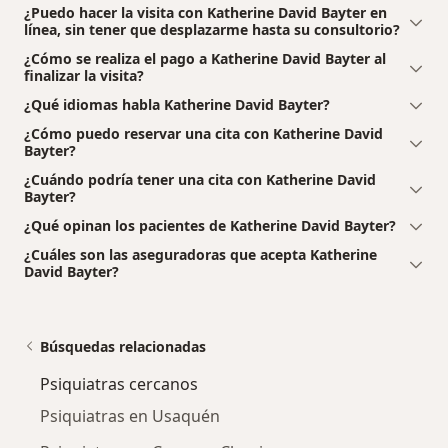
¿Puedo hacer la visita con Katherine David Bayter en
línea, sin tener que desplazarme hasta su consultorio?
¿Cómo se realiza el pago a Katherine David Bayter al
finalizar la visita?
¿Qué idiomas habla Katherine David Bayter?
¿Cómo puedo reservar una cita con Katherine David
Bayter?
¿Cuándo podría tener una cita con Katherine David
Bayter?
¿Qué opinan los pacientes de Katherine David Bayter?
¿Cuáles son las aseguradoras que acepta Katherine
David Bayter?
Búsquedas relacionadas
Psiquiatras cercanos
Psiquiatras en Usaquén