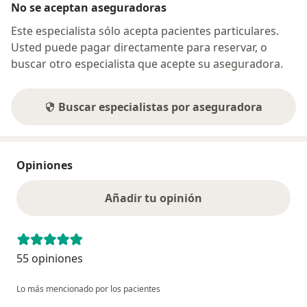
No se aceptan aseguradoras
Este especialista sólo acepta pacientes particulares.
Usted puede pagar directamente para reservar, o
buscar otro especialista que acepte su aseguradora.
Buscar especialistas por aseguradora
Opiniones
Añadir tu opinión
55 opiniones
Lo más mencionado por los pacientes