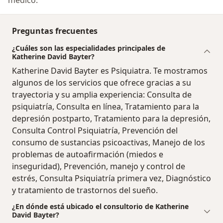
Preguntas frecuentes
¿Cuáles son las especialidades principales de
Katherine David Bayter?
Katherine David Bayter es Psiquiatra. Te mostramos
algunos de los servicios que ofrece gracias a su
trayectoria y su amplia experiencia: Consulta de
psiquiatría, Consulta en línea, Tratamiento para la
depresión postparto, Tratamiento para la depresión,
Consulta Control Psiquiatría, Prevención del
consumo de sustancias psicoactivas, Manejo de los
problemas de autoafirmación (miedos e
inseguridad), Prevención, manejo y control de
estrés, Consulta Psiquiatría primera vez, Diagnóstico
y tratamiento de trastornos del sueño.
¿En dónde está ubicado el consultorio de Katherine
David Bayter?