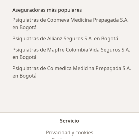
Aseguradoras más populares
Psiquiatras de Coomeva Medicina Prepagada S.A.
en Bogotá
Psiquiatras de Allianz Seguros S.A. en Bogotá
Psiquiatras de Mapfre Colombia Vida Seguros S.A.
en Bogotá
Psiquiatras de Colmedica Medicina Prepagada S.A.
en Bogotá
Servicio
Privacidad y cookies