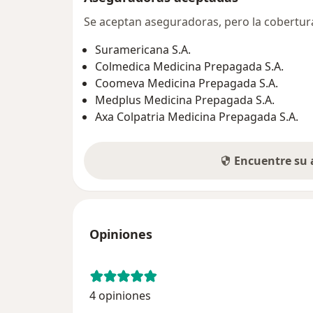
Se aceptan aseguradoras, pero la cobertura 
Suramericana S.A.
Colmedica Medicina Prepagada S.A.
Coomeva Medicina Prepagada S.A.
Medplus Medicina Prepagada S.A.
Axa Colpatria Medicina Prepagada S.A.
Encuentre su
Opiniones
4 opiniones