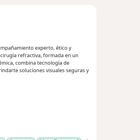
ompañamiento experto, ético y
cirugía refractiva, formada en un
émica, combina tecnología de
indarte soluciones visuales seguras y