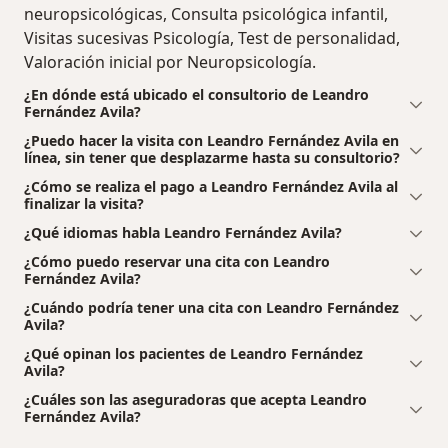
neuropsicológicas, Consulta psicológica infantil,
Visitas sucesivas Psicología, Test de personalidad,
Valoración inicial por Neuropsicología.
¿En dónde está ubicado el consultorio de Leandro
Fernández Avila?
¿Puedo hacer la visita con Leandro Fernández Avila en
línea, sin tener que desplazarme hasta su consultorio?
¿Cómo se realiza el pago a Leandro Fernández Avila al
finalizar la visita?
¿Qué idiomas habla Leandro Fernández Avila?
¿Cómo puedo reservar una cita con Leandro
Fernández Avila?
¿Cuándo podría tener una cita con Leandro Fernández
Avila?
¿Qué opinan los pacientes de Leandro Fernández
Avila?
¿Cuáles son las aseguradoras que acepta Leandro
Fernández Avila?