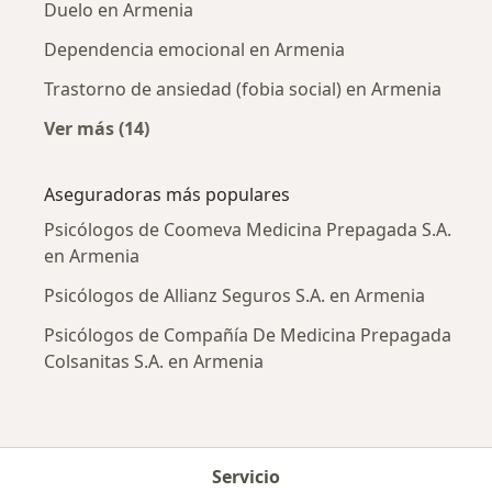
Duelo en Armenia
Dependencia emocional en Armenia
Trastorno de ansiedad (fobia social) en Armenia
Ver más (14)
Más en esta categoría: Enfermedades más tr
Aseguradoras más populares
Psicólogos de Coomeva Medicina Prepagada S.A.
en Armenia
Psicólogos de Allianz Seguros S.A. en Armenia
Psicólogos de Compañía De Medicina Prepagada
Colsanitas S.A. en Armenia
Servicio