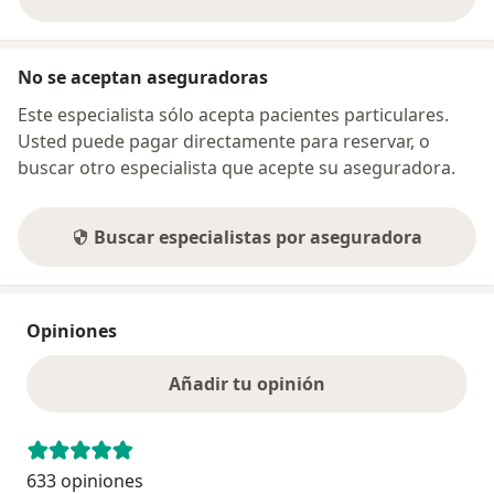
sobre la dirección
No se aceptan aseguradoras
Este especialista sólo acepta pacientes particulares.
Usted puede pagar directamente para reservar, o
buscar otro especialista que acepte su aseguradora.
Buscar especialistas por aseguradora
Opiniones
Añadir tu opinión
633 opiniones