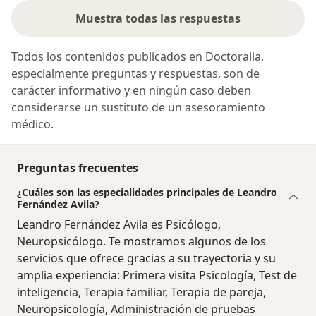
Muestra todas las respuestas
Todos los contenidos publicados en Doctoralia,
especialmente preguntas y respuestas, son de
carácter informativo y en ningún caso deben
considerarse un sustituto de un asesoramiento
médico.
Preguntas frecuentes
¿Cuáles son las especialidades principales de Leandro
Fernández Avila?
Leandro Fernández Avila es Psicólogo,
Neuropsicólogo. Te mostramos algunos de los
servicios que ofrece gracias a su trayectoria y su
amplia experiencia: Primera visita Psicología, Test de
inteligencia, Terapia familiar, Terapia de pareja,
Neuropsicología, Administración de pruebas