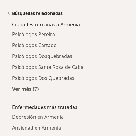
Búsquedas relacionadas
Ciudades cercanas a Armenia
Psicólogos Pereira
Psicólogos Cartago
Psicólogos Dosquebradas
Psicólogos Santa Rosa de Cabal
Psicólogos Dos Quebradas
Ver más (7)
Más en esta categoría: Ciudades cercanas a 
Enfermedades más tratadas
Depresión en Armenia
Ansiedad en Armenia