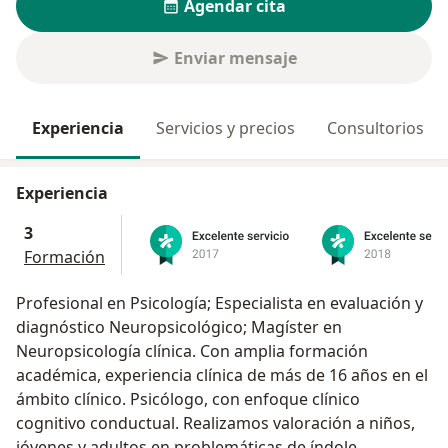
Agendar cita
Enviar mensaje
Experiencia
Servicios y precios
Consultorios
Experiencia
3
Formación
Profesional en Psicología; Especialista en evaluación y
diagnóstico Neuropsicológico; Magíster en
Neuropsicología clínica. Con amplia formación
académica, experiencia clínica de más de 16 años en el
ámbito clínico. Psicólogo, con enfoque clínico
cognitivo conductual. Realizamos valoración a niños,
jóvenes y adultos en problemáticas de índole