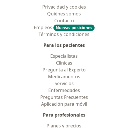
Privacidad y cookies
Quiénes somos
Contacto
Empleos
Nuevas posiciones
Términos y condiciones
Para los pacientes
Especialistas
Clínicas
Pregunta al Experto
Medicamentos
Servicios
Enfermedades
Preguntas Frecuentes
Aplicación para móvil
Para profesionales
Planes y precios