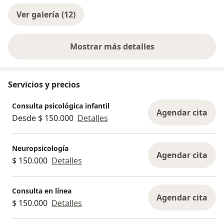
Ver galería (12)
Mostrar más detalles
sobre la experiencia
Servicios y precios
Consulta psicológica infantil
Agendar cita
Desde $ 150.000
Detalles
Neuropsicología
Agendar cita
$ 150.000
Detalles
Consulta en línea
Agendar cita
$ 150.000
Detalles