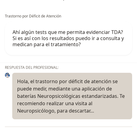
Trastorno por Déficit de Atención
Ahí algún tests que me permita evidenciar TDA?
Si es así con los resultados puedo ir a consulta y
medican para el tratamiento?
RESPUESTA DEL PROFESIONAL:
Hola, el trastorno por déficit de atención se
puede medir, mediante una aplicación de
baterías Neuropsicológicas estandarizadas. Te
recomiendo realizar una visita al
Neuropsicólogo, para descartar…