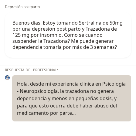
Depresión postparto
Buenos días. Estoy tomando Sertralina de 50mg
por una depresion post parto y Trazadona de
125 mg por insomnio. Como se cuando
suspender la Trazadona? Me puede generar
dependencia tomarla por más de 3 semanas?
RESPUESTA DEL PROFESIONAL:
Hola, desde mi experiencia clínica en Psicología
- Neuropsicología, la trazadona no genera
dependencia y menos en pequeñas dosis, y
para que esto ocurra debe haber abuso del
medicamento por parte…