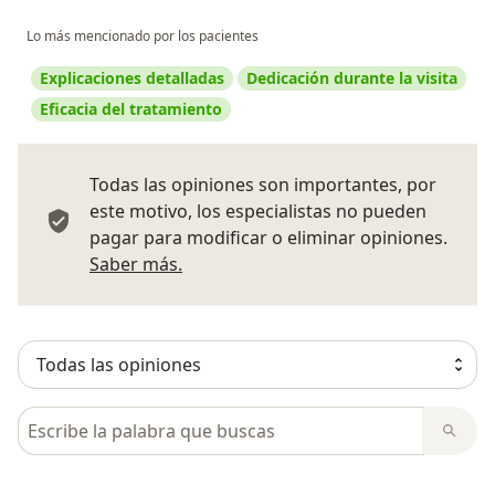
Lo más mencionado por los pacientes
Explicaciones detalladas
Dedicación durante la visita
Eficacia del tratamiento
Todas las opiniones son importantes, por
este motivo, los especialistas no pueden
pagar para modificar o eliminar opiniones.
Más información sobre opiniones
Saber más.
Busca en opiniones