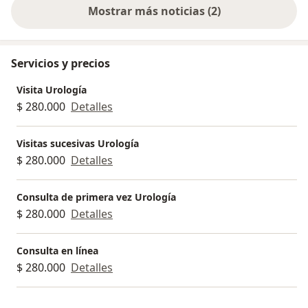
Mostrar más noticias (2)
Servicios y precios
Visita Urología
$ 280.000
Detalles
Visitas sucesivas Urología
$ 280.000
Detalles
Consulta de primera vez Urología
$ 280.000
Detalles
Consulta en línea
$ 280.000
Detalles