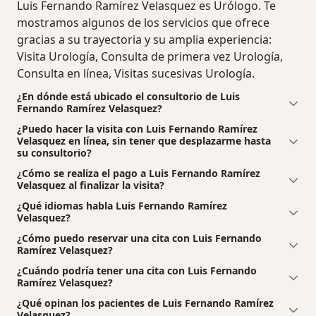
Luis Fernando Ramírez Velasquez es Urólogo. Te
mostramos algunos de los servicios que ofrece
gracias a su trayectoria y su amplia experiencia:
Visita Urología, Consulta de primera vez Urología,
Consulta en línea, Visitas sucesivas Urología.
¿En dónde está ubicado el consultorio de Luis
Fernando Ramírez Velasquez?
¿Puedo hacer la visita con Luis Fernando Ramírez
Velasquez en línea, sin tener que desplazarme hasta
su consultorio?
¿Cómo se realiza el pago a Luis Fernando Ramírez
Velasquez al finalizar la visita?
¿Qué idiomas habla Luis Fernando Ramírez
Velasquez?
¿Cómo puedo reservar una cita con Luis Fernando
Ramírez Velasquez?
¿Cuándo podría tener una cita con Luis Fernando
Ramírez Velasquez?
¿Qué opinan los pacientes de Luis Fernando Ramírez
Velasquez?