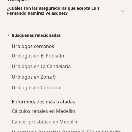
¿Cuáles son las aseguradoras que acepta Luis
Fernando Ramírez Velasquez?
Búsquedas relacionadas
Urólogos cercanos
Urólogos en El Poblado
Urólogos en La Candelaria
Urólogos en Zona 9
Urólogos en Cordoba
Enfermedades más tratadas
Cálculos renales en Medellín
Cáncer prostático en Medellín