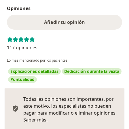
Opiniones
Añadir tu opinión
117 opiniones
Lo más mencionado por los pacientes
Explicaciones detalladas
Dedicación durante la visita
Puntualidad
Todas las opiniones son importantes, por
este motivo, los especialistas no pueden
pagar para modificar o eliminar opiniones.
Más información sobre opiniones
Saber más.