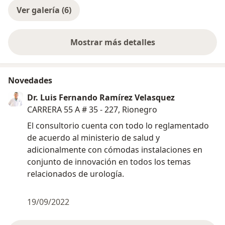
Ver galería (6)
Mostrar más detalles
sobre la experiencia
Novedades
Dr. Luis Fernando Ramírez Velasquez
CARRERA 55 A # 35 - 227, Rionegro
El consultorio cuenta con todo lo reglamentado
de acuerdo al ministerio de salud y
adicionalmente con cómodas instalaciones en
conjunto de innovación en todos los temas
relacionados de urología.
19/09/2022