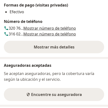
Formas de pago (visitas privadas)
Efectivo
Número de teléfono
320 76...
Mostrar número de teléfono
316 02...
Mostrar número de teléfono
Mostrar más detalles
sobre la dirección
Aseguradoras aceptadas
Se aceptan aseguradoras, pero la cobertura varía
según la ubicación y el servicio.
Encuentre su aseguradora