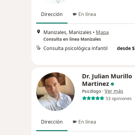
Dirección
En línea
Manizales, Manizales
•
Mapa
Consulta en linea Manizales
Consulta psicológica infantil
desde $
Dr. Julian Murillo
Martinez
·
Ver más
Psicólogo
53 opiniones
Dirección
En línea