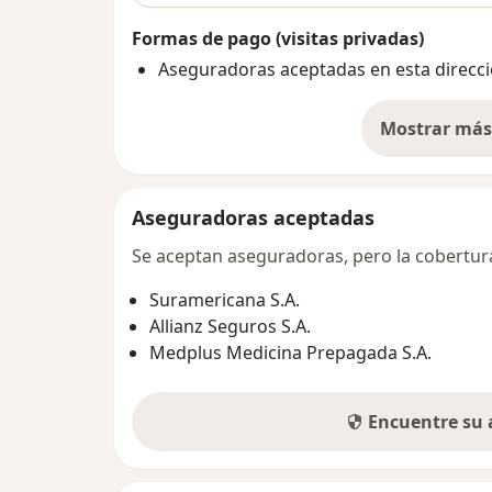
Formas de pago (visitas privadas)
Aseguradoras aceptadas en esta direcc
Mostrar más 
so
Aseguradoras aceptadas
Se aceptan aseguradoras, pero la cobertura 
Suramericana S.A.
Allianz Seguros S.A.
Medplus Medicina Prepagada S.A.
Encuentre su