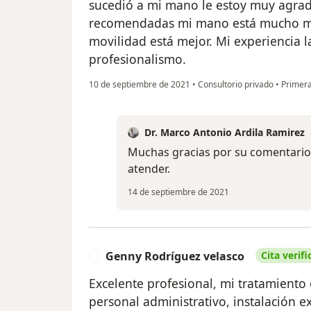
sucedió a mi mano le estoy muy agrad
recomendadas mi mano está mucho mej
movilidad está mejor. Mi experiencia 
profesionalismo.
10 de septiembre de 2021
•
Consultorio privado
•
Primera
Dr. Marco Antonio Ardila Ramirez
Muchas gracias por su comentario
atender.
14 de septiembre de 2021
Genny Rodríguez velasco
Cita verif
G
Excelente profesional, mi tratamiento
personal administrativo, instalación 