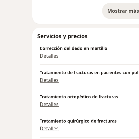
Mostrar más 
so
Servicios y precios
Corrección del dedo en martillo
Detalles
Tratamiento de fracturas en pacientes con po
Detalles
Tratamiento ortopédico de fracturas
Detalles
Tratamiento quirúrgico de fracturas
Detalles