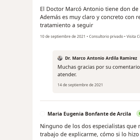
El Doctor Marcó Antonio tiene don de 
Además es muy claro y concreto con re
tratamiento a seguir
10 de septiembre de 2021
•
Consultorio privado
•
Visita C
Dr. Marco Antonio Ardila Ramirez
Muchas gracias por su comentario
atender.
14 de septiembre de 2021
Maria Eugenia Bonfante de Arcila
M
Ninguno de los dos especialistas que 
trabajo de explicarme, cómo si lo hizo 