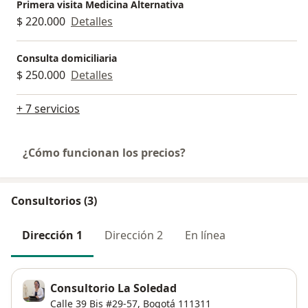
Primera visita Medicina Alternativa
$ 220.000
Detalles
Consulta domiciliaria
$ 250.000
Detalles
+ 7 servicios
¿Cómo funcionan los precios?
Consultorios (3)
Dirección 1
Dirección 2
En línea
Consultorio La Soledad
Calle 39 Bis #29-57,
Bogotá
111311