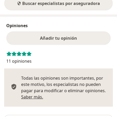
Buscar especialistas por aseguradora
Opiniones
Añadir tu opinión
11 opiniones
Todas las opiniones son importantes, por
este motivo, los especialistas no pueden
pagar para modificar o eliminar opiniones.
Más información sobre opiniones
Saber más.