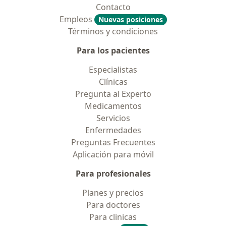
Contacto
Empleos
Nuevas posiciones
Términos y condiciones
Para los pacientes
Especialistas
Clínicas
Pregunta al Experto
Medicamentos
Servicios
Enfermedades
Preguntas Frecuentes
Aplicación para móvil
Para profesionales
Planes y precios
Para doctores
Para clinicas