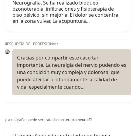
Neurografia. Se ha realizado bloqueo,
ozonoterapia, infiltraciones y fisioterapia de
piso pélvico, sin mejoría. El dolor se concentra
en la zona vulvar. La acupuntura…
RESPUESTA DEL PROFESIONAL:
Gracias por compartir este caso tan
importante. La neuralgia del nervio pudendo es
una condición muy compleja y dolorosa, que
puede afectar profundamente la calidad de
vida, especialmente cuando…
¿La migraña puede ser tratada con terapia neural??
¿La migraña puede ser tratada con terapia