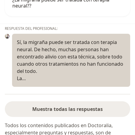
neural??
RESPUESTA DEL PROFESIONAL:
Sí, la migraña puede ser tratada con terapia
neural. De hecho, muchas personas han
encontrado alivio con esta técnica, sobre todo
cuando otros tratamientos no han funcionado
del todo.
La…
Muestra todas las respuestas
Todos los contenidos publicados en Doctoralia,
especialmente preguntas y respuestas, son de