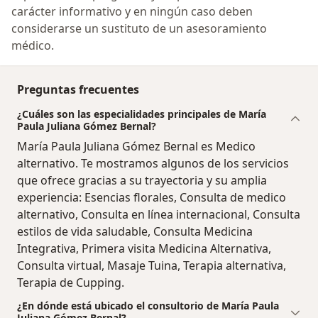
carácter informativo y en ningún caso deben
considerarse un sustituto de un asesoramiento
médico.
Preguntas frecuentes
¿Cuáles son las especialidades principales de María
Paula Juliana Gómez Bernal?
María Paula Juliana Gómez Bernal es Medico
alternativo. Te mostramos algunos de los servicios
que ofrece gracias a su trayectoria y su amplia
experiencia: Esencias florales, Consulta de medico
alternativo, Consulta en línea internacional, Consulta
estilos de vida saludable, Consulta Medicina
Integrativa, Primera visita Medicina Alternativa,
Consulta virtual, Masaje Tuina, Terapia alternativa,
Terapia de Cupping.
¿En dónde está ubicado el consultorio de María Paula
Juliana Gómez Bernal?