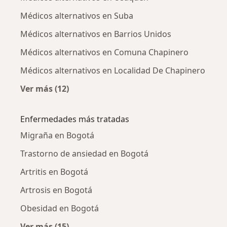
Médicos alternativos en Suba
Médicos alternativos en Barrios Unidos
Médicos alternativos en Comuna Chapinero
Médicos alternativos en Localidad De Chapinero
Ver más (12)
Más en esta categoría: Médicos alternativos 
Enfermedades más tratadas
Migraña en Bogotá
Trastorno de ansiedad en Bogotá
Artritis en Bogotá
Artrosis en Bogotá
Obesidad en Bogotá
Ver más (15)