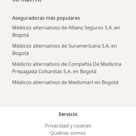
Más en esta categoría: Enfermedades más tr
Aseguradoras más populares
Médicos alternativos de Allianz Seguros S.A. en
Bogotá
Médicos alternativos de Suramericana S.A. en
Bogotá
Médicos alternativos de Compañía De Medicina
Prepagada Colsanitas S.A. en Bogotá
Médicos alternativos de Medismart en Bogotá
Servicio
Privacidad y cookies
Quiénes somos