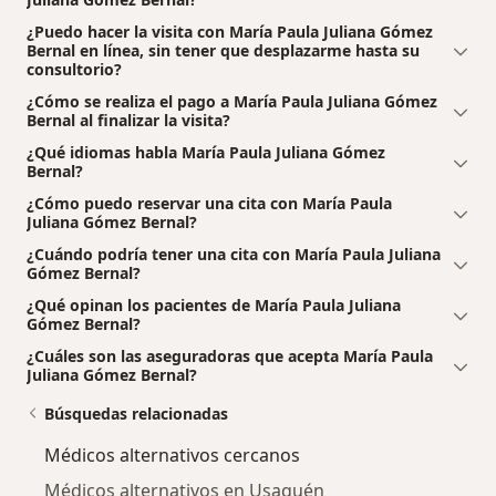
¿Puedo hacer la visita con María Paula Juliana Gómez
Bernal en línea, sin tener que desplazarme hasta su
consultorio?
¿Cómo se realiza el pago a María Paula Juliana Gómez
Bernal al finalizar la visita?
¿Qué idiomas habla María Paula Juliana Gómez
Bernal?
¿Cómo puedo reservar una cita con María Paula
Juliana Gómez Bernal?
¿Cuándo podría tener una cita con María Paula Juliana
Gómez Bernal?
¿Qué opinan los pacientes de María Paula Juliana
Gómez Bernal?
¿Cuáles son las aseguradoras que acepta María Paula
Juliana Gómez Bernal?
Búsquedas relacionadas
Médicos alternativos cercanos
Médicos alternativos en Usaquén