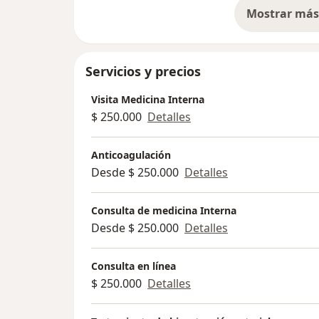
Mostrar más 
so
Servicios y precios
Visita Medicina Interna
$ 250.000
Detalles
Anticoagulación
Desde $ 250.000
Detalles
Consulta de medicina Interna
Desde $ 250.000
Detalles
Consulta en línea
$ 250.000
Detalles