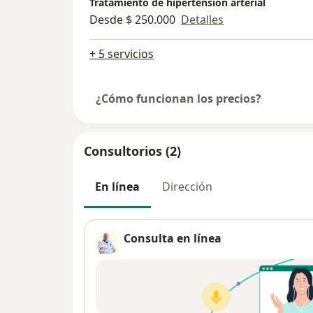
Tratamiento de hipertensión arterial
Desde $ 250.000
Detalles
+ 5 servicios
¿Cómo funcionan los precios?
Consultorios (2)
En línea
Dirección
Consulta en línea