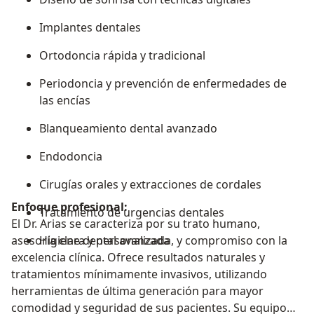
Implantes dentales
Ortodoncia rápida y tradicional
Periodoncia y prevención de enfermedades de
las encías
Blanqueamiento dental avanzado
Endodoncia
Cirugías orales y extracciones de cordales
Enfoque profesional:
Tratamiento de urgencias dentales
El Dr. Arias se caracteriza por su trato humano,
asesoría clara y personalizada, y compromiso con la
Higiene dental avanzada
excelencia clínica. Ofrece resultados naturales y
tratamientos mínimamente invasivos, utilizando
herramientas de última generación para mayor
comodidad y seguridad de sus pacientes. Su equipo