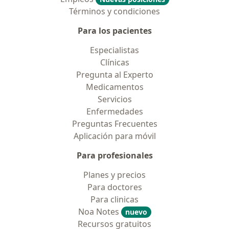
Términos y condiciones
Para los pacientes
Especialistas
Clínicas
Pregunta al Experto
Medicamentos
Servicios
Enfermedades
Preguntas Frecuentes
Aplicación para móvil
Para profesionales
Planes y precios
Para doctores
Para clinicas
Noa Notes
nuevo
Recursos gratuitos