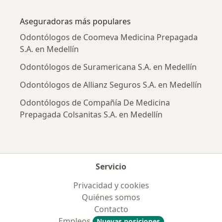
Más en esta categoría: Enfermedades más tr
Aseguradoras más populares
Odontólogos de Coomeva Medicina Prepagada
S.A. en Medellín
Odontólogos de Suramericana S.A. en Medellín
Odontólogos de Allianz Seguros S.A. en Medellín
Odontólogos de Compañía De Medicina
Prepagada Colsanitas S.A. en Medellín
Servicio
Privacidad y cookies
Quiénes somos
Contacto
Empleos
Nuevas posiciones