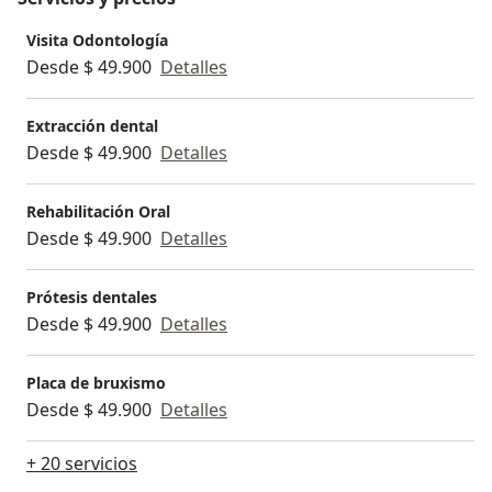
Visita Odontología
Desde $ 49.900
Detalles
Extracción dental
Desde $ 49.900
Detalles
Rehabilitación Oral
Desde $ 49.900
Detalles
Prótesis dentales
Desde $ 49.900
Detalles
Placa de bruxismo
Desde $ 49.900
Detalles
+ 20 servicios