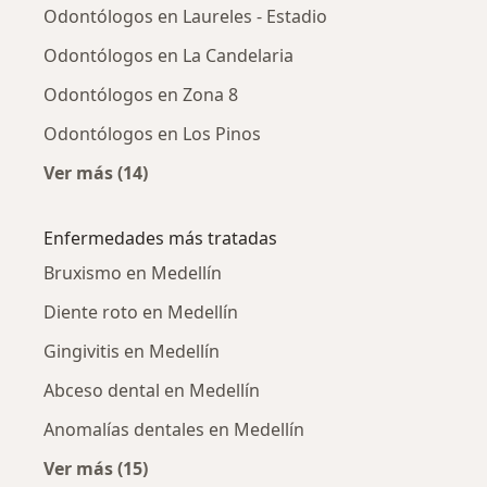
Odontólogos en Laureles - Estadio
Odontólogos en La Candelaria
Odontólogos en Zona 8
Odontólogos en Los Pinos
Ver más (14)
Más en esta categoría: Odontólogos cercano
Enfermedades más tratadas
Bruxismo en Medellín
Diente roto en Medellín
Gingivitis en Medellín
Abceso dental en Medellín
Anomalías dentales en Medellín
Ver más (15)