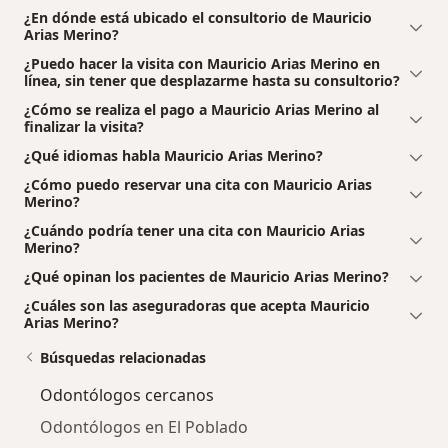
¿En dónde está ubicado el consultorio de Mauricio
Arias Merino?
¿Puedo hacer la visita con Mauricio Arias Merino en
línea, sin tener que desplazarme hasta su consultorio?
¿Cómo se realiza el pago a Mauricio Arias Merino al
finalizar la visita?
¿Qué idiomas habla Mauricio Arias Merino?
¿Cómo puedo reservar una cita con Mauricio Arias
Merino?
¿Cuándo podría tener una cita con Mauricio Arias
Merino?
¿Qué opinan los pacientes de Mauricio Arias Merino?
¿Cuáles son las aseguradoras que acepta Mauricio
Arias Merino?
Búsquedas relacionadas
Odontólogos cercanos
Odontólogos en El Poblado