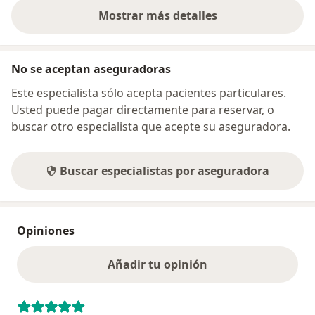
Mostrar más detalles
sobre la dirección
No se aceptan aseguradoras
Este especialista sólo acepta pacientes particulares.
Usted puede pagar directamente para reservar, o
buscar otro especialista que acepte su aseguradora.
Buscar especialistas por aseguradora
Opiniones
Añadir tu opinión