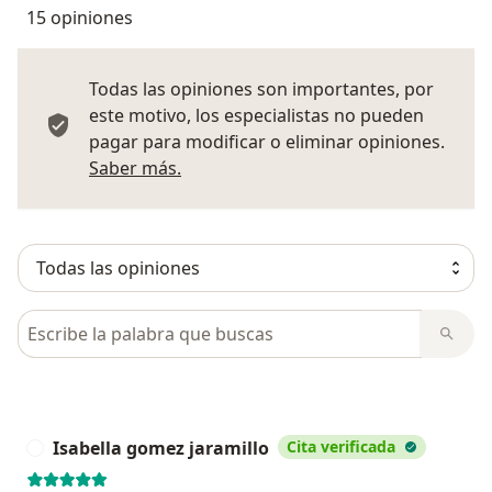
15 opiniones
Todas las opiniones son importantes, por
este motivo, los especialistas no pueden
pagar para modificar o eliminar opiniones.
Más información sobre opiniones
Saber más.
Busca en opiniones
Isabella gomez jaramillo
Cita verificada
I