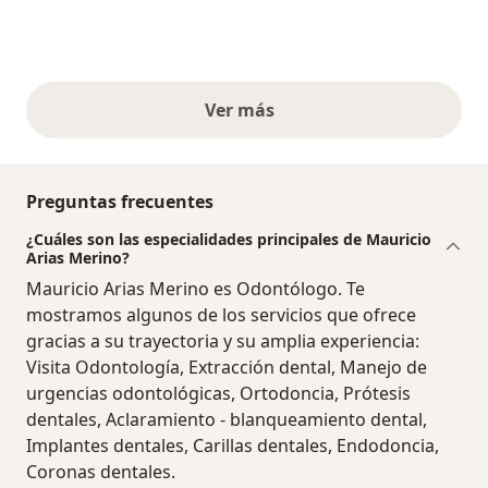
Ver más
opiniones anteriores
Preguntas frecuentes
¿Cuáles son las especialidades principales de Mauricio
Arias Merino?
Mauricio Arias Merino es Odontólogo. Te
mostramos algunos de los servicios que ofrece
gracias a su trayectoria y su amplia experiencia:
Visita Odontología, Extracción dental, Manejo de
urgencias odontológicas, Ortodoncia, Prótesis
dentales, Aclaramiento - blanqueamiento dental,
Implantes dentales, Carillas dentales, Endodoncia,
Coronas dentales.