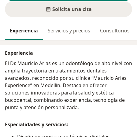
Solicita una cita
Experiencia
Servicios y precios
Consultorios
Experiencia
El Dr. Mauricio Arias es un odontólogo de alto nivel con
amplia trayectoria en tratamientos dentales
avanzados, reconocido por su clínica “Mauricio Arias
Experience” en Medellín. Destaca en ofrecer
soluciones innovadoras para la salud y estética
bucodental, combinando experiencia, tecnología de
punta y atención personalizada.
Especialidades y servicios:
Diseño de sonrisa con técnicas digitales