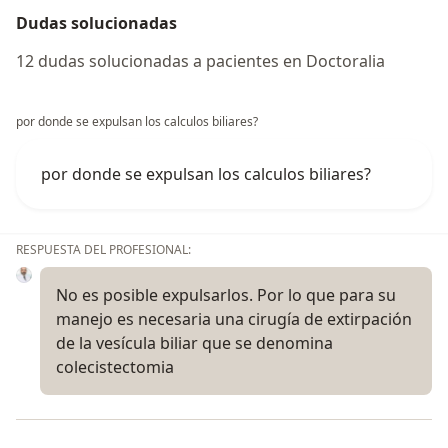
Dudas solucionadas
12 dudas solucionadas a pacientes en Doctoralia
por donde se expulsan los calculos biliares?
por donde se expulsan los calculos biliares?
RESPUESTA DEL PROFESIONAL:
No es posible expulsarlos. Por lo que para su
manejo es necesaria una cirugía de extirpación
de la vesícula biliar que se denomina
colecistectomia