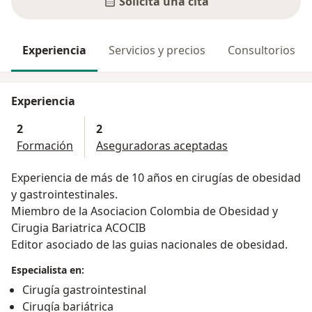
Solicita una cita
Experiencia
Servicios y precios
Consultorios
Experiencia
2
2
Formación
Aseguradoras aceptadas
Experiencia de más de 10 años en cirugías de obesidad
y gastrointestinales.
Miembro de la Asociacion Colombia de Obesidad y
Cirugia Bariatrica ACOCIB
Editor asociado de las guias nacionales de obesidad.
Especialista en:
Cirugía gastrointestinal
Cirugía bariátrica