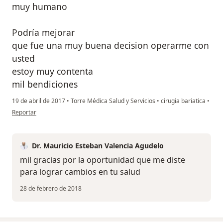
muy humano
Podría mejorar
que fue una muy buena decision operarme con
usted
estoy muy contenta
mil bendiciones
19 de abril de 2017
•
Torre Médica Salud y Servicios
•
cirugia bariatica
•
en opinión del usuario usuario
Reportar
Dr. Mauricio Esteban Valencia Agudelo
mil gracias por la oportunidad que me diste
para lograr cambios en tu salud
28 de febrero de 2018