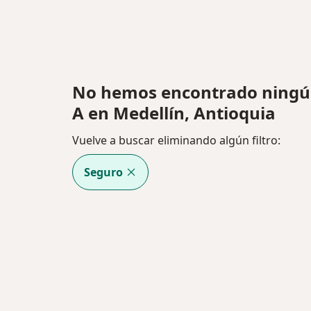
No hemos encontrado ningún
A en Medellín, Antioquia
Vuelve a buscar eliminando algún filtro:
Seguro