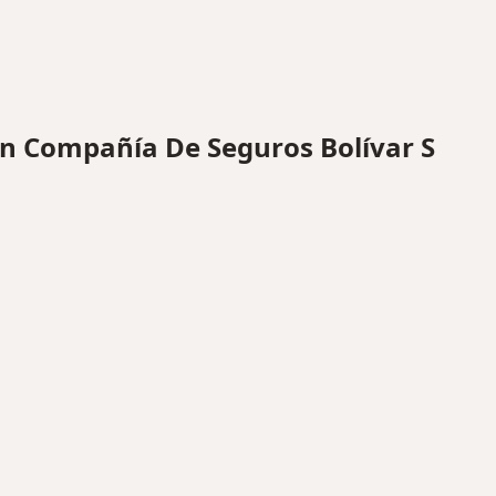
 Compañía De Seguros Bolívar S