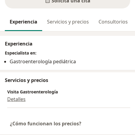
Solicita una cita
Experiencia
Servicios y precios
Consultorios
Experiencia
Especialista en:
Gastroenterología pediátrica
Servicios y precios
Visita Gastroenterología
Detalles
¿Cómo funcionan los precios?