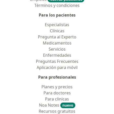
Términos y condiciones
Para los pacientes
Especialistas
Clínicas
Pregunta al Experto
Medicamentos
Servicios
Enfermedades
Preguntas Frecuentes
Aplicación para móvil
Para profesionales
Planes y precios
Para doctores
Para clinicas
Noa Notes
nuevo
Recursos gratuitos