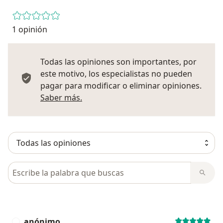
1 opinión
Todas las opiniones son importantes, por
este motivo, los especialistas no pueden
pagar para modificar o eliminar opiniones.
Más información sobre opiniones
Saber más.
Busca en opiniones
anónimo
A