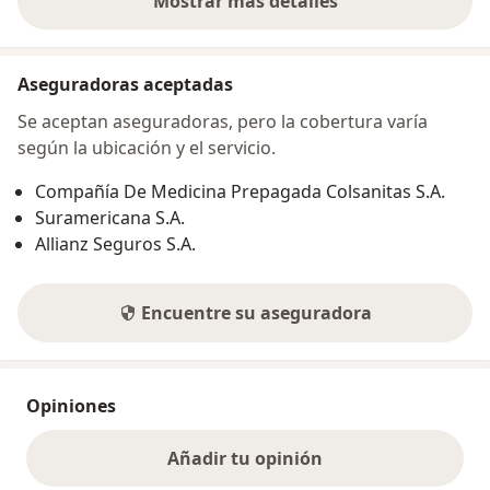
Mostrar más detalles
sobre la dirección
Aseguradoras aceptadas
Se aceptan aseguradoras, pero la cobertura varía
según la ubicación y el servicio.
Compañía De Medicina Prepagada Colsanitas S.A.
Suramericana S.A.
Allianz Seguros S.A.
Encuentre su aseguradora
Opiniones
Añadir tu opinión