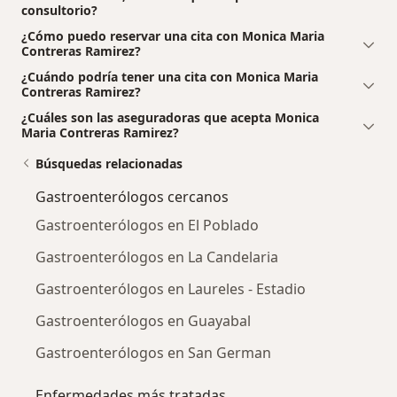
consultorio?
¿Cómo puedo reservar una cita con Monica Maria
Contreras Ramirez?
¿Cuándo podría tener una cita con Monica Maria
Contreras Ramirez?
¿Cuáles son las aseguradoras que acepta Monica
Maria Contreras Ramirez?
Búsquedas relacionadas
Gastroenterólogos cercanos
Gastroenterólogos en El Poblado
Gastroenterólogos en La Candelaria
Gastroenterólogos en Laureles - Estadio
Gastroenterólogos en Guayabal
Gastroenterólogos en San German
Enfermedades más tratadas