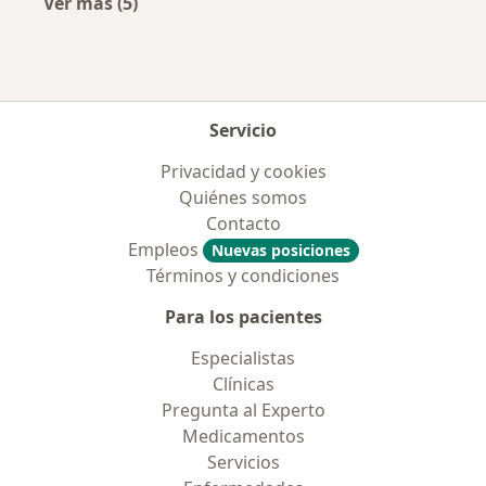
Ver más (5)
Más en esta categoría: Aseguradoras más po
Servicio
Privacidad y cookies
Quiénes somos
Contacto
Empleos
Nuevas posiciones
Términos y condiciones
Para los pacientes
Especialistas
Clínicas
Pregunta al Experto
Medicamentos
Servicios