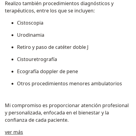
Realizo también procedimientos diagnósticos y
terapéuticos, entre los que se incluyen:
Cistoscopia
Urodinamia
Retiro y paso de catéter doble J
Cistouretrografía
Ecografía doppler de pene
Otros procedimientos menores ambulatorios
Mi compromiso es proporcionar atención profesional
y personalizada, enfocada en el bienestar y la
confianza de cada paciente.
Acerca de mí
ver más