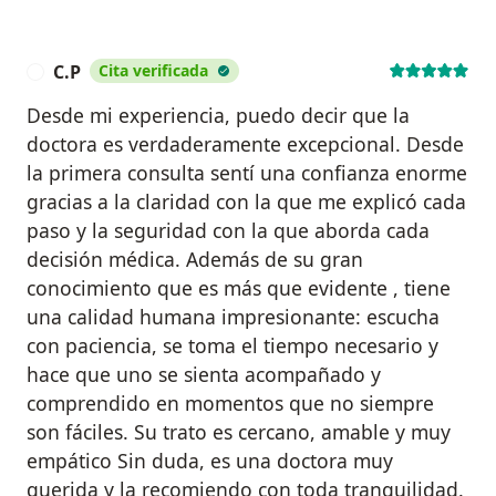
C.P
Cita verificada
C
Desde mi experiencia, puedo decir que la
doctora es verdaderamente excepcional. Desde
la primera consulta sentí una confianza enorme
gracias a la claridad con la que me explicó cada
paso y la seguridad con la que aborda cada
decisión médica. Además de su gran
conocimiento que es más que evidente , tiene
una calidad humana impresionante: escucha
con paciencia, se toma el tiempo necesario y
hace que uno se sienta acompañado y
comprendido en momentos que no siempre
son fáciles. Su trato es cercano, amable y muy
empático Sin duda, es una doctora muy
querida y la recomiendo con toda tranquilidad.