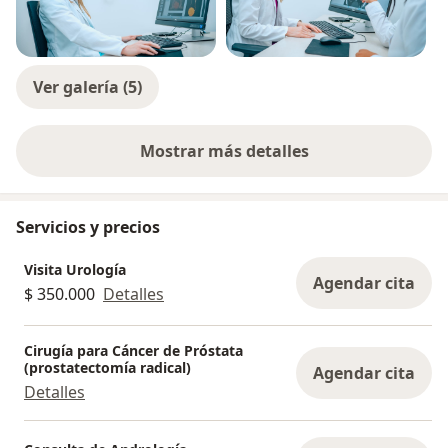
Ver galería (5)
Mostrar más detalles
sobre la experiencia
Servicios y precios
Visita Urología
Agendar cita
$ 350.000
Detalles
Cirugía para Cáncer de Próstata
(prostatectomía radical)
Agendar cita
Detalles