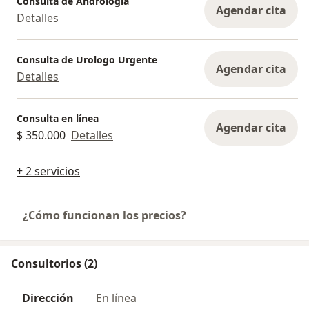
Consulta de Andrología
Agendar cita
Detalles
Consulta de Urologo Urgente
Agendar cita
Detalles
Consulta en línea
Agendar cita
$ 350.000
Detalles
+ 2 servicios
¿Cómo funcionan los precios?
Consultorios (2)
Dirección
En línea