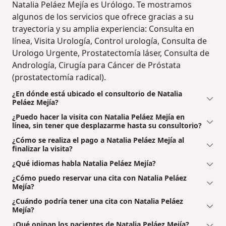
Natalia Peláez Mejía es Urólogo. Te mostramos
algunos de los servicios que ofrece gracias a su
trayectoria y su amplia experiencia: Consulta en
línea, Visita Urología, Control urología, Consulta de
Urologo Urgente, Prostatectomía láser, Consulta de
Andrología, Cirugía para Cáncer de Próstata
(prostatectomía radical).
¿En dónde está ubicado el consultorio de Natalia
Peláez Mejía?
¿Puedo hacer la visita con Natalia Peláez Mejía en
línea, sin tener que desplazarme hasta su consultorio?
¿Cómo se realiza el pago a Natalia Peláez Mejía al
finalizar la visita?
¿Qué idiomas habla Natalia Peláez Mejía?
¿Cómo puedo reservar una cita con Natalia Peláez
Mejía?
¿Cuándo podría tener una cita con Natalia Peláez
Mejía?
¿Qué opinan los pacientes de Natalia Peláez Mejía?