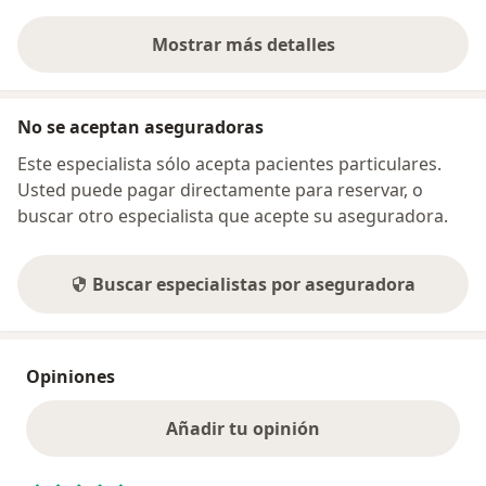
Mostrar más detalles
sobre la dirección
No se aceptan aseguradoras
Este especialista sólo acepta pacientes particulares.
Usted puede pagar directamente para reservar, o
buscar otro especialista que acepte su aseguradora.
Buscar especialistas por aseguradora
Opiniones
Añadir tu opinión