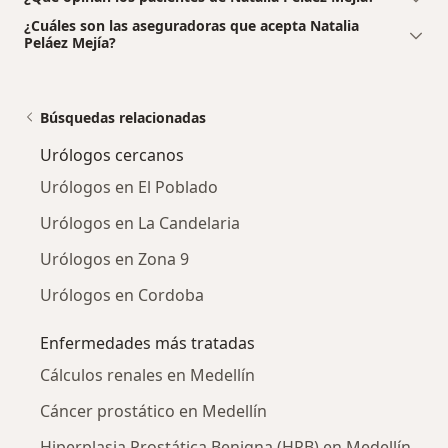
¿Cuáles son las aseguradoras que acepta Natalia
Peláez Mejía?
Búsquedas relacionadas
Urólogos cercanos
Urólogos en El Poblado
Urólogos en La Candelaria
Urólogos en Zona 9
Urólogos en Cordoba
Enfermedades más tratadas
Cálculos renales en Medellín
Cáncer prostático en Medellín
Hiperplasia Prostática Benigna (HPB) en Medellín