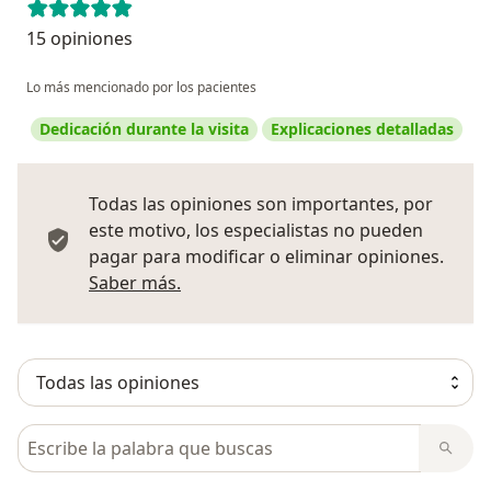
15 opiniones
Lo más mencionado por los pacientes
Dedicación durante la visita
Explicaciones detalladas
Todas las opiniones son importantes, por
este motivo, los especialistas no pueden
pagar para modificar o eliminar opiniones.
Más información sobre opiniones
Saber más.
Busca en opiniones