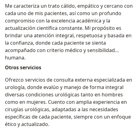
Me caracteriza un trato cálido, empático y cercano con
cada uno de mis pacientes, así como un profundo
compromiso con la excelencia académica y la
actualización científica constante. Mi propósito es
brindar una atención integral, respetuosa y basada en
la confianza, donde cada paciente se sienta
acompañado con criterio médico y sensibilidad
humana.
Otros servicios
Ofrezco servicios de consulta externa especializada en
urología, donde evalúo y manejo de forma integral
diversas condiciones urológicas tanto en hombres
como en mujeres. Cuento con amplia experiencia en
cirugías urológicas, adaptadas a las necesidades
específicas de cada paciente, siempre con un enfoque
ético y actualizado.