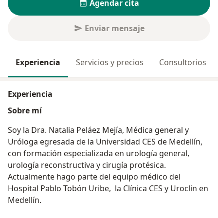
Agendar cita
Enviar mensaje
Experiencia
Servicios y precios
Consultorios
Experiencia
Sobre mí
Soy la Dra. Natalia Peláez Mejía, Médica general y
Uróloga egresada de la Universidad CES de Medellín,
con formación especializada en urología general,
urología reconstructiva y cirugía protésica.
Actualmente hago parte del equipo médico del
Hospital Pablo Tobón Uribe, la Clínica CES y Uroclin en
Medellín.