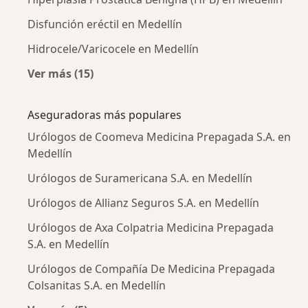
Disfunción eréctil en Medellín
Hidrocele/Varicocele en Medellín
Ver más (15)
Más en esta categoría: Enfermedades más tr
Aseguradoras más populares
Urólogos de Coomeva Medicina Prepagada S.A. en
Medellín
Urólogos de Suramericana S.A. en Medellín
Urólogos de Allianz Seguros S.A. en Medellín
Urólogos de Axa Colpatria Medicina Prepagada
S.A. en Medellín
Urólogos de Compañía De Medicina Prepagada
Colsanitas S.A. en Medellín