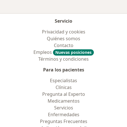
Servicio
Privacidad y cookies
Quiénes somos
Contacto
Empleos
Nuevas posiciones
Términos y condiciones
Para los pacientes
Especialistas
Clínicas
Pregunta al Experto
Medicamentos
Servicios
Enfermedades
Preguntas Frecuentes