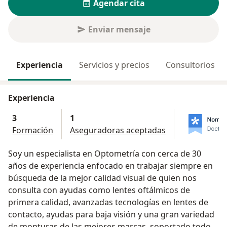
Agendar cita
Enviar mensaje
Experiencia
Servicios y precios
Consultorios
Experiencia
3
1
Formación
Aseguradoras aceptadas
Soy un especialista en Optometría con cerca de 30
años de experiencia enfocado en trabajar siempre en
búsqueda de la mejor calidad visual de quien nos
consulta con ayudas como lentes oftálmicos de
primera calidad, avanzadas tecnologías en lentes de
contacto, ayudas para baja visión y una gran variedad
de monturas de las mejores marcas, soportado todo