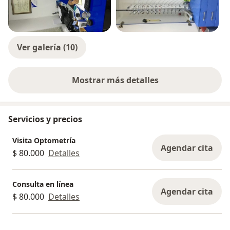
Ver galería (10)
Mostrar más detalles
sobre la experiencia
Servicios y precios
Visita Optometría
Agendar cita
$ 80.000
Detalles
Consulta en línea
Agendar cita
$ 80.000
Detalles