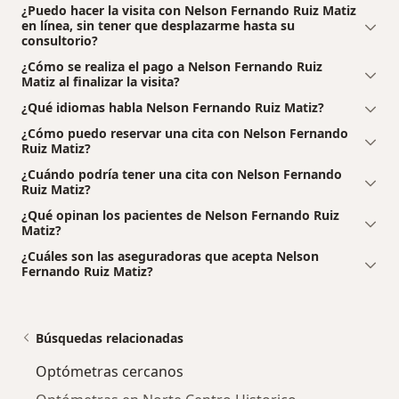
¿Puedo hacer la visita con Nelson Fernando Ruiz Matiz
en línea, sin tener que desplazarme hasta su
consultorio?
¿Cómo se realiza el pago a Nelson Fernando Ruiz
Matiz al finalizar la visita?
¿Qué idiomas habla Nelson Fernando Ruiz Matiz?
¿Cómo puedo reservar una cita con Nelson Fernando
Ruiz Matiz?
¿Cuándo podría tener una cita con Nelson Fernando
Ruiz Matiz?
¿Qué opinan los pacientes de Nelson Fernando Ruiz
Matiz?
¿Cuáles son las aseguradoras que acepta Nelson
Fernando Ruiz Matiz?
Búsquedas relacionadas
Optómetras cercanos