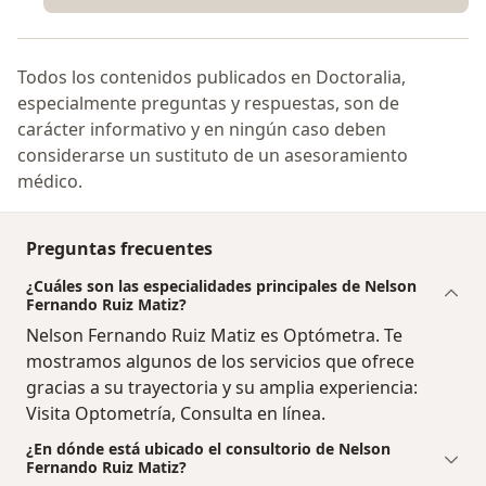
Todos los contenidos publicados en Doctoralia,
especialmente preguntas y respuestas, son de
carácter informativo y en ningún caso deben
considerarse un sustituto de un asesoramiento
médico.
Preguntas frecuentes
¿Cuáles son las especialidades principales de Nelson
Fernando Ruiz Matiz?
Nelson Fernando Ruiz Matiz es Optómetra. Te
mostramos algunos de los servicios que ofrece
gracias a su trayectoria y su amplia experiencia:
Visita Optometría, Consulta en línea.
¿En dónde está ubicado el consultorio de Nelson
Fernando Ruiz Matiz?