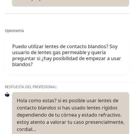
Optometría
Puedo utilizar lentes de contacto blandos? Soy
usuario de lentes gas permeable y quería
preguntar si ¿hay posibilidad de empezar a usar
blandos?
RESPUESTA DEL PROFESIONAL:
Hola como estas? si es posible usar lentes de
contacto blandos si has usado lentes rígidos
dependiendo de tu córnea y estado refractivo.
estoy atento a valorar tu caso presencialmente,
cordial…