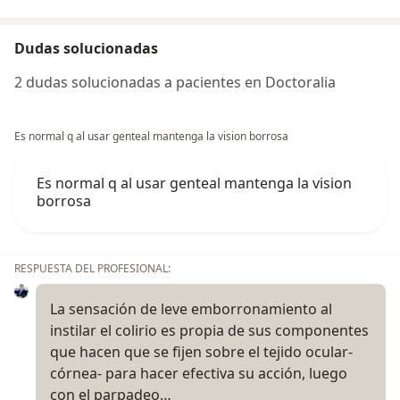
Dudas solucionadas
2 dudas solucionadas a pacientes en Doctoralia
Es normal q al usar genteal mantenga la vision borrosa
Es normal q al usar genteal mantenga la vision
borrosa
RESPUESTA DEL PROFESIONAL:
La sensación de leve emborronamiento al
instilar el colirio es propia de sus componentes
que hacen que se fijen sobre el tejido ocular-
córnea- para hacer efectiva su acción, luego
con el parpadeo…