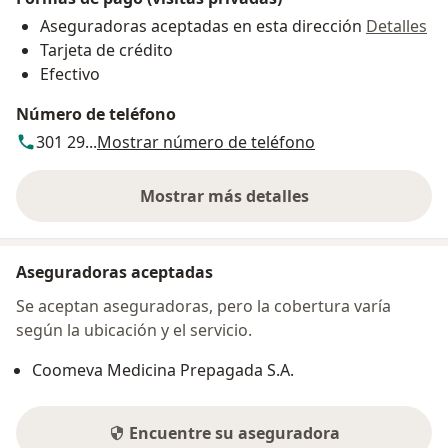
Aseguradoras aceptadas en esta dirección
Detalles
Tarjeta de crédito
Efectivo
Número de teléfono
301 29...
Mostrar número de teléfono
Mostrar más detalles
sobre la dirección
Aseguradoras aceptadas
Se aceptan aseguradoras, pero la cobertura varía
según la ubicación y el servicio.
Coomeva Medicina Prepagada S.A.
Encuentre su aseguradora