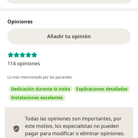
Opiniones
Añadir tu opinión
114 opiniones
Lo más mencionado por los pacientes
Dedicación durante la visita
Explicaciones detalladas
Instalaciones excelentes
Todas las opiniones son importantes, por
este motivo, los especialistas no pueden
pagar para modificar o eliminar opiniones.