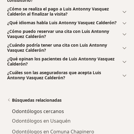
consultorio?
¿Cómo se realiza el pago a Luis Antonny Vasquez
Calderón al finalizar la visita?
¿Qué idiomas habla Luis Antonny Vasquez Calderón?
¿Cómo puedo reservar una cita con Luis Antonny
Vasquez Calderón?
¿Cuándo podría tener una cita con Luis Antonny
Vasquez Calderón?
¿Qué opinan los pacientes de Luis Antonny Vasquez
Calderón?
¿Cuáles son las aseguradoras que acepta Luis
Antonny Vasquez Calderón?
Búsquedas relacionadas
Odontólogos cercanos
Odontólogos en Usaquén
Odontólogos en Comuna Chapinero