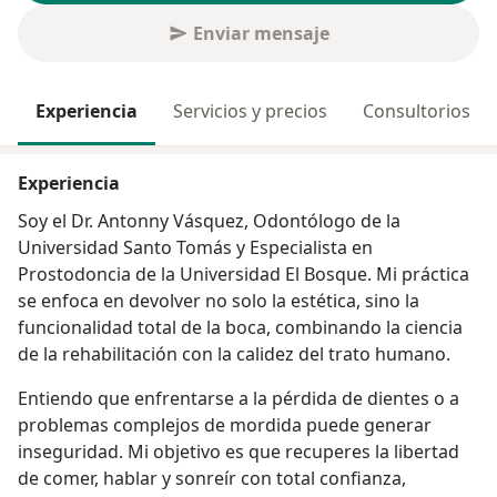
Enviar mensaje
Experiencia
Servicios y precios
Consultorios
Experiencia
Soy el Dr. Antonny Vásquez, Odontólogo de la
Universidad Santo Tomás y Especialista en
Prostodoncia de la Universidad El Bosque. Mi práctica
se enfoca en devolver no solo la estética, sino la
funcionalidad total de la boca, combinando la ciencia
de la rehabilitación con la calidez del trato humano.
Entiendo que enfrentarse a la pérdida de dientes o a
problemas complejos de mordida puede generar
inseguridad. Mi objetivo es que recuperes la libertad
de comer, hablar y sonreír con total confianza,