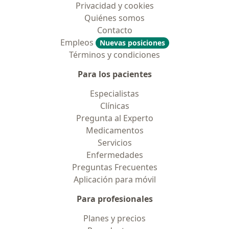
Privacidad y cookies
Quiénes somos
Contacto
Empleos
Nuevas posiciones
Términos y condiciones
Para los pacientes
Especialistas
Clínicas
Pregunta al Experto
Medicamentos
Servicios
Enfermedades
Preguntas Frecuentes
Aplicación para móvil
Para profesionales
Planes y precios