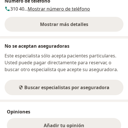
Número de teléfono
310 40...
Mostrar número de teléfono
Mostrar más detalles
sobre la dirección
No se aceptan aseguradoras
Este especialista sólo acepta pacientes particulares.
Usted puede pagar directamente para reservar, o
buscar otro especialista que acepte su aseguradora.
Buscar especialistas por aseguradora
Opiniones
Añadir tu opinión