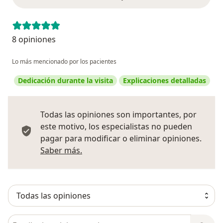
8 opiniones
Lo más mencionado por los pacientes
Dedicación durante la visita
Explicaciones detalladas
Todas las opiniones son importantes, por
este motivo, los especialistas no pueden
pagar para modificar o eliminar opiniones.
Más información sobre opiniones
Saber más.
Busca en opiniones