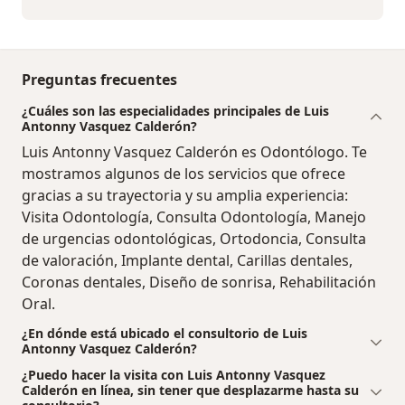
Preguntas frecuentes
¿Cuáles son las especialidades principales de Luis
Antonny Vasquez Calderón?
Luis Antonny Vasquez Calderón es Odontólogo. Te
mostramos algunos de los servicios que ofrece
gracias a su trayectoria y su amplia experiencia:
Visita Odontología, Consulta Odontología, Manejo
de urgencias odontológicas, Ortodoncia, Consulta
de valoración, Implante dental, Carillas dentales,
Coronas dentales, Diseño de sonrisa, Rehabilitación
Oral.
¿En dónde está ubicado el consultorio de Luis
Antonny Vasquez Calderón?
¿Puedo hacer la visita con Luis Antonny Vasquez
Calderón en línea, sin tener que desplazarme hasta su