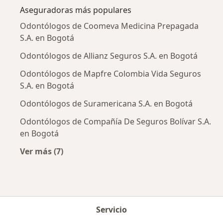
Aseguradoras más populares
Odontólogos de Coomeva Medicina Prepagada
S.A. en Bogotá
Odontólogos de Allianz Seguros S.A. en Bogotá
Odontólogos de Mapfre Colombia Vida Seguros
S.A. en Bogotá
Odontólogos de Suramericana S.A. en Bogotá
Odontólogos de Compañía De Seguros Bolívar S.A.
en Bogotá
Ver más (7)
Más en esta categoría: Aseguradoras más po
Servicio