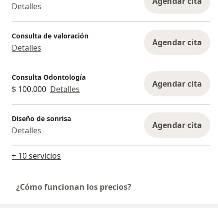
Agendar cita
Detalles
Consulta de valoración
Agendar cita
Detalles
Consulta Odontología
Agendar cita
$ 100.000
Detalles
Diseño de sonrisa
Agendar cita
Detalles
+ 10 servicios
¿Cómo funcionan los precios?