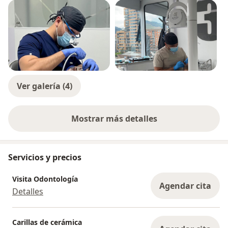
Ver galería (4)
Mostrar más detalles
sobre la experiencia
Servicios y precios
Visita Odontología
Agendar cita
Detalles
Carillas de cerámica