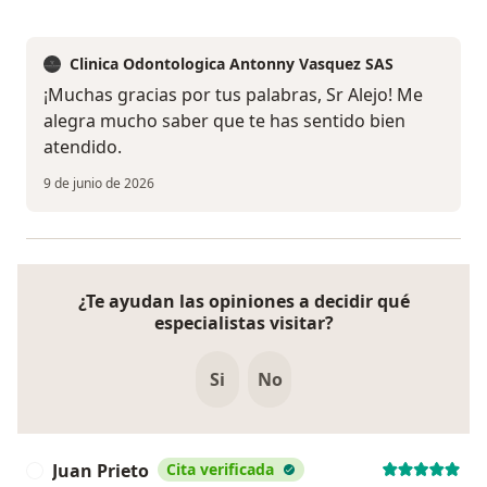
Clinica Odontologica Antonny Vasquez SAS
¡Muchas gracias por tus palabras, Sr Alejo! Me
alegra mucho saber que te has sentido bien
atendido.
9 de junio de 2026
¿Te ayudan las opiniones a decidir qué
especialistas visitar?
Si
No
Juan Prieto
Cita verificada
J