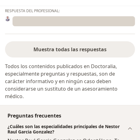
RESPUESTA DEL PROFESIONAL:
Muestra todas las respuestas
Todos los contenidos publicados en Doctoralia,
especialmente preguntas y respuestas, son de
carácter informativo y en ningún caso deben
considerarse un sustituto de un asesoramiento
médico.
Preguntas frecuentes
¿Cuáles son las especialidades principales de Nestor
Raul Garcia Gonzalez?