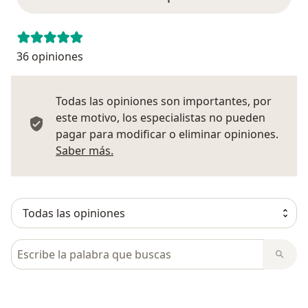
36 opiniones
Todas las opiniones son importantes, por
este motivo, los especialistas no pueden
pagar para modificar o eliminar opiniones.
Más información sobre opiniones
Saber más.
Busca en opiniones