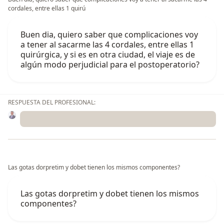
cordales, entre ellas 1 quirú
Buen dia, quiero saber que complicaciones voy
a tener al sacarme las 4 cordales, entre ellas 1
quirúrgica, y si es en otra ciudad, el viaje es de
algún modo perjudicial para el postoperatorio?
RESPUESTA DEL PROFESIONAL:
Las gotas dorpretim y dobet tienen los mismos componentes?
Las gotas dorpretim y dobet tienen los mismos
componentes?