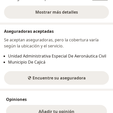
Mostrar más detalles
sobre la dirección
Aseguradoras aceptadas
Se aceptan aseguradoras, pero la cobertura varía
según la ubicación y el servicio.
Unidad Administrativa Especial De Aeronáutica Civil
Municipio De Cajicá
Encuentre su aseguradora
Opiniones
Añadir tu opinión