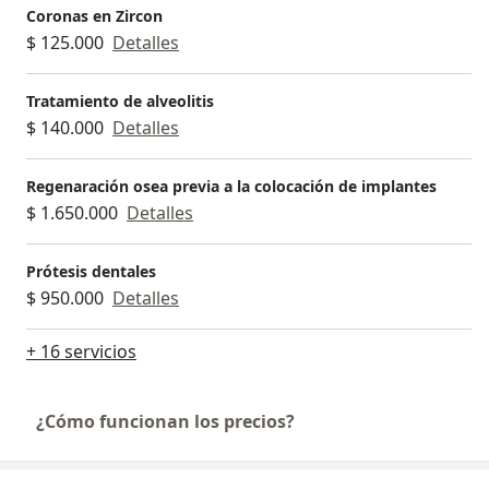
Coronas en Zircon
$ 125.000
Detalles
Tratamiento de alveolitis
$ 140.000
Detalles
Regenaración osea previa a la colocación de implantes
$ 1.650.000
Detalles
Prótesis dentales
$ 950.000
Detalles
+ 16 servicios
¿Cómo funcionan los precios?