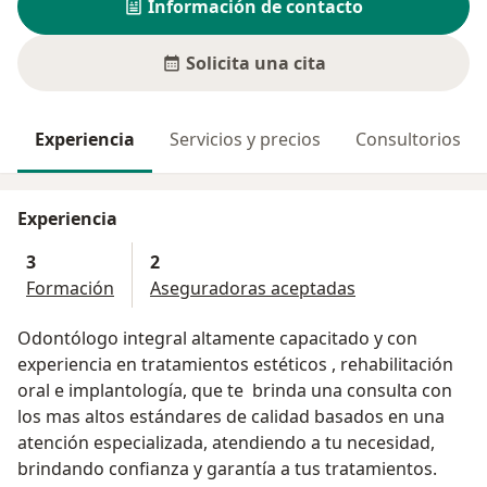
Información de contacto
Solicita una cita
Experiencia
Servicios y precios
Consultorios
Experiencia
3
2
Formación
Aseguradoras aceptadas
Odontólogo integral altamente capacitado y con
experiencia en tratamientos estéticos , rehabilitación
oral e implantología, que te brinda una consulta con
los mas altos estándares de calidad basados en una
atención especializada, atendiendo a tu necesidad,
brindando confianza y garantía a tus tratamientos.