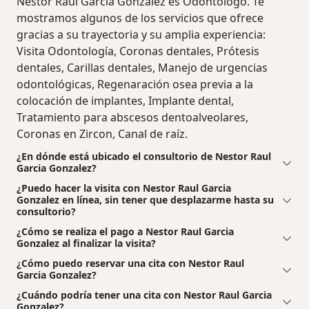
Nestor Raul Garcia Gonzalez es Odontólogo. Te
mostramos algunos de los servicios que ofrece
gracias a su trayectoria y su amplia experiencia:
Visita Odontología, Coronas dentales, Prótesis
dentales, Carillas dentales, Manejo de urgencias
odontológicas, Regenaración osea previa a la
colocación de implantes, Implante dental,
Tratamiento para abscesos dentoalveolares,
Coronas en Zircon, Canal de raíz.
¿En dónde está ubicado el consultorio de Nestor Raul
Garcia Gonzalez?
¿Puedo hacer la visita con Nestor Raul Garcia
Gonzalez en línea, sin tener que desplazarme hasta su
consultorio?
¿Cómo se realiza el pago a Nestor Raul Garcia
Gonzalez al finalizar la visita?
¿Cómo puedo reservar una cita con Nestor Raul
Garcia Gonzalez?
¿Cuándo podría tener una cita con Nestor Raul Garcia
Gonzalez?