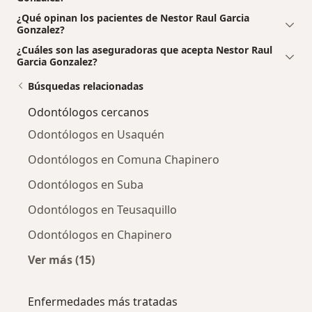
¿Qué opinan los pacientes de Nestor Raul Garcia
Gonzalez?
¿Cuáles son las aseguradoras que acepta Nestor Raul
Garcia Gonzalez?
Búsquedas relacionadas
Odontólogos cercanos
Odontólogos en Usaquén
Odontólogos en Comuna Chapinero
Odontólogos en Suba
Odontólogos en Teusaquillo
Odontólogos en Chapinero
Ver más (15)
Más en esta categoría: Odontólogos cercano
Enfermedades más tratadas