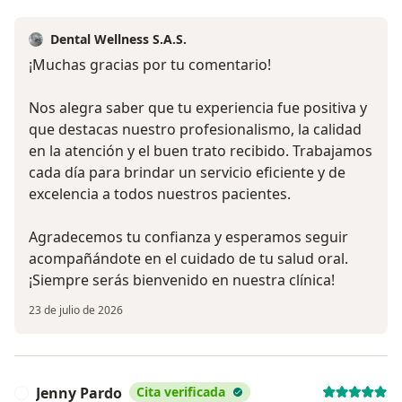
Dental Wellness S.A.S.
¡Muchas gracias por tu comentario!
Nos alegra saber que tu experiencia fue positiva y
que destacas nuestro profesionalismo, la calidad
en la atención y el buen trato recibido. Trabajamos
cada día para brindar un servicio eficiente y de
excelencia a todos nuestros pacientes.
Agradecemos tu confianza y esperamos seguir
acompañándote en el cuidado de tu salud oral.
¡Siempre serás bienvenido en nuestra clínica!
23 de julio de 2026
Jenny Pardo
Cita verificada
J