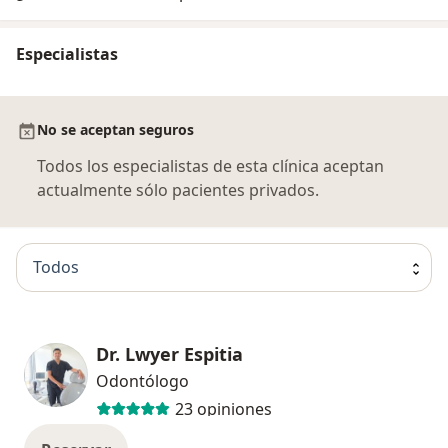
Especialistas
No se aceptan seguros
Todos los especialistas de esta clínica aceptan
actualmente sólo pacientes privados.
Todos
Dr. Lwyer Espitia
Odontólogo
23 opiniones