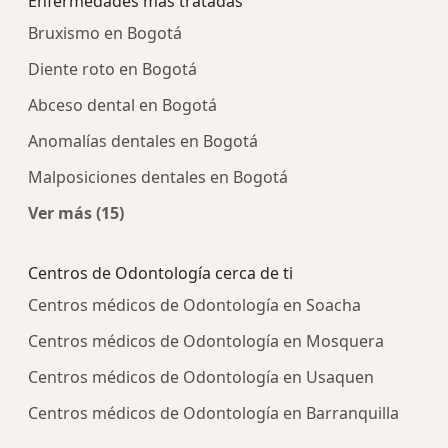
Enfermedades más tratadas
Bruxismo en Bogotá
Diente roto en Bogotá
Abceso dental en Bogotá
Anomalías dentales en Bogotá
Malposiciones dentales en Bogotá
Ver más (15)
Más en esta categoría: Enfermedades más tra
Centros de Odontología cerca de ti
Centros médicos de Odontología en Soacha
Centros médicos de Odontología en Mosquera
Centros médicos de Odontología en Usaquen
Centros médicos de Odontología en Barranquilla