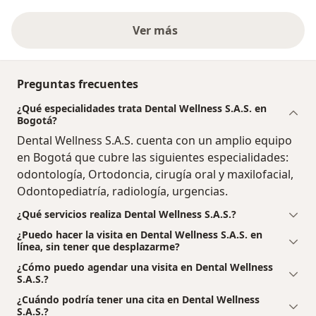
Ver más
Preguntas frecuentes
¿Qué especialidades trata Dental Wellness S.A.S. en
Bogotá?
Dental Wellness S.A.S. cuenta con un amplio equipo
en Bogotá que cubre las siguientes especialidades:
odontología, Ortodoncia, cirugía oral y maxilofacial,
Odontopediatría, radiología, urgencias.
¿Qué servicios realiza Dental Wellness S.A.S.?
¿Puedo hacer la visita en Dental Wellness S.A.S. en
línea, sin tener que desplazarme?
¿Cómo puedo agendar una visita en Dental Wellness
S.A.S.?
¿Cuándo podría tener una cita en Dental Wellness
S.A.S.?