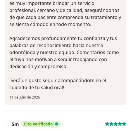
es muy importante brindar un servicio
profesional, cercano y de calidad, asegurándonos
de que cada paciente comprenda su tratamiento y
se sienta cómodo en todo momento.
Agradecemos profundamente tu confianza y tus
palabras de reconocimiento hacia nuestra
odontóloga y nuestro equipo. Comentarios como
el tuyo nos motivan a seguir trabajando con
dedicación y compromiso.
¡Será un gusto seguir acompañándote en el
cuidado de tu salud oral!
11 de julio de 2026
Sm
Cita verificada
S