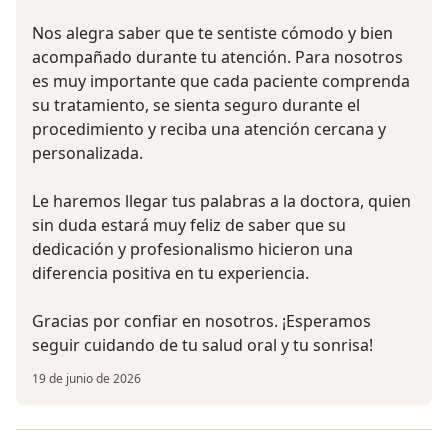
Nos alegra saber que te sentiste cómodo y bien
acompañado durante tu atención. Para nosotros
es muy importante que cada paciente comprenda
su tratamiento, se sienta seguro durante el
procedimiento y reciba una atención cercana y
personalizada.
Le haremos llegar tus palabras a la doctora, quien
sin duda estará muy feliz de saber que su
dedicación y profesionalismo hicieron una
diferencia positiva en tu experiencia.
Gracias por confiar en nosotros. ¡Esperamos
seguir cuidando de tu salud oral y tu sonrisa!
19 de junio de 2026