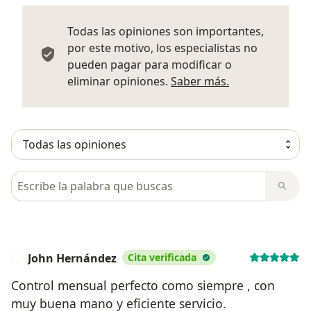
Todas las opiniones son importantes,
por este motivo, los especialistas no
pueden pagar para modificar o
Más informació
eliminar opiniones.
Saber más.
Busca en opiniones
John Hernández
Cita verificada
J
Control mensual perfecto como siempre , con
muy buena mano y eficiente servicio.