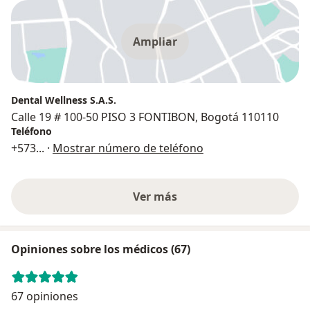
Ampliar
Dental Wellness S.A.S.
Calle 19 # 100-50 PISO 3 FONTIBON, Bogotá 110110
Teléfono
+573
... ·
Mostrar número de teléfono
Ver más
Opiniones sobre los médicos (67)
67 opiniones