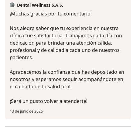
Dental Wellness S.A.S.
¡Muchas gracias por tu comentario!
Nos alegra saber que tu experiencia en nuestra
clínica fue satisfactoria. Trabajamos cada día con
dedicación para brindar una atención cálida,
profesional y de calidad a cada uno de nuestros
pacientes.
Agradecemos la confianza que has depositado en
nosotros y esperamos seguir acompañándote en
el cuidado de tu salud oral.
¡Será un gusto volver a atenderte!
13 de junio de 2026