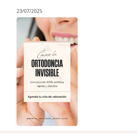
23/07/2025