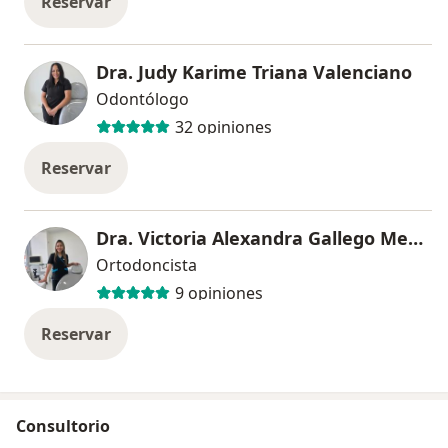
Reservar
Dra. Judy Karime Triana Valenciano
Odontólogo
32 opiniones
Reservar
Dra. Victoria Alexandra Gallego Meneses
Ortodoncista
9 opiniones
Reservar
Consultorio