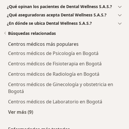
¿Qué opinan los pacientes de Dental Wellness S.A.S.?
¿Qué aseguradoras acepta Dental Wellness S.A.S.?
¿En dónde se ubica Dental Wellness S.A.S.?
Búsquedas relacionadas
Centros médicos más populares
Centros médicos de Psicología en Bogotá
Centros médicos de Fisioterapia en Bogotá
Centros médicos de Radiología en Bogotá
Centros médicos de Ginecología y obstetricia en
Bogotá
Centros médicos de Laboratorio en Bogotá
Ver más (9)
Más en esta categoría: Centros médicos más p