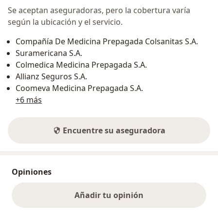
Se aceptan aseguradoras, pero la cobertura varía
según la ubicación y el servicio.
Compañía De Medicina Prepagada Colsanitas S.A.
Suramericana S.A.
Colmedica Medicina Prepagada S.A.
Allianz Seguros S.A.
Coomeva Medicina Prepagada S.A.
+6 más
Encuentre su aseguradora
Opiniones
Añadir tu opinión