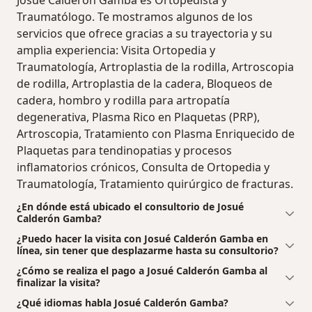
Traumatólogo. Te mostramos algunos de los
servicios que ofrece gracias a su trayectoria y su
amplia experiencia: Visita Ortopedia y
Traumatología, Artroplastia de la rodilla, Artroscopia
de rodilla, Artroplastia de la cadera, Bloqueos de
cadera, hombro y rodilla para artropatía
degenerativa, Plasma Rico en Plaquetas (PRP),
Artroscopia, Tratamiento con Plasma Enriquecido de
Plaquetas para tendinopatias y procesos
inflamatorios crónicos, Consulta de Ortopedia y
Traumatología, Tratamiento quirúrgico de fracturas.
¿En dónde está ubicado el consultorio de Josué
Calderón Gamba?
¿Puedo hacer la visita con Josué Calderón Gamba en
línea, sin tener que desplazarme hasta su consultorio?
¿Cómo se realiza el pago a Josué Calderón Gamba al
finalizar la visita?
¿Qué idiomas habla Josué Calderón Gamba?