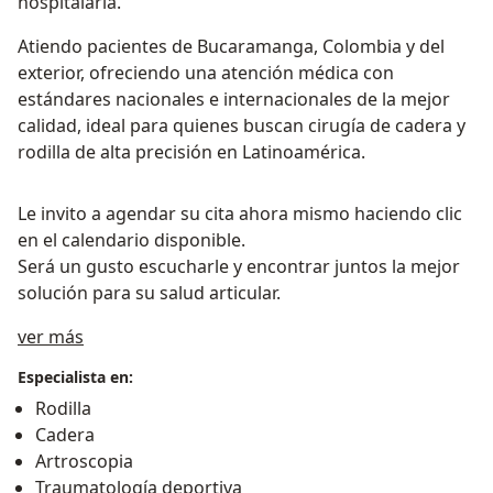
hospitalaria.
Atiendo pacientes de Bucaramanga, Colombia y del
exterior, ofreciendo una atención médica con
estándares nacionales e internacionales de la mejor
calidad, ideal para quienes buscan cirugía de cadera y
rodilla de alta precisión en Latinoamérica.
Le invito a agendar su cita ahora mismo haciendo clic
en el calendario disponible.
Será un gusto escucharle y encontrar juntos la mejor
solución para su salud articular.
Acerca de mí
ver más
Especialista en:
Rodilla
Cadera
Artroscopia
Traumatología deportiva