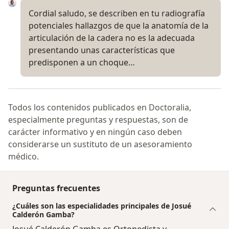
Cordial saludo, se describen en tu radiografía
potenciales hallazgos de que la anatomía de la
articulación de la cadera no es la adecuada
presentando unas características que
predisponen a un choque…
Todos los contenidos publicados en Doctoralia,
especialmente preguntas y respuestas, son de
carácter informativo y en ningún caso deben
considerarse un sustituto de un asesoramiento
médico.
Preguntas frecuentes
¿Cuáles son las especialidades principales de Josué
Calderón Gamba?
Josué Calderón Gamba es Ortopedista y