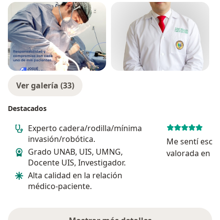
Ver galería (33)
Destacados
Experto cadera/rodilla/mínima
invasión/robótica.
Me sentí escu
Grado UNAB, UIS, UMNG,
valorada en mi
Docente UIS, Investigador.
Alta calidad en la relación
médico-paciente.