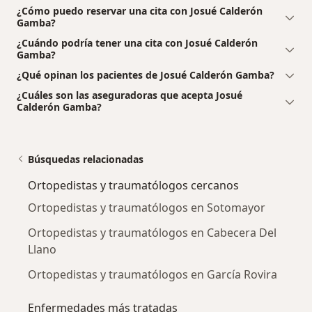
¿Cómo puedo reservar una cita con Josué Calderón
Gamba?
¿Cuándo podría tener una cita con Josué Calderón
Gamba?
¿Qué opinan los pacientes de Josué Calderón Gamba?
¿Cuáles son las aseguradoras que acepta Josué
Calderón Gamba?
Búsquedas relacionadas
Ortopedistas y traumatólogos cercanos
Ortopedistas y traumatólogos en Sotomayor
Ortopedistas y traumatólogos en Cabecera Del
Llano
Ortopedistas y traumatólogos en García Rovira
Enfermedades más tratadas