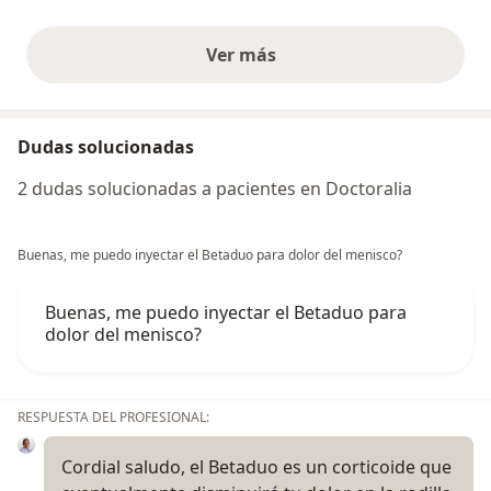
Ver más
opiniones anteriores
Dudas solucionadas
2 dudas solucionadas a pacientes en Doctoralia
Buenas, me puedo inyectar el Betaduo para dolor del menisco?
Buenas, me puedo inyectar el Betaduo para
dolor del menisco?
RESPUESTA DEL PROFESIONAL:
Cordial saludo, el Betaduo es un corticoide que