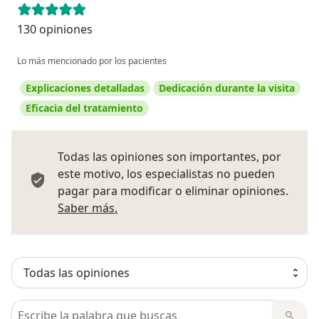
130 opiniones
Lo más mencionado por los pacientes
Explicaciones detalladas
Dedicación durante la visita
Eficacia del tratamiento
Todas las opiniones son importantes, por
este motivo, los especialistas no pueden
pagar para modificar o eliminar opiniones.
Más información sobre opiniones
Saber más.
Busca en opiniones