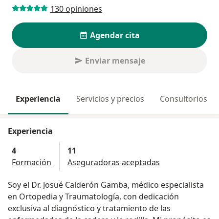
130 opiniones
Agendar cita
Enviar mensaje
Experiencia
Servicios y precios
Consultorios
Experiencia
4
11
Formación
Aseguradoras aceptadas
Soy el Dr. Josué Calderón Gamba, médico especialista
en Ortopedia y Traumatología, con dedicación
exclusiva al diagnóstico y tratamiento de las