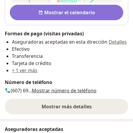
Disponibilidad
Mostrar el calendario
Formas de pago (visitas privadas)
Aseguradoras aceptadas en esta dirección
Detalles
Efectivo
Transferencia
Tarjeta de crédito
+ 1 ver más
Número de teléfono
(607) 69...
Mostrar número de teléfono
Mostrar más detalles
sobre la dirección
Aseguradoras aceptadas