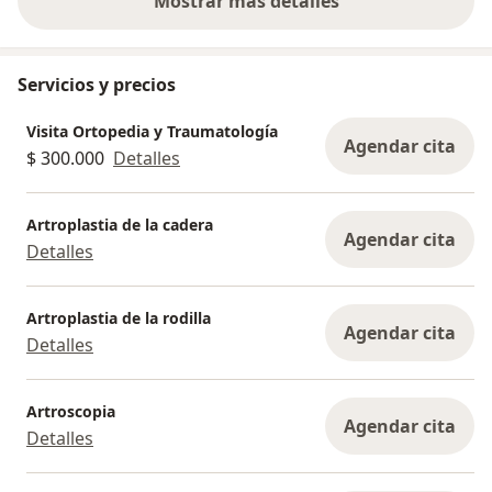
Mostrar más detalles
sobre la experiencia
Servicios y precios
Visita Ortopedia y Traumatología
Agendar cita
$ 300.000
Detalles
Artroplastia de la cadera
Agendar cita
Detalles
Artroplastia de la rodilla
Agendar cita
Detalles
Artroscopia
Agendar cita
Detalles