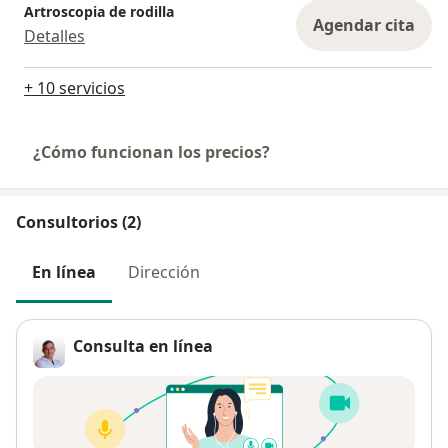
Artroscopia de rodilla
Agendar cita
Detalles
+ 10 servicios
¿Cómo funcionan los precios?
Consultorios (2)
En línea
Dirección
Consulta en línea