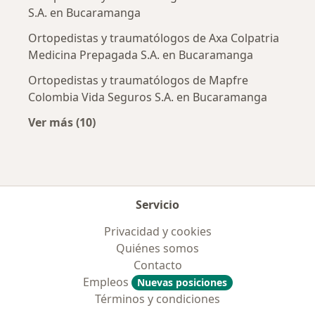
S.A. en Bucaramanga
Ortopedistas y traumatólogos de Axa Colpatria
Medicina Prepagada S.A. en Bucaramanga
Ortopedistas y traumatólogos de Mapfre
Colombia Vida Seguros S.A. en Bucaramanga
Ver más (10)
Más en esta categoría: Aseguradoras más po
Servicio
Privacidad y cookies
Quiénes somos
Contacto
Empleos
Nuevas posiciones
Términos y condiciones