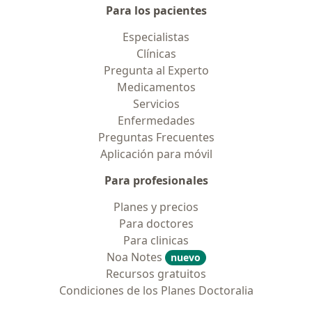
Para los pacientes
Especialistas
Clínicas
Pregunta al Experto
Medicamentos
Servicios
Enfermedades
Preguntas Frecuentes
Aplicación para móvil
Para profesionales
Planes y precios
Para doctores
Para clinicas
Noa Notes
nuevo
Recursos gratuitos
Condiciones de los Planes Doctoralia