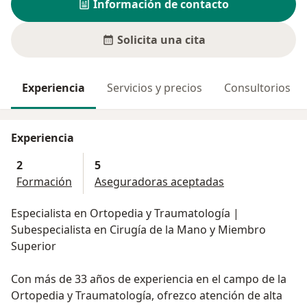
Información de contacto
Solicita una cita
Experiencia
Servicios y precios
Consultorios
Experiencia
2
5
Formación
Aseguradoras aceptadas
Especialista en Ortopedia y Traumatología |
Subespecialista en Cirugía de la Mano y Miembro
Superior
Con más de 33 años de experiencia en el campo de la
Ortopedia y Traumatología, ofrezco atención de alta