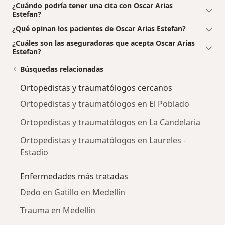
¿Cuándo podría tener una cita con Oscar Arias
Estefan?
¿Qué opinan los pacientes de Oscar Arias Estefan?
¿Cuáles son las aseguradoras que acepta Oscar Arias
Estefan?
Búsquedas relacionadas
Ortopedistas y traumatólogos cercanos
Ortopedistas y traumatólogos en El Poblado
Ortopedistas y traumatólogos en La Candelaria
Ortopedistas y traumatólogos en Laureles -
Estadio
Enfermedades más tratadas
Dedo en Gatillo en Medellín
Trauma en Medellín