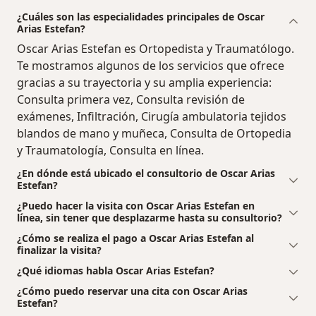
¿Cuáles son las especialidades principales de Oscar
Arias Estefan?
Oscar Arias Estefan es Ortopedista y Traumatólogo.
Te mostramos algunos de los servicios que ofrece
gracias a su trayectoria y su amplia experiencia:
Consulta primera vez, Consulta revisión de
exámenes, Infiltración, Cirugía ambulatoria tejidos
blandos de mano y muñeca, Consulta de Ortopedia
y Traumatología, Consulta en línea.
¿En dónde está ubicado el consultorio de Oscar Arias
Estefan?
¿Puedo hacer la visita con Oscar Arias Estefan en
línea, sin tener que desplazarme hasta su consultorio?
¿Cómo se realiza el pago a Oscar Arias Estefan al
finalizar la visita?
¿Qué idiomas habla Oscar Arias Estefan?
¿Cómo puedo reservar una cita con Oscar Arias
Estefan?