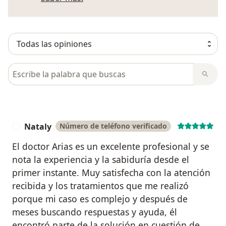
Busca en opiniones
Nataly
Número de teléfono verificado
N
El doctor Arias es un excelente profesional y se
nota la experiencia y la sabiduría desde el
primer instante. Muy satisfecha con la atención
recibida y los tratamientos que me realizó
porque mi caso es complejo y después de
meses buscando respuestas y ayuda, él
encontró parte de la solución en cuestión de