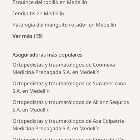
Esguince del tobillo en Medellín
Tendinitis en Medellín
Patología del manguito rotador en Medellín
Ver más (15)
Más en esta categoría: Enfermedades más tr
Aseguradoras más populares
Ortopedistas y traumatólogos de Coomeva
Medicina Prepagada S.A. en Medellín
Ortopedistas y traumatólogos de Suramericana
S.A. en Medellín
Ortopedistas y traumatólogos de Allianz Seguros
S.A. en Medellín
Ortopedistas y traumatólogos de Axa Colpatria
Medicina Prepagada S.A. en Medellín
Ortopedistas y traumatólogos de Compañía De