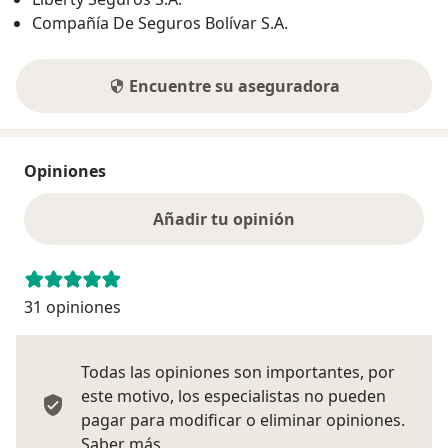
Compañía De Seguros Bolívar S.A.
Encuentre su aseguradora
Opiniones
Añadir tu opinión
31 opiniones
Todas las opiniones son importantes, por
este motivo, los especialistas no pueden
pagar para modificar o eliminar opiniones.
Más información sobre opiniones
Saber más.