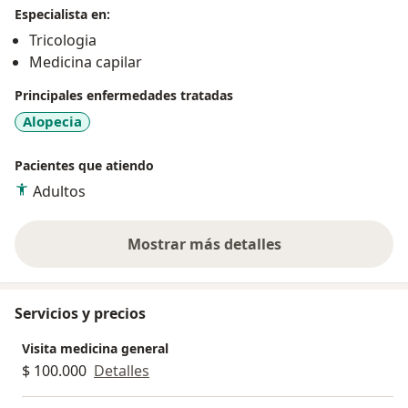
Especialista en:
Tricologia
Medicina capilar
Principales enfermedades tratadas
Alopecia
Pacientes que atiendo
Adultos
Mostrar más detalles
sobre la experiencia
Servicios y precios
Visita medicina general
$ 100.000
Detalles