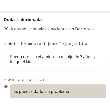
Dudas solucionadas
20 dudas solucionadas a pacientes en Doctoralia
Puedo darle la vitamina c a mi hijo de 3 años y luego el kid cal
Puedo darle la vitamina c a mi hijo de 3 años y
luego el kid cal
RESPUESTA DEL PROFESIONAL:
Sí, puedes darlo sin problema