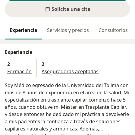
Solicita una cita
Experiencia
Servicios y precios
Consultorios
Experiencia
2
2
Formación
Aseguradoras aceptadas
Soy Médico egresado de la Universidad del Tolima con
más de 8 años de experiencia en el área de la salud. Mi
especialización en trasplante capilar comenzó hace 5
años, cuando obtuve mi Máster en Trasplante Capilar,
y desde entonces he dedicado mi práctica a devolverle
a mis pacientes la confianza a través de soluciones
capilares naturales y armónicas. Además,