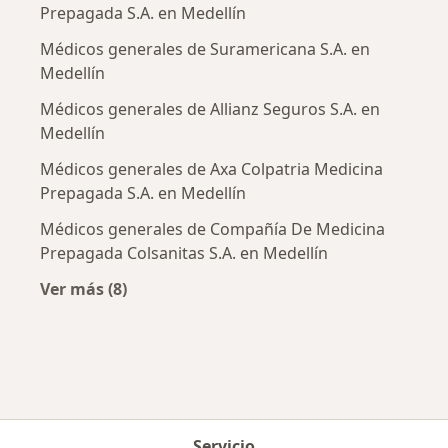
Prepagada S.A. en Medellín
Médicos generales de Suramericana S.A. en
Medellín
Médicos generales de Allianz Seguros S.A. en
Medellín
Médicos generales de Axa Colpatria Medicina
Prepagada S.A. en Medellín
Médicos generales de Compañía De Medicina
Prepagada Colsanitas S.A. en Medellín
Ver más (8)
Más en esta categoría: Aseguradoras más po
Servicio