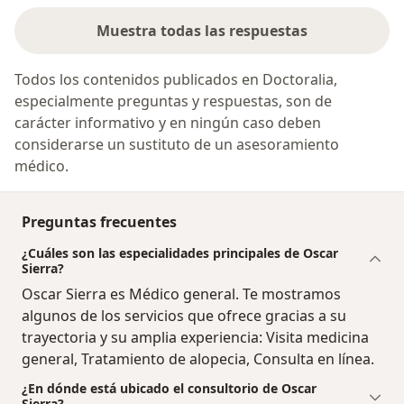
Muestra todas las respuestas
Todos los contenidos publicados en Doctoralia,
especialmente preguntas y respuestas, son de
carácter informativo y en ningún caso deben
considerarse un sustituto de un asesoramiento
médico.
Preguntas frecuentes
¿Cuáles son las especialidades principales de Oscar
Sierra?
Oscar Sierra es Médico general. Te mostramos
algunos de los servicios que ofrece gracias a su
trayectoria y su amplia experiencia: Visita medicina
general, Tratamiento de alopecia, Consulta en línea.
¿En dónde está ubicado el consultorio de Oscar
Sierra?