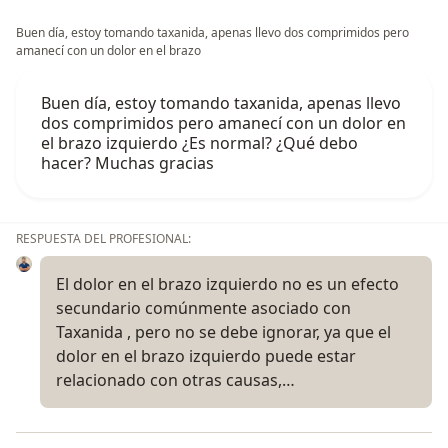
Buen día, estoy tomando taxanida, apenas llevo dos comprimidos pero
amanecí con un dolor en el brazo
Buen día, estoy tomando taxanida, apenas llevo
dos comprimidos pero amanecí con un dolor en
el brazo izquierdo ¿Es normal? ¿Qué debo
hacer? Muchas gracias
RESPUESTA DEL PROFESIONAL:
El dolor en el brazo izquierdo no es un efecto
secundario comúnmente asociado con
Taxanida , pero no se debe ignorar, ya que el
dolor en el brazo izquierdo puede estar
relacionado con otras causas,…