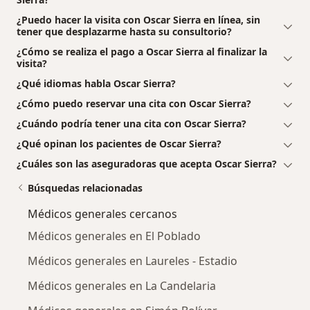
¿Puedo hacer la visita con Oscar Sierra en línea, sin
tener que desplazarme hasta su consultorio?
¿Cómo se realiza el pago a Oscar Sierra al finalizar la
visita?
¿Qué idiomas habla Oscar Sierra?
¿Cómo puedo reservar una cita con Oscar Sierra?
¿Cuándo podría tener una cita con Oscar Sierra?
¿Qué opinan los pacientes de Oscar Sierra?
¿Cuáles son las aseguradoras que acepta Oscar Sierra?
Búsquedas relacionadas
Médicos generales cercanos
Médicos generales en El Poblado
Médicos generales en Laureles - Estadio
Médicos generales en La Candelaria