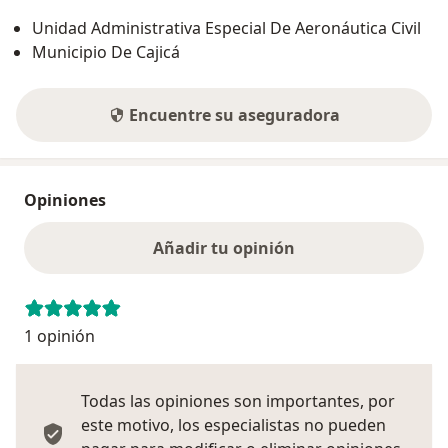
Unidad Administrativa Especial De Aeronáutica Civil
Municipio De Cajicá
Encuentre su aseguradora
Opiniones
Añadir tu opinión
1 opinión
Todas las opiniones son importantes, por
este motivo, los especialistas no pueden