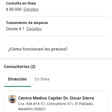
Consulta en línea
$ 80.000
Detalles
Tratamiento de alopecia
Desde $ 1
Detalles
¿Cómo funcionan los precios?
Consultorios (2)
Dirección
En línea
Centro Medico Capilar Dr. Oscar Sierra
Cra. 43A #14-57,
Consultorio 311,
El Poblado
,
Medellín
050021