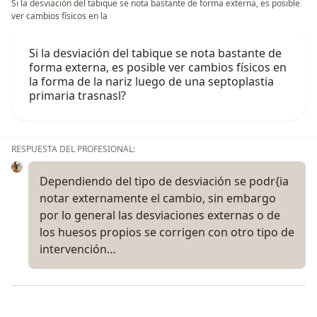
Si la desviación del tabique se nota bastante de forma externa, es posible
ver cambios físicos en la
Si la desviación del tabique se nota bastante de
forma externa, es posible ver cambios físicos en
la forma de la nariz luego de una septoplastia
primaria trasnasl?
RESPUESTA DEL PROFESIONAL:
Dependiendo del tipo de desviación se podr{ia
notar externamente el cambio, sin embargo
por lo general las desviaciones externas o de
los huesos propios se corrigen con otro tipo de
intervención…