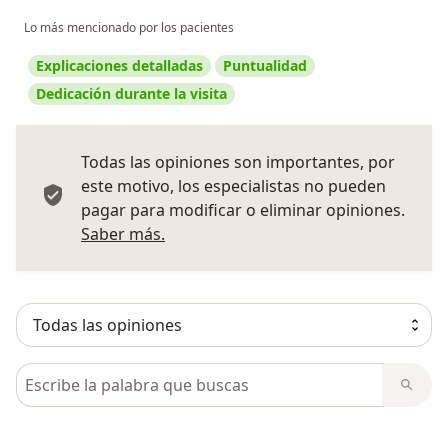
Lo más mencionado por los pacientes
Explicaciones detalladas
Puntualidad
Dedicación durante la visita
Todas las opiniones son importantes, por
este motivo, los especialistas no pueden
pagar para modificar o eliminar opiniones.
Más información sobre opiniones
Saber más.
Busca en opiniones