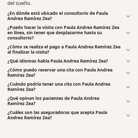
del sueño.
¿En dónde está ubicado el consultorio de Paula
Andrea Ramírez Zea?
¿Puedo hacer la visita con Paula Andrea Ramírez Zea
en línea, sin tener que desplazarme hasta su
consultorio?
¿Cómo se realiza el pago a Paula Andrea Ramírez Zea
al finalizar la visita?
¿Qué idiomas habla Paula Andrea Ramírez Zea?
¿Cómo puedo reservar una cita con Paula Andrea
Ramírez Zea?
¿Cuándo podría tener una cita con Paula Andrea
Ramírez Zea?
¿Qué opinan los pacientes de Paula Andrea
Ramírez Zea?
¿Cuáles son las aseguradoras que acepta Paula
Andrea Ramírez Zea?