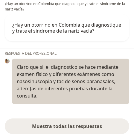
¿Hay un otorrino en Colombia que diagnostique y trate el síndrome de la
nariz vacía?
¿Hay un otorrino en Colombia que diagnostique
y trate el síndrome de la nariz vacía?
RESPUESTA DEL PROFESIONAL:
Claro que si, el diagnostico se hace mediante
examen físico y diferentes exámenes como
nasosinuscopia y tac de senos paranasales,
adem{as de diferentes pruebas durante la
consulta.
Muestra todas las respuestas