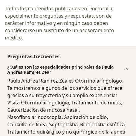
Todos los contenidos publicados en Doctoralia,
especialmente preguntas y respuestas, son de
carácter informativo y en ningún caso deben
considerarse un sustituto de un asesoramiento
médico.
Preguntas frecuentes
¿Cuáles son las especialidades principales de Paula
Andrea Ramírez Zea?
Paula Andrea Ramírez Zea es Otorrinolaringólogo.
Te mostramos algunos de los servicios que ofrece
gracias a su trayectoria y su amplia experiencia:
Visita Otorrinolaringología, Tratamiento de rinitis,
Cauterización de mucosa nasal,
Nasofibrolaringoscopia, Aspiración de oído,
Consulta en línea, Septoplastia, Rinoplastia estética,
Tratamiento quirúrgico y no quirúrgico de la apnea