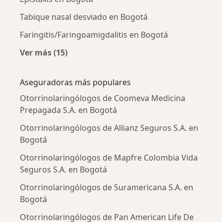
Tabique nasal desviado en Bogotá
Faringitis/Faringoamigdalitis en Bogotá
Ver más (15)
Más en esta categoría: Enfermedades más tr
Aseguradoras más populares
Otorrinolaringólogos de Coomeva Medicina
Prepagada S.A. en Bogotá
Otorrinolaringólogos de Allianz Seguros S.A. en
Bogotá
Otorrinolaringólogos de Mapfre Colombia Vida
Seguros S.A. en Bogotá
Otorrinolaringólogos de Suramericana S.A. en
Bogotá
Otorrinolaringólogos de Pan American Life De