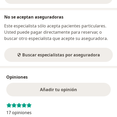
No se aceptan aseguradoras
Este especialista sólo acepta pacientes particulares.
Usted puede pagar directamente para reservar, o
buscar otro especialista que acepte su aseguradora.
Buscar especialistas por aseguradora
Opiniones
Añadir tu opinión
17 opiniones