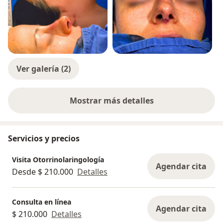
Ver galería (2)
Mostrar más detalles
sobre la experiencia
Servicios y precios
Visita Otorrinolaringología
Agendar cita
Desde $ 210.000
Detalles
Consulta en línea
Agendar cita
$ 210.000
Detalles