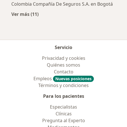
Colombia Compañía De Seguros S.A. en Bogotá
Ver más (11)
Más en esta categoría: Aseguradoras más po
Servicio
Privacidad y cookies
Quiénes somos
Contacto
Empleos
Nuevas posiciones
Términos y condiciones
Para los pacientes
Especialistas
Clínicas
Pregunta al Experto