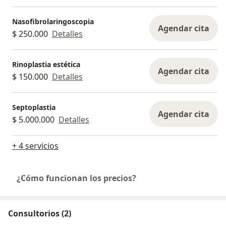
Nasofibrolaringoscopia
Agendar cita
$ 250.000
Detalles
Rinoplastia estética
Agendar cita
$ 150.000
Detalles
Septoplastia
Agendar cita
$ 5.000.000
Detalles
+ 4 servicios
¿Cómo funcionan los precios?
Consultorios (2)