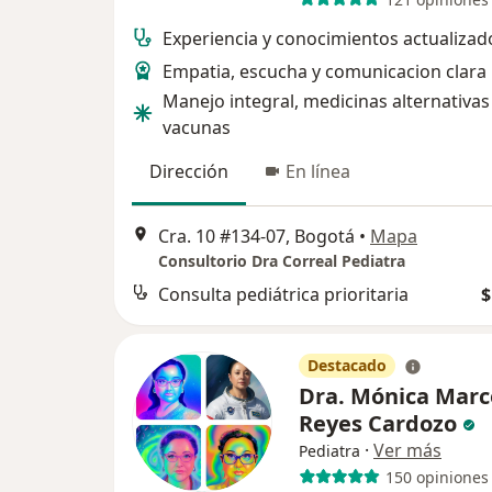
Experiencia y conocimientos actualizad
Empatia, escucha y comunicacion clara
Manejo integral, medicinas alternativas
vacunas
Dirección
En línea
Cra. 10 #134-07, Bogotá
•
Mapa
Consultorio Dra Correal Pediatra
Consulta pediátrica prioritaria
$
Destacado
Dra. Mónica Marc
Reyes Cardozo
·
Ver más
Pediatra
150 opiniones