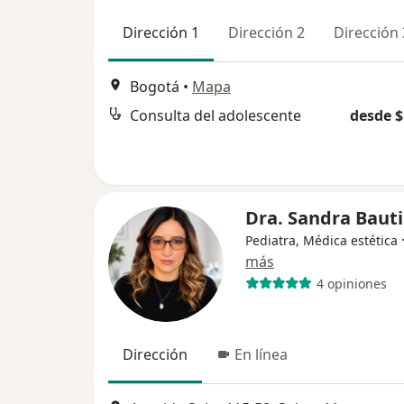
Dirección 1
Dirección 2
Dirección 
Bogotá
•
Mapa
Consulta del adolescente
desde $
Dra. Sandra Bauti
Pediatra, Médica estética
más
4 opiniones
Dirección
En línea