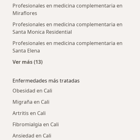
Profesionales en medicina complementaria en
Miraflores
Profesionales en medicina complementaria en
Santa Monica Residential
Profesionales en medicina complementaria en
Santa Elena
Ver más (13)
Más en esta categoría: Profesionales en me
Enfermedades más tratadas
Obesidad en Cali
Migraña en Cali
Artritis en Cali
Fibromialgia en Cali
Ansiedad en Cali