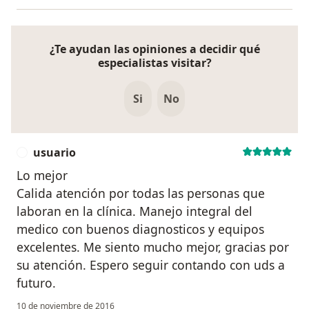
¿Te ayudan las opiniones a decidir qué
especialistas visitar?
Si
No
usuario
U
Lo mejor
Calida atención por todas las personas que
laboran en la clínica. Manejo integral del
medico con buenos diagnosticos y equipos
excelentes. Me siento mucho mejor, gracias por
su atención. Espero seguir contando con uds a
futuro.
10 de noviembre de 2016