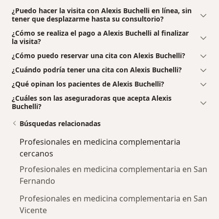
¿Puedo hacer la visita con Alexis Buchelli en línea, sin
tener que desplazarme hasta su consultorio?
¿Cómo se realiza el pago a Alexis Buchelli al finalizar
la visita?
¿Cómo puedo reservar una cita con Alexis Buchelli?
¿Cuándo podría tener una cita con Alexis Buchelli?
¿Qué opinan los pacientes de Alexis Buchelli?
¿Cuáles son las aseguradoras que acepta Alexis
Buchelli?
Búsquedas relacionadas
Profesionales en medicina complementaria
cercanos
Profesionales en medicina complementaria en San
Fernando
Profesionales en medicina complementaria en San
Vicente