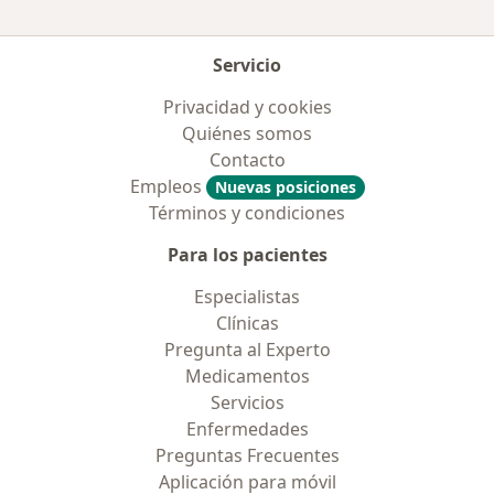
Servicio
Privacidad y cookies
Quiénes somos
Contacto
Empleos
Nuevas posiciones
Términos y condiciones
Para los pacientes
Especialistas
Clínicas
Pregunta al Experto
Medicamentos
Servicios
Enfermedades
Preguntas Frecuentes
Aplicación para móvil