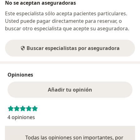
No se aceptan aseguradoras
Este especialista sólo acepta pacientes particulares.
Usted puede pagar directamente para reservar, o
buscar otro especialista que acepte su aseguradora.
Buscar especialistas por aseguradora
Opiniones
Añadir tu opinión
4 opiniones
Todas las opiniones son importantes, por