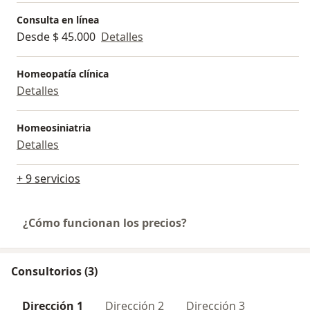
Consulta en línea
Desde $ 45.000
Detalles
Homeopatía clínica
Detalles
Homeosiniatria
Detalles
+ 9 servicios
¿Cómo funcionan los precios?
Consultorios (3)
Dirección 1
Dirección 2
Dirección 3