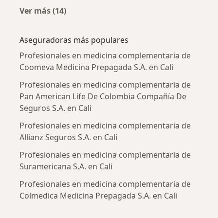
Ver más (14)
Más en esta categoría: Enfermedades más tr
Aseguradoras más populares
Profesionales en medicina complementaria de
Coomeva Medicina Prepagada S.A. en Cali
Profesionales en medicina complementaria de
Pan American Life De Colombia Compañía De
Seguros S.A. en Cali
Profesionales en medicina complementaria de
Allianz Seguros S.A. en Cali
Profesionales en medicina complementaria de
Suramericana S.A. en Cali
Profesionales en medicina complementaria de
Colmedica Medicina Prepagada S.A. en Cali