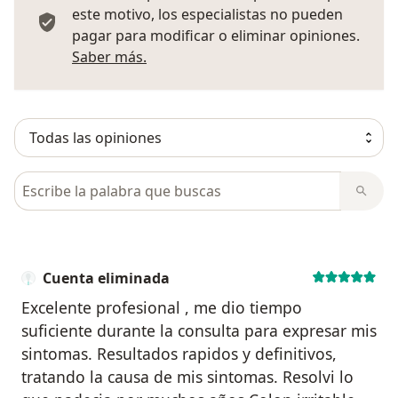
este motivo, los especialistas no pueden
pagar para modificar o eliminar opiniones.
Más información sobre opiniones
Saber más.
Busca en opiniones
Cuenta eliminada
Excelente profesional , me dio tiempo
suficiente durante la consulta para expresar mis
sintomas. Resultados rapidos y definitivos,
tratando la causa de mis sintomas. Resolvi lo