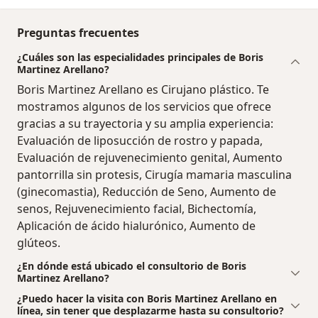
Preguntas frecuentes
¿Cuáles son las especialidades principales de Boris
Martinez Arellano?
Boris Martinez Arellano es Cirujano plástico. Te
mostramos algunos de los servicios que ofrece
gracias a su trayectoria y su amplia experiencia:
Evaluación de liposucción de rostro y papada,
Evaluación de rejuvenecimiento genital, Aumento
pantorrilla sin protesis, Cirugía mamaria masculina
(ginecomastia), Reducción de Seno, Aumento de
senos, Rejuvenecimiento facial, Bichectomía,
Aplicación de ácido hialurónico, Aumento de
glúteos.
¿En dónde está ubicado el consultorio de Boris
Martinez Arellano?
¿Puedo hacer la visita con Boris Martinez Arellano en
línea, sin tener que desplazarme hasta su consultorio?