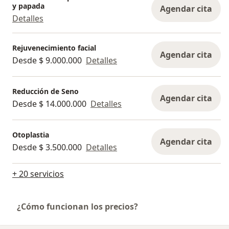
y papada
Agendar cita
Detalles
Rejuvenecimiento facial
Agendar cita
Desde $ 9.000.000
Detalles
Reducción de Seno
Agendar cita
Desde $ 14.000.000
Detalles
Otoplastia
Agendar cita
Desde $ 3.500.000
Detalles
+ 20 servicios
¿Cómo funcionan los precios?