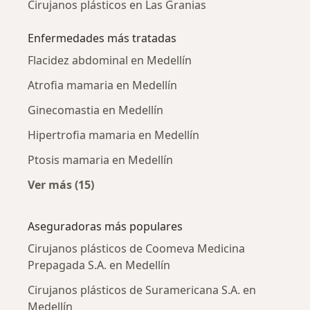
Cirujanos plásticos en Las Granias
Enfermedades más tratadas
Flacidez abdominal en Medellín
Atrofia mamaria en Medellín
Ginecomastia en Medellín
Hipertrofia mamaria en Medellín
Ptosis mamaria en Medellín
Ver más (15)
Más en esta categoría: Enfermedades más tr
Aseguradoras más populares
Cirujanos plásticos de Coomeva Medicina
Prepagada S.A. en Medellín
Cirujanos plásticos de Suramericana S.A. en
Medellín