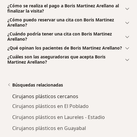
¿Cómo se realiza el pago a Boris Martinez Arellano al
finalizar la visita?
¿Cómo puedo reservar una cita con Boris Martinez
Arellano?
¿Cuándo podría tener una cita con Boris Martinez
Arellano?
¿Qué opinan los pacientes de Boris Martinez Arellano?
¿Cuáles son las aseguradoras que acepta Boris
Martinez Arellano?
Búsquedas relacionadas
Cirujanos plásticos cercanos
Cirujanos plásticos en El Poblado
Cirujanos plásticos en Laureles - Estadio
Cirujanos plásticos en Guayabal