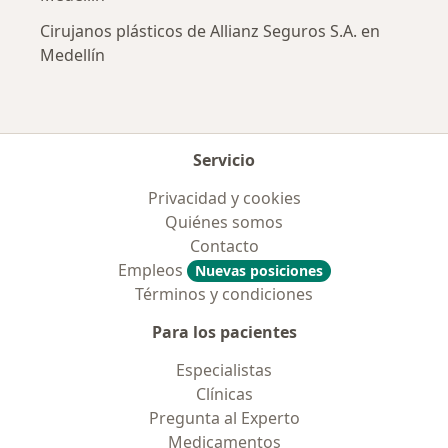
Cirujanos plásticos de Allianz Seguros S.A. en
Medellín
Servicio
Privacidad y cookies
Quiénes somos
Contacto
Empleos
Nuevas posiciones
Términos y condiciones
Para los pacientes
Especialistas
Clínicas
Pregunta al Experto
Medicamentos