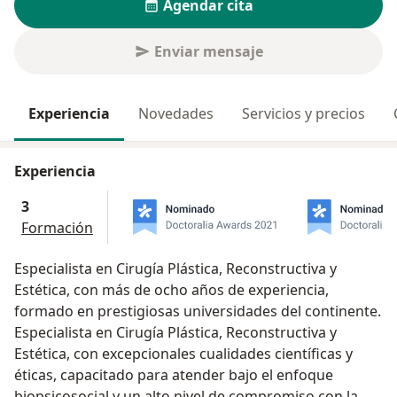
Agendar cita
Enviar mensaje
Experiencia
Novedades
Servicios y precios
Experiencia
3
Formación
Especialista en Cirugía Plástica, Reconstructiva y
Estética, con más de ocho años de experiencia,
formado en prestigiosas universidades del continente.
Especialista en Cirugía Plástica, Reconstructiva y
Estética, con excepcionales cualidades científicas y
éticas, capacitado para atender bajo el enfoque
biopsicosocial y un alto nivel de compromiso con la