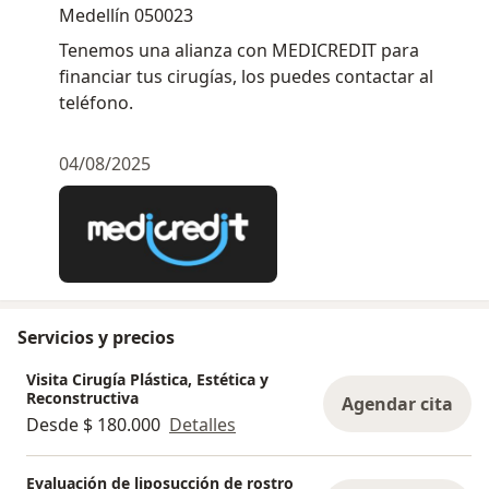
Medellín 050023
Tenemos una alianza con MEDICREDIT para
financiar tus cirugías, los puedes contactar al
teléfono.
04/08/2025
Servicios y precios
Visita Cirugía Plástica, Estética y
Reconstructiva
Agendar cita
Desde $ 180.000
Detalles
Evaluación de liposucción de rostro