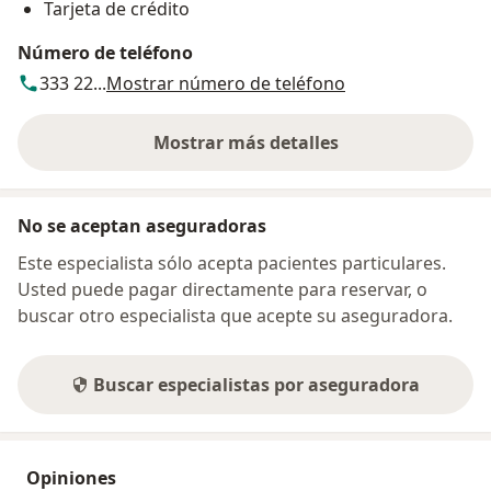
Tarjeta de crédito
Número de teléfono
333 22...
Mostrar número de teléfono
Mostrar más detalles
sobre la dirección
No se aceptan aseguradoras
Este especialista sólo acepta pacientes particulares.
Usted puede pagar directamente para reservar, o
buscar otro especialista que acepte su aseguradora.
Buscar especialistas por aseguradora
Opiniones