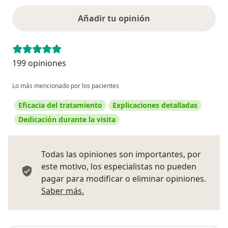
Añadir tu opinión
199 opiniones
Lo más mencionado por los pacientes
Eficacia del tratamiento
Explicaciones detalladas
Dedicación durante la visita
Todas las opiniones son importantes, por
este motivo, los especialistas no pueden
pagar para modificar o eliminar opiniones.
Más información sobre opiniones
Saber más.