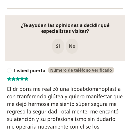
¿Te ayudan las opiniones a decidir qué
especialistas visitar?
Si
No
Lisbed puerta
Número de teléfono verificado
L
El dr boris me realizó una lipoabdominoplastia
con tranferencia glútea y quiero manifestar que
me dejó hermosa me siento súper segura me
regreso la seguridad Total mente, me encantó
su atención y su profesionalismo sin dudarlo
me operaria nuevamente con el se los