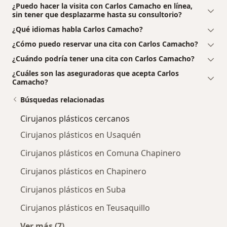
¿Puedo hacer la visita con Carlos Camacho en línea,
sin tener que desplazarme hasta su consultorio?
¿Qué idiomas habla Carlos Camacho?
¿Cómo puedo reservar una cita con Carlos Camacho?
¿Cuándo podría tener una cita con Carlos Camacho?
¿Cuáles son las aseguradoras que acepta Carlos
Camacho?
Búsquedas relacionadas
Cirujanos plásticos cercanos
Cirujanos plásticos en Usaquén
Cirujanos plásticos en Comuna Chapinero
Cirujanos plásticos en Chapinero
Cirujanos plásticos en Suba
Cirujanos plásticos en Teusaquillo
Ver más (7)