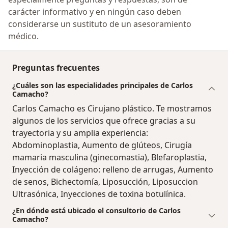
carácter informativo y en ningún caso deben
considerarse un sustituto de un asesoramiento
médico.
Preguntas frecuentes
¿Cuáles son las especialidades principales de Carlos
Camacho?
Carlos Camacho es Cirujano plástico. Te mostramos
algunos de los servicios que ofrece gracias a su
trayectoria y su amplia experiencia:
Abdominoplastia, Aumento de glúteos, Cirugía
mamaria masculina (ginecomastia), Blefaroplastia,
Inyección de colágeno: relleno de arrugas, Aumento
de senos, Bichectomía, Liposucción, Liposuccion
Ultrasónica, Inyecciones de toxina botulínica.
¿En dónde está ubicado el consultorio de Carlos
Camacho?