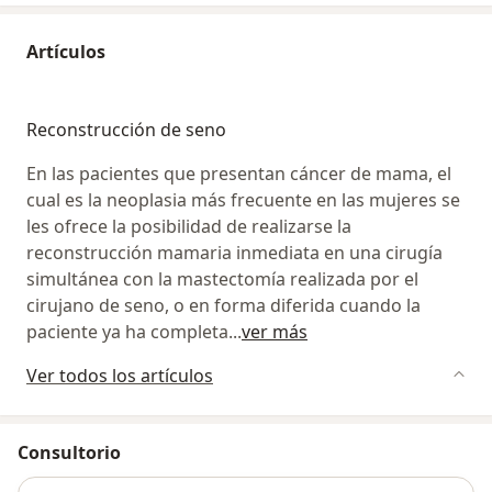
Artículos
Reconstrucción de seno
En las pacientes que presentan cáncer de mama, el
cual es la neoplasia más frecuente en las mujeres se
les ofrece la posibilidad de realizarse la
reconstrucción mamaria inmediata en una cirugía
simultánea con la mastectomía realizada por el
cirujano de seno, o en forma diferida cuando la
paciente ya ha completa
...
ver más
Ver todos los artículos
Consultorio