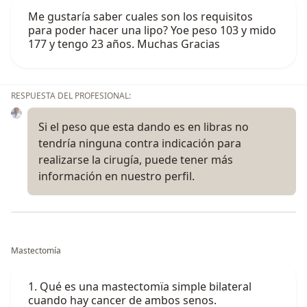
Me gustaría saber cuales son los requisitos
para poder hacer una lipo? Yoe peso 103 y mido
177 y tengo 23 años. Muchas Gracias
RESPUESTA DEL PROFESIONAL:
Si el peso que esta dando es en libras no
tendría ninguna contra indicación para
realizarse la cirugía, puede tener más
información en nuestro perfil.
Mastectomía
1. Qué es una mastectomïa simple bilateral
cuando hay cancer de ambos senos.