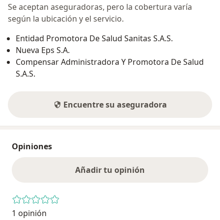
Se aceptan aseguradoras, pero la cobertura varía
según la ubicación y el servicio.
Entidad Promotora De Salud Sanitas S.A.S.
Nueva Eps S.A.
Compensar Administradora Y Promotora De Salud
S.A.S.
Encuentre su aseguradora
Opiniones
Añadir tu opinión
1 opinión