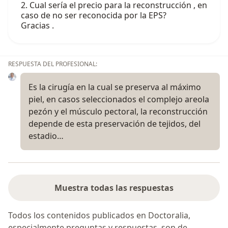
2. Cual sería el precio para la reconstrucción , en
caso de no ser reconocida por la EPS?
Gracias .
RESPUESTA DEL PROFESIONAL:
Es la cirugía en la cual se preserva al máximo
piel, en casos seleccionados el complejo areola
pezón y el músculo pectoral, la reconstrucción
depende de esta preservación de tejidos, del
estadio…
Muestra todas las respuestas
Todos los contenidos publicados en Doctoralia,
especialmente preguntas y respuestas, son de