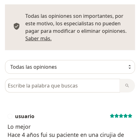
Todas las opiniones son importantes, por
este motivo, los especialistas no pueden
pagar para modificar o eliminar opiniones.
Más información sobre opiniones
Saber más.
Busca en opiniones
usuario
U
Lo mejor
Hace 4 años fui su paciente en una cirujia de