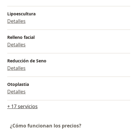
Lipoescultura
Detalles
Relleno facial
Detalles
Reducción de Seno
Detalles
Otoplastia
Detalles
+ 17 servicios
¿Cómo funcionan los precios?