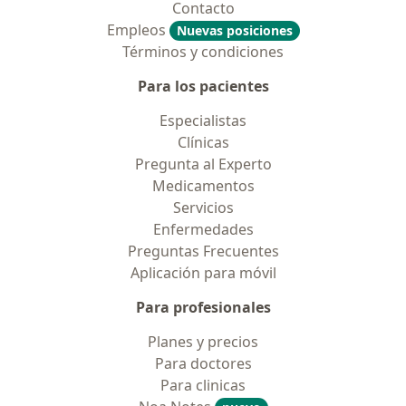
Contacto
Empleos
Nuevas posiciones
Términos y condiciones
Para los pacientes
Especialistas
Clínicas
Pregunta al Experto
Medicamentos
Servicios
Enfermedades
Preguntas Frecuentes
Aplicación para móvil
Para profesionales
Planes y precios
Para doctores
Para clinicas