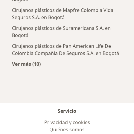
Cirujanos plásticos de Mapfre Colombia Vida
Seguros S.A. en Bogotá
Cirujanos plásticos de Suramericana S.A. en
Bogotá
Cirujanos plásticos de Pan American Life De
Colombia Compañía De Seguros S.A. en Bogotá
Ver más (10)
Más en esta categoría: Aseguradoras más po
Servicio
Privacidad y cookies
Quiénes somos