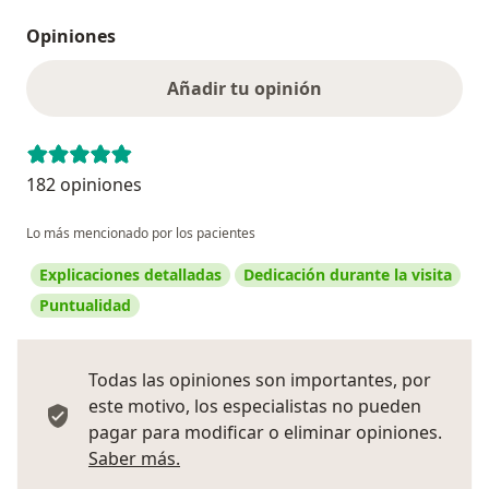
Opiniones
Añadir tu opinión
182 opiniones
Lo más mencionado por los pacientes
Explicaciones detalladas
Dedicación durante la visita
Puntualidad
Todas las opiniones son importantes, por
este motivo, los especialistas no pueden
pagar para modificar o eliminar opiniones.
Más información sobre opiniones
Saber más.