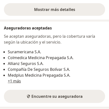
Mostrar más detalles
sobre la dirección
Aseguradoras aceptadas
Se aceptan aseguradoras, pero la cobertura varía
según la ubicación y el servicio.
Suramericana S.A.
Colmedica Medicina Prepagada S.A.
Allianz Seguros S.A.
Compañía De Seguros Bolívar S.A.
Medplus Medicina Prepagada S.A.
+1 más
Encuentre su aseguradora