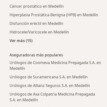
Cáncer prostático en Medellín
Hiperplasia Prostática Benigna (HPB) en Medellín
Disfunción eréctil en Medellín
Hidrocele/Varicocele en Medellín
Ver más (15)
Más en esta categoría: Enfermedades más tr
Aseguradoras más populares
Urólogos de Coomeva Medicina Prepagada S.A. en
Medellín
Urólogos de Suramericana S.A. en Medellín
Urólogos de Allianz Seguros S.A. en Medellín
Urólogos de Axa Colpatria Medicina Prepagada
S.A. en Medellín