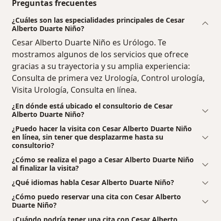
Preguntas frecuentes
¿Cuáles son las especialidades principales de Cesar
Alberto Duarte Niño?
Cesar Alberto Duarte Niño es Urólogo. Te
mostramos algunos de los servicios que ofrece
gracias a su trayectoria y su amplia experiencia:
Consulta de primera vez Urología, Control urología,
Visita Urología, Consulta en línea.
¿En dónde está ubicado el consultorio de Cesar
Alberto Duarte Niño?
¿Puedo hacer la visita con Cesar Alberto Duarte Niño
en línea, sin tener que desplazarme hasta su
consultorio?
¿Cómo se realiza el pago a Cesar Alberto Duarte Niño
al finalizar la visita?
¿Qué idiomas habla Cesar Alberto Duarte Niño?
¿Cómo puedo reservar una cita con Cesar Alberto
Duarte Niño?
¿Cuándo podría tener una cita con Cesar Alberto