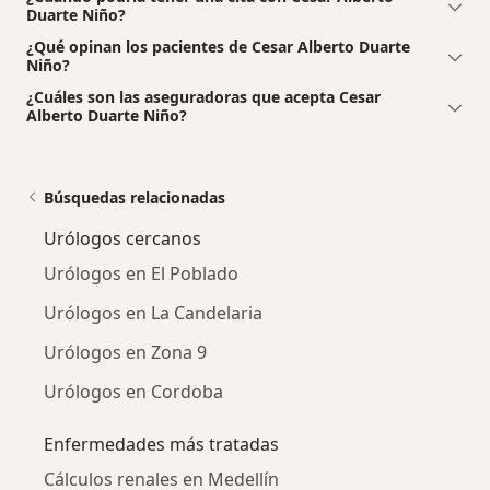
Duarte Niño?
¿Qué opinan los pacientes de Cesar Alberto Duarte
Niño?
¿Cuáles son las aseguradoras que acepta Cesar
Alberto Duarte Niño?
Búsquedas relacionadas
Urólogos cercanos
Urólogos en El Poblado
Urólogos en La Candelaria
Urólogos en Zona 9
Urólogos en Cordoba
Enfermedades más tratadas
Cálculos renales en Medellín