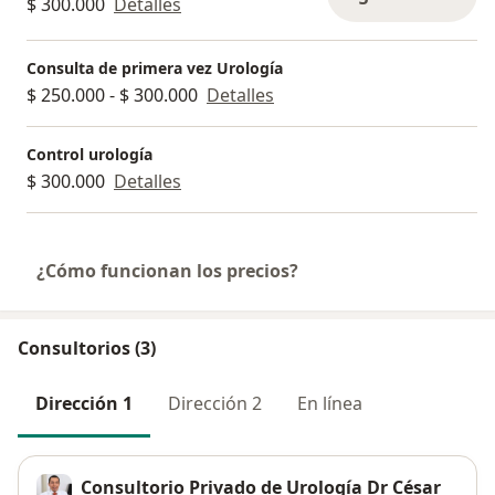
$ 300.000
Detalles
Consulta de primera vez Urología
$ 250.000 - $ 300.000
Detalles
Control urología
$ 300.000
Detalles
¿Cómo funcionan los precios?
Consultorios (3)
Dirección 1
Dirección 2
En línea
Consultorio Privado de Urología Dr César