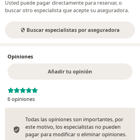
Usted puede pagar directamente para reservar, o
buscar otro especialista que acepte su aseguradora.
Buscar especialistas por aseguradora
Opiniones
Añadir tu opinión
6 opiniones
Todas las opiniones son importantes, por
este motivo, los especialistas no pueden
pagar para modificar o eliminar opiniones.