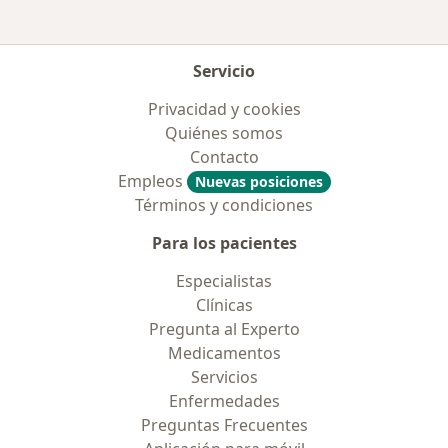
Servicio
Privacidad y cookies
Quiénes somos
Contacto
Empleos
Nuevas posiciones
Términos y condiciones
Para los pacientes
Especialistas
Clínicas
Pregunta al Experto
Medicamentos
Servicios
Enfermedades
Preguntas Frecuentes