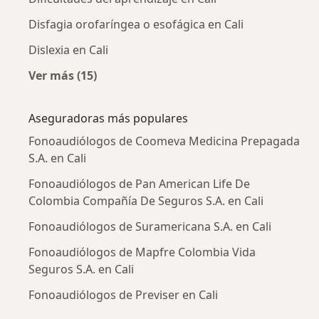
Disfagia orofaríngea o esofágica en Cali
Dislexia en Cali
Ver más (15)
Más en esta categoría: Enfermedades más tr
Aseguradoras más populares
Fonoaudiólogos de Coomeva Medicina Prepagada
S.A. en Cali
Fonoaudiólogos de Pan American Life De
Colombia Compañía De Seguros S.A. en Cali
Fonoaudiólogos de Suramericana S.A. en Cali
Fonoaudiólogos de Mapfre Colombia Vida
Seguros S.A. en Cali
Fonoaudiólogos de Previser en Cali