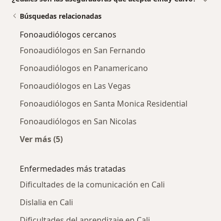
Búsquedas relacionadas
Fonoaudiólogos cercanos
Fonoaudiólogos en San Fernando
Fonoaudiólogos en Panamericano
Fonoaudiólogos en Las Vegas
Fonoaudiólogos en Santa Monica Residential
Fonoaudiólogos en San Nicolas
Ver más (5)
Más en esta categoría: Fonoaudiólogos cerca
Enfermedades más tratadas
Dificultades de la comunicación en Cali
Dislalia en Cali
Dificultades del aprendizaje en Cali