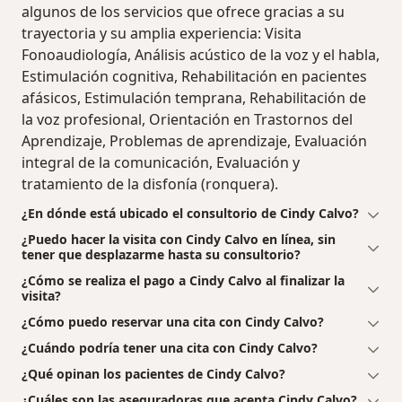
algunos de los servicios que ofrece gracias a su
trayectoria y su amplia experiencia: Visita
Fonoaudiología, Análisis acústico de la voz y el habla,
Estimulación cognitiva, Rehabilitación en pacientes
afásicos, Estimulación temprana, Rehabilitación de
la voz profesional, Orientación en Trastornos del
Aprendizaje, Problemas de aprendizaje, Evaluación
integral de la comunicación, Evaluación y
tratamiento de la disfonía (ronquera).
¿En dónde está ubicado el consultorio de Cindy Calvo?
¿Puedo hacer la visita con Cindy Calvo en línea, sin
tener que desplazarme hasta su consultorio?
¿Cómo se realiza el pago a Cindy Calvo al finalizar la
visita?
¿Cómo puedo reservar una cita con Cindy Calvo?
¿Cuándo podría tener una cita con Cindy Calvo?
¿Qué opinan los pacientes de Cindy Calvo?
¿Cuáles son las aseguradoras que acepta Cindy Calvo?