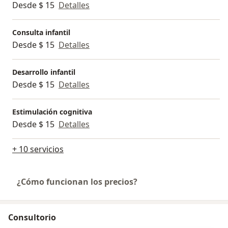
Desde $ 15
Detalles
Consulta infantil
Desde $ 15
Detalles
Desarrollo infantil
Desde $ 15
Detalles
Estimulación cognitiva
Desde $ 15
Detalles
+ 10 servicios
¿Cómo funcionan los precios?
Consultorio