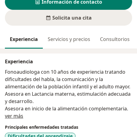
Información de contacto
Solicita una cita
Experiencia
Servicios y precios
Consultorios
Experiencia
Fonoaudiologa con 10 años de experiencia tratando
dificultades del habla, la comunicación y la
alimentación de la población infantil y el adulto mayor.
Asesora en Lactancia materna, estimulación adecuada
y desarrollo.
Asesora en inicio de la alimentación complementaria.
Acerca de mí
ver más
Principales enfermedades tratadas
Dificultades del aprendizaje