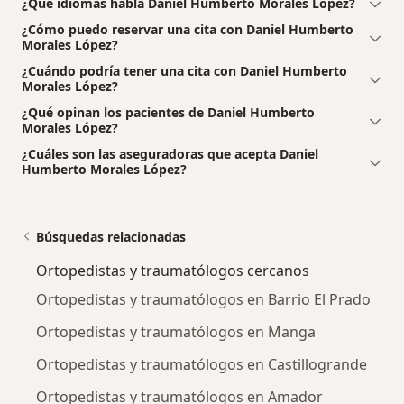
¿Qué idiomas habla Daniel Humberto Morales López?
¿Cómo puedo reservar una cita con Daniel Humberto
Morales López?
¿Cuándo podría tener una cita con Daniel Humberto
Morales López?
¿Qué opinan los pacientes de Daniel Humberto
Morales López?
¿Cuáles son las aseguradoras que acepta Daniel
Humberto Morales López?
Búsquedas relacionadas
Ortopedistas y traumatólogos cercanos
Ortopedistas y traumatólogos en Barrio El Prado
Ortopedistas y traumatólogos en Manga
Ortopedistas y traumatólogos en Castillogrande
Ortopedistas y traumatólogos en Amador