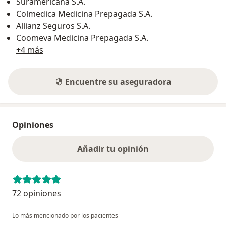
Suramericana S.A.
Colmedica Medicina Prepagada S.A.
Allianz Seguros S.A.
Coomeva Medicina Prepagada S.A.
+4 más
Encuentre su aseguradora
Opiniones
Añadir tu opinión
72 opiniones
Lo más mencionado por los pacientes