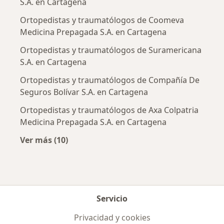
S.A. en Cartagena
Ortopedistas y traumatólogos de Coomeva
Medicina Prepagada S.A. en Cartagena
Ortopedistas y traumatólogos de Suramericana
S.A. en Cartagena
Ortopedistas y traumatólogos de Compañía De
Seguros Bolívar S.A. en Cartagena
Ortopedistas y traumatólogos de Axa Colpatria
Medicina Prepagada S.A. en Cartagena
Ver más (10)
Más en esta categoría: Aseguradoras más po
Servicio
Privacidad y cookies