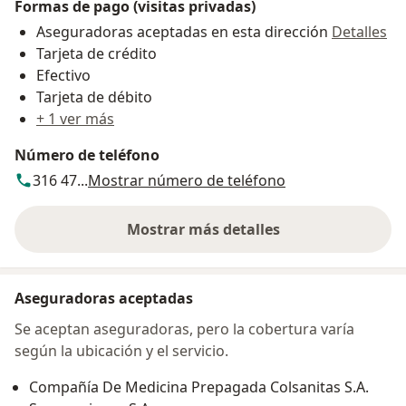
Formas de pago (visitas privadas)
Aseguradoras aceptadas en esta dirección
Detalles
Tarjeta de crédito
Efectivo
Tarjeta de débito
+ 1 ver más
Número de teléfono
316 47...
Mostrar número de teléfono
Mostrar más detalles
sobre la dirección
Aseguradoras aceptadas
Se aceptan aseguradoras, pero la cobertura varía
según la ubicación y el servicio.
Compañía De Medicina Prepagada Colsanitas S.A.