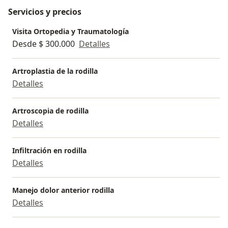
Servicios y precios
Visita Ortopedia y Traumatología
Desde $ 300.000
Detalles
Artroplastia de la rodilla
Detalles
Artroscopia de rodilla
Detalles
Infiltración en rodilla
Detalles
Manejo dolor anterior rodilla
Detalles