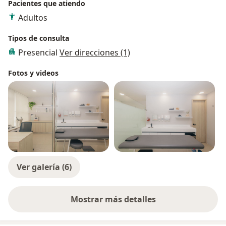
Pacientes que atiendo
Adultos
Tipos de consulta
Presencial
Ver direcciones (1)
Fotos y videos
Ver galería (6)
Mostrar más detalles
sobre la experiencia