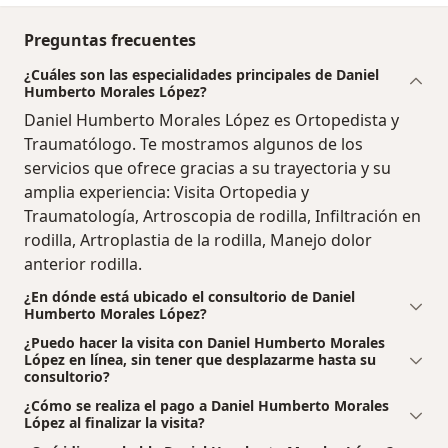
Preguntas frecuentes
¿Cuáles son las especialidades principales de Daniel
Humberto Morales López?
Daniel Humberto Morales López es Ortopedista y
Traumatólogo. Te mostramos algunos de los
servicios que ofrece gracias a su trayectoria y su
amplia experiencia: Visita Ortopedia y
Traumatología, Artroscopia de rodilla, Infiltración en
rodilla, Artroplastia de la rodilla, Manejo dolor
anterior rodilla.
¿En dónde está ubicado el consultorio de Daniel
Humberto Morales López?
¿Puedo hacer la visita con Daniel Humberto Morales
López en línea, sin tener que desplazarme hasta su
consultorio?
¿Cómo se realiza el pago a Daniel Humberto Morales
López al finalizar la visita?