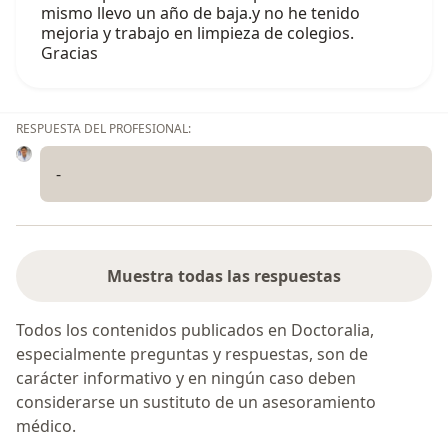
mismo llevo un año de baja.y no he tenido
mejoria y trabajo en limpieza de colegios.
Gracias
RESPUESTA DEL PROFESIONAL:
-
Muestra todas las respuestas
Todos los contenidos publicados en Doctoralia,
especialmente preguntas y respuestas, son de
carácter informativo y en ningún caso deben
considerarse un sustituto de un asesoramiento
médico.