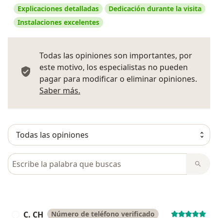
Explicaciones detalladas
Dedicación durante la visita
Instalaciones excelentes
Todas las opiniones son importantes, por
este motivo, los especialistas no pueden
pagar para modificar o eliminar opiniones.
Más información sobre opiniones
Saber más.
Busca en opiniones
C. CH
Número de teléfono verificado
C