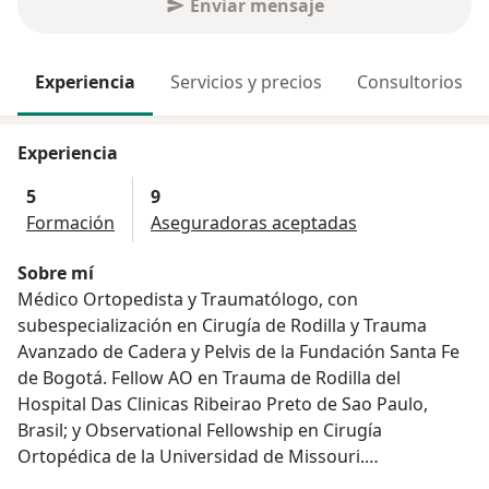
Enviar mensaje
Experiencia
Servicios y precios
Consultorios
Experiencia
5
9
Formación
Aseguradoras aceptadas
Sobre mí
Médico Ortopedista y Traumatólogo, con
subespecialización en Cirugía de Rodilla y Trauma
Avanzado de Cadera y Pelvis de la Fundación Santa Fe
de Bogotá. Fellow AO en Trauma de Rodilla del
Hospital Das Clinicas Ribeirao Preto de Sao Paulo,
Brasil; y Observational Fellowship en Cirugía
Ortopédica de la Universidad de Missouri.