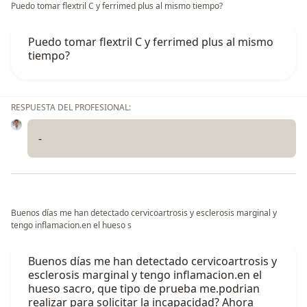
Puedo tomar flextril C y ferrimed plus al mismo tiempo?
Puedo tomar flextril C y ferrimed plus al mismo
tiempo?
RESPUESTA DEL PROFESIONAL:
-
Buenos días me han detectado cervicoartrosis y esclerosis marginal y
tengo inflamacion.en el hueso s
Buenos días me han detectado cervicoartrosis y
esclerosis marginal y tengo inflamacion.en el
hueso sacro, que tipo de prueba me.podrian
realizar para solicitar la incapacidad? Ahora