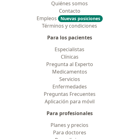
Quiénes somos
Contacto
Empleos
Nuevas posiciones
Términos y condiciones
Para los pacientes
Especialistas
Clínicas
Pregunta al Experto
Medicamentos
Servicios
Enfermedades
Preguntas Frecuentes
Aplicación para móvil
Para profesionales
Planes y precios
Para doctores