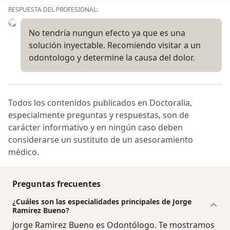
RESPUESTA DEL PROFESIONAL:
No tendría nungun efecto ya que es una
solución inyectable. Recomiendo visitar a un
odontologo y determine la causa del dolor.
Todos los contenidos publicados en Doctoralia,
especialmente preguntas y respuestas, son de
carácter informativo y en ningún caso deben
considerarse un sustituto de un asesoramiento
médico.
Preguntas frecuentes
¿Cuáles son las especialidades principales de Jorge
Ramirez Bueno?
Jorge Ramirez Bueno es Odontólogo. Te mostramos