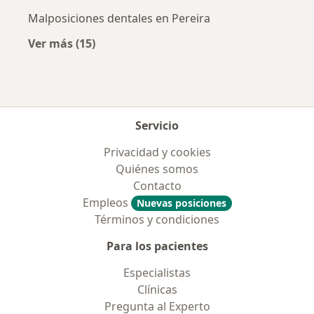
Malposiciones dentales en Pereira
Ver más (15)
Más en esta categoría: Enfermedades más tr
Servicio
Privacidad y cookies
Quiénes somos
Contacto
Empleos
Nuevas posiciones
Términos y condiciones
Para los pacientes
Especialistas
Clínicas
Pregunta al Experto