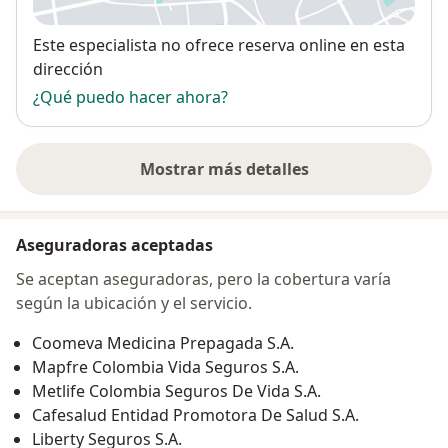
Disponibilidad
Este especialista no ofrece reserva online en esta
dirección
¿Qué puedo hacer ahora?
Mostrar más detalles
sobre la dirección
Aseguradoras aceptadas
Se aceptan aseguradoras, pero la cobertura varía
según la ubicación y el servicio.
Coomeva Medicina Prepagada S.A.
Mapfre Colombia Vida Seguros S.A.
Metlife Colombia Seguros De Vida S.A.
Cafesalud Entidad Promotora De Salud S.A.
Liberty Seguros S.A.