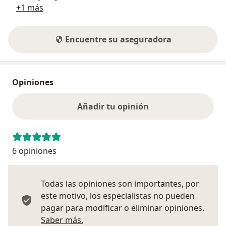
+1 más
Encuentre su aseguradora
Opiniones
Añadir tu opinión
6 opiniones
Todas las opiniones son importantes, por
este motivo, los especialistas no pueden
pagar para modificar o eliminar opiniones.
Más información sobre opiniones
Saber más.