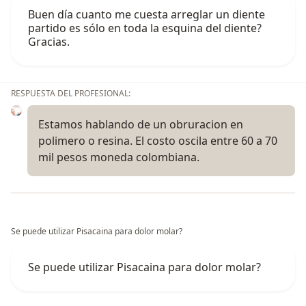
Buen día cuanto me cuesta arreglar un diente
partido es sólo en toda la esquina del diente?
Gracias.
RESPUESTA DEL PROFESIONAL:
Estamos hablando de un obruracion en
polimero o resina. El costo oscila entre 60 a 70
mil pesos moneda colombiana.
Se puede utilizar Pisacaina para dolor molar?
Se puede utilizar Pisacaina para dolor molar?