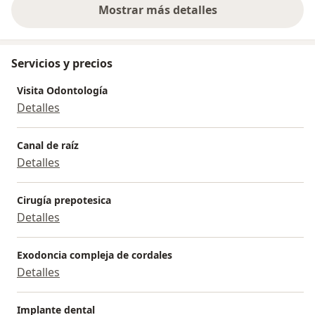
Mostrar más detalles
sobre la experiencia
Servicios y precios
Visita Odontología
Detalles
Canal de raíz
Detalles
Cirugía prepotesica
Detalles
Exodoncia compleja de cordales
Detalles
Implante dental