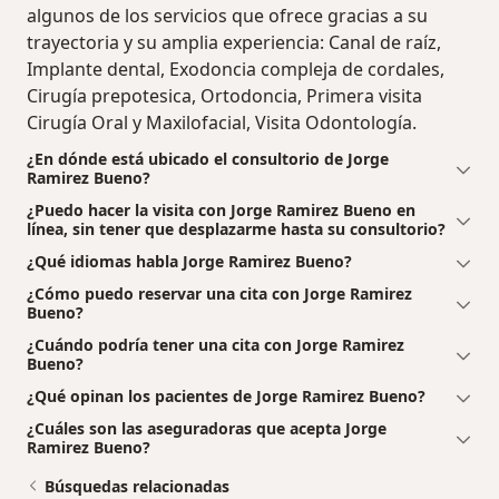
algunos de los servicios que ofrece gracias a su
trayectoria y su amplia experiencia: Canal de raíz,
Implante dental, Exodoncia compleja de cordales,
Cirugía prepotesica, Ortodoncia, Primera visita
Cirugía Oral y Maxilofacial, Visita Odontología.
¿En dónde está ubicado el consultorio de Jorge
Ramirez Bueno?
¿Puedo hacer la visita con Jorge Ramirez Bueno en
línea, sin tener que desplazarme hasta su consultorio?
¿Qué idiomas habla Jorge Ramirez Bueno?
¿Cómo puedo reservar una cita con Jorge Ramirez
Bueno?
¿Cuándo podría tener una cita con Jorge Ramirez
Bueno?
¿Qué opinan los pacientes de Jorge Ramirez Bueno?
¿Cuáles son las aseguradoras que acepta Jorge
Ramirez Bueno?
Búsquedas relacionadas