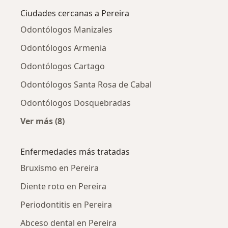
Ciudades cercanas a Pereira
Odontólogos Manizales
Odontólogos Armenia
Odontólogos Cartago
Odontólogos Santa Rosa de Cabal
Odontólogos Dosquebradas
Ver más (8)
Más en esta categoría: Ciudades cercanas a P
Enfermedades más tratadas
Bruxismo en Pereira
Diente roto en Pereira
Periodontitis en Pereira
Abceso dental en Pereira