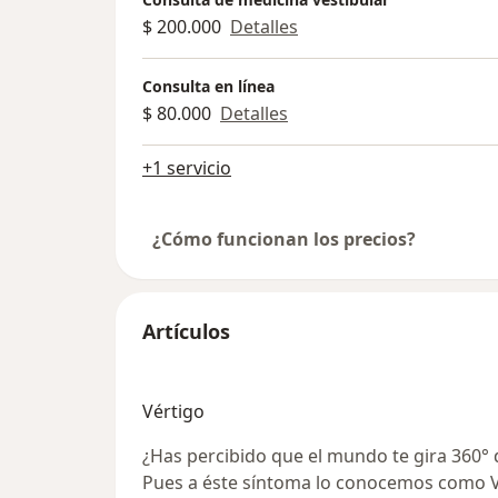
$ 200.000
Detalles
Consulta en línea
$ 80.000
Detalles
+1 servicio
¿Cómo funcionan los precios?
Artículos
Vértigo
¿Has percibido que el mundo te gira 360°
Pues a éste síntoma lo conocemos como Vé