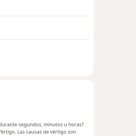
 durante segundos, minutos u horas?
rtigo. Las causas de vértigo son