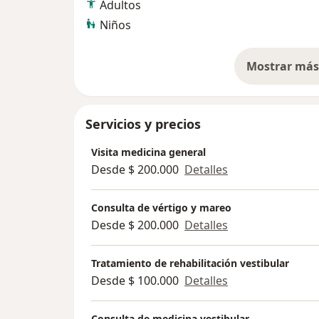
Adultos
Niños
Mostrar más 
so
Servicios y precios
Visita medicina general
Desde $ 200.000
Detalles
Consulta de vértigo y mareo
Desde $ 200.000
Detalles
Tratamiento de rehabilitación vestibular
Desde $ 100.000
Detalles
Consulta de medicina vestibular