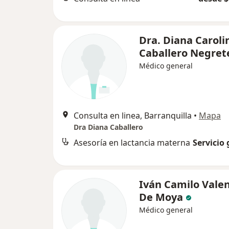
Dra. Diana Caroli
Caballero Negret
Médico general
Consulta en linea, Barranquilla
•
Mapa
Dra Diana Caballero
Asesoría en lactancia materna
Servicio 
Iván Camilo Valen
De Moya
Médico general