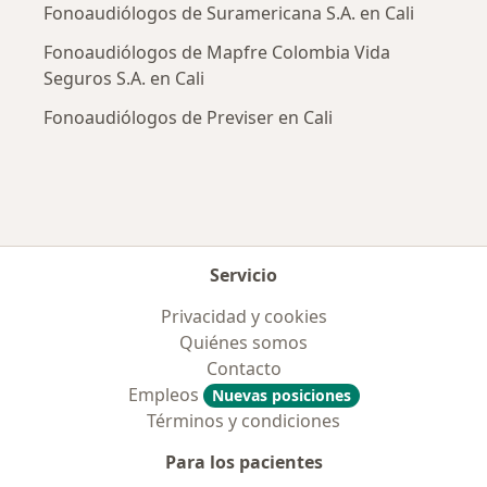
Fonoaudiólogos de Suramericana S.A. en Cali
Fonoaudiólogos de Mapfre Colombia Vida
Seguros S.A. en Cali
Fonoaudiólogos de Previser en Cali
Servicio
Privacidad y cookies
Quiénes somos
Contacto
Empleos
Nuevas posiciones
Términos y condiciones
Para los pacientes