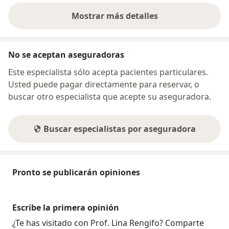
Mostrar más detalles
sobre la dirección
No se aceptan aseguradoras
Este especialista sólo acepta pacientes particulares.
Usted puede pagar directamente para reservar, o
buscar otro especialista que acepte su aseguradora.
Buscar especialistas por aseguradora
Pronto se publicarán opiniones
Escribe la primera opinión
¿Te has visitado con Prof. Lina Rengifo? Comparte