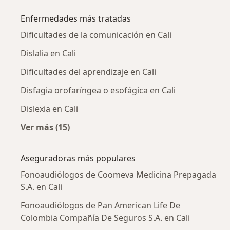
Enfermedades más tratadas
Dificultades de la comunicación en Cali
Dislalia en Cali
Dificultades del aprendizaje en Cali
Disfagia orofaríngea o esofágica en Cali
Dislexia en Cali
Ver más (15)
Más en esta categoría: Enfermedades más tr
Aseguradoras más populares
Fonoaudiólogos de Coomeva Medicina Prepagada
S.A. en Cali
Fonoaudiólogos de Pan American Life De
Colombia Compañía De Seguros S.A. en Cali