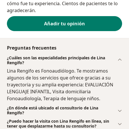
cómo fue tu experiencia. Cientos de pacientes te lo
agradecerán.
Añadir tu opinión
Preguntas frecuentes
¿Cuáles son las especialidades principales de Lina
Rengifo?
Lina Rengifo es Fonoaudiólogo. Te mostramos
algunos de los servicios que ofrece gracias a su
trayectoria y su amplia experiencia: EVALUACIÓN
LENGUAJE INFANTIL, Visita domiciliaria
Fonoaudiología, Terapia de lenguaje niños.
¿En dónde está ubicado el consultorio de Lina
Rengifo?
¿Puedo hacer la visita con Lina Rengifo en línea, sin
tener que desplazarme hasta su consultorio?