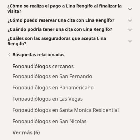
¿Cómo se realiza el pago a Lina Rengifo al finalizar la
visita?
¿Cómo puedo reservar una cita con Lina Rengifo?
¿Cuándo podría tener una cita con Lina Rengifo?
¿Cuáles son las aseguradoras que acepta Lina
Rengifo?
Búsquedas relacionadas
Fonoaudiólogos cercanos
Fonoaudiólogos en San Fernando
Fonoaudiólogos en Panamericano
Fonoaudiólogos en Las Vegas
Fonoaudiólogos en Santa Monica Residential
Fonoaudiólogos en San Nicolas
Ver más (6)
Más en esta categoría: Fonoaudiólogos cerca