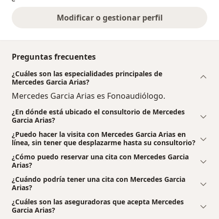
Modificar o gestionar perfil
Preguntas frecuentes
¿Cuáles son las especialidades principales de
Mercedes Garcia Arias?
Mercedes Garcia Arias es Fonoaudiólogo.
¿En dónde está ubicado el consultorio de Mercedes
Garcia Arias?
¿Puedo hacer la visita con Mercedes Garcia Arias en
línea, sin tener que desplazarme hasta su consultorio?
¿Cómo puedo reservar una cita con Mercedes Garcia
Arias?
¿Cuándo podría tener una cita con Mercedes Garcia
Arias?
¿Cuáles son las aseguradoras que acepta Mercedes
Garcia Arias?