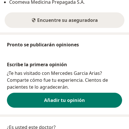
Coomeva Medicina Prepagada S.A.
Encuentre su aseguradora
Pronto se publicarán opiniones
Escribe la primera opinión
¿Te has visitado con Mercedes Garcia Arias?
Comparte cómo fue tu experiencia. Cientos de
pacientes te lo agradecerán.
Añadir tu opinión
¿Es usted este doctor?