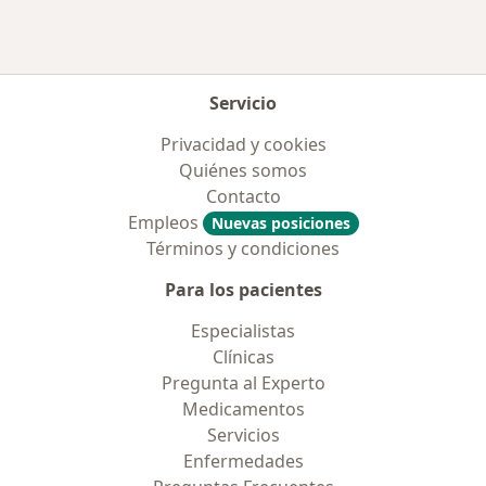
Servicio
Privacidad y cookies
Quiénes somos
Contacto
Empleos
Nuevas posiciones
Términos y condiciones
Para los pacientes
Especialistas
Clínicas
Pregunta al Experto
Medicamentos
Servicios
Enfermedades