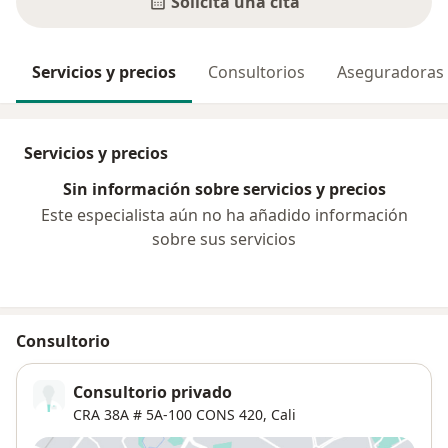
Solicita una cita
Servicios y precios
Consultorios
Aseguradoras
Servicios y precios
Sin información sobre servicios y precios
Este especialista aún no ha añadido información
sobre sus servicios
Consultorio
Consultorio privado
CRA 38A # 5A‐100 CONS 420,
Cali