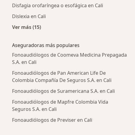
Disfagia orofaríngea o esofágica en Cali
Dislexia en Cali
Ver más (15)
Más en esta categoría: Enfermedades más tr
Aseguradoras más populares
Fonoaudiólogos de Coomeva Medicina Prepagada
S.A. en Cali
Fonoaudiólogos de Pan American Life De
Colombia Compañía De Seguros S.A. en Cali
Fonoaudiólogos de Suramericana S.A. en Cali
Fonoaudiólogos de Mapfre Colombia Vida
Seguros S.A. en Cali
Fonoaudiólogos de Previser en Cali