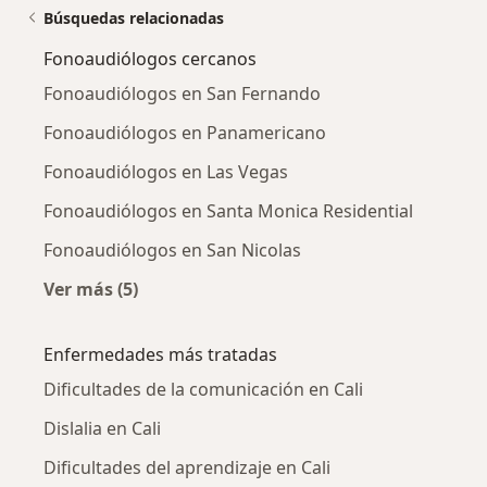
Búsquedas relacionadas
Fonoaudiólogos cercanos
Fonoaudiólogos en San Fernando
Fonoaudiólogos en Panamericano
Fonoaudiólogos en Las Vegas
Fonoaudiólogos en Santa Monica Residential
Fonoaudiólogos en San Nicolas
Ver más (5)
Más en esta categoría: Fonoaudiólogos cerca
Enfermedades más tratadas
Dificultades de la comunicación en Cali
Dislalia en Cali
Dificultades del aprendizaje en Cali