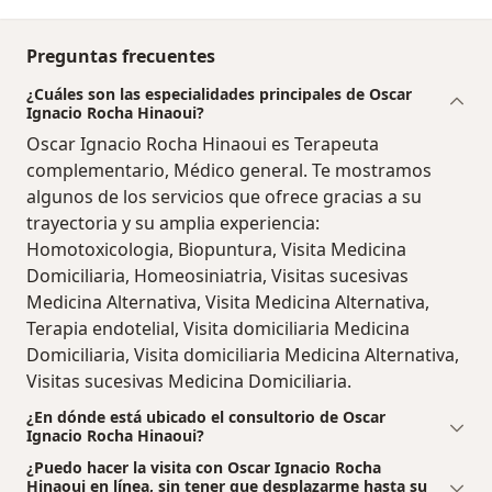
Preguntas frecuentes
¿Cuáles son las especialidades principales de Oscar
Ignacio Rocha Hinaoui?
Oscar Ignacio Rocha Hinaoui es Terapeuta
complementario, Médico general. Te mostramos
algunos de los servicios que ofrece gracias a su
trayectoria y su amplia experiencia:
Homotoxicologia, Biopuntura, Visita Medicina
Domiciliaria, Homeosiniatria, Visitas sucesivas
Medicina Alternativa, Visita Medicina Alternativa,
Terapia endotelial, Visita domiciliaria Medicina
Domiciliaria, Visita domiciliaria Medicina Alternativa,
Visitas sucesivas Medicina Domiciliaria.
¿En dónde está ubicado el consultorio de Oscar
Ignacio Rocha Hinaoui?
¿Puedo hacer la visita con Oscar Ignacio Rocha
Hinaoui en línea, sin tener que desplazarme hasta su