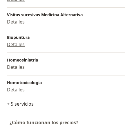
Visitas sucesivas Medicina Alternativa
Detalles
Biopuntura
Detalles
Homeosiniatria
Detalles
Homotoxicologia
Detalles
+ 5 servicios
¿Cómo funcionan los precios?