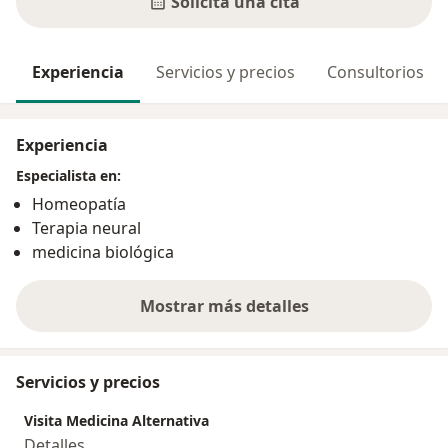
Solicita una cita
Experiencia
Servicios y precios
Consultorios
Experiencia
Especialista en:
Homeopatía
Terapia neural
medicina biológica
Mostrar más detalles
sobre la experiencia
Servicios y precios
Visita Medicina Alternativa
Detalles