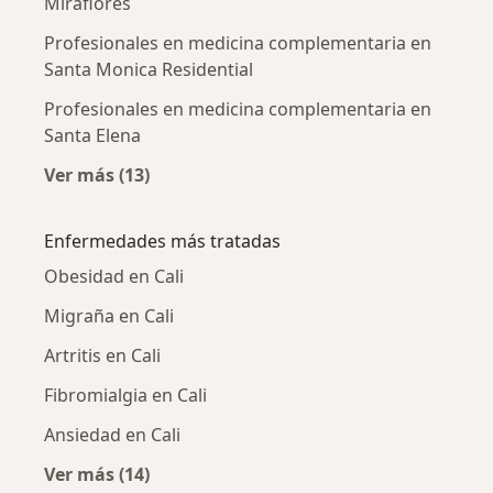
Miraflores
Profesionales en medicina complementaria en
Santa Monica Residential
Profesionales en medicina complementaria en
Santa Elena
Ver más (13)
Más en esta categoría: Profesionales en me
Enfermedades más tratadas
Obesidad en Cali
Migraña en Cali
Artritis en Cali
Fibromialgia en Cali
Ansiedad en Cali
Ver más (14)