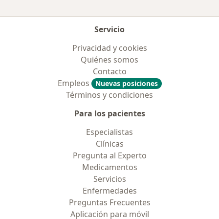
Servicio
Privacidad y cookies
Quiénes somos
Contacto
Empleos
Nuevas posiciones
Términos y condiciones
Para los pacientes
Especialistas
Clínicas
Pregunta al Experto
Medicamentos
Servicios
Enfermedades
Preguntas Frecuentes
Aplicación para móvil