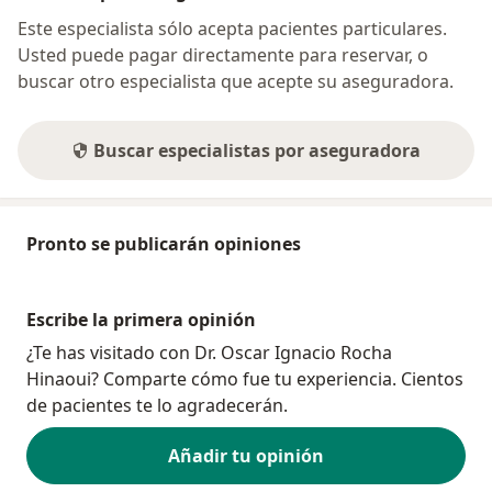
Este especialista sólo acepta pacientes particulares.
Usted puede pagar directamente para reservar, o
buscar otro especialista que acepte su aseguradora.
Buscar especialistas por aseguradora
Pronto se publicarán opiniones
Escribe la primera opinión
¿Te has visitado con Dr. Oscar Ignacio Rocha
Hinaoui? Comparte cómo fue tu experiencia. Cientos
de pacientes te lo agradecerán.
Añadir tu opinión