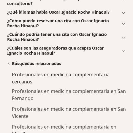
consultorio?
¿Qué idiomas habla Oscar Ignacio Rocha Hinaoui?
¿Cómo puedo reservar una cita con Oscar Ignacio
Rocha Hinaoui?
¿Cuándo podría tener una cita con Oscar Ignacio
Rocha Hinaoui?
¿Cuáles son las aseguradoras que acepta Oscar
Ignacio Rocha Hinaoui?
Búsquedas relacionadas
Profesionales en medicina complementaria
cercanos
Profesionales en medicina complementaria en San
Fernando
Profesionales en medicina complementaria en San
Vicente
Profesionales en medicina complementaria en