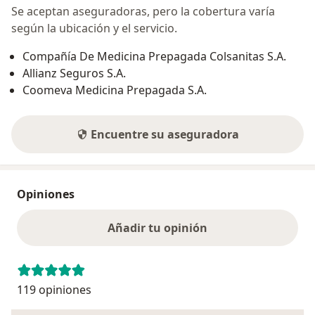
Se aceptan aseguradoras, pero la cobertura varía
según la ubicación y el servicio.
Compañía De Medicina Prepagada Colsanitas S.A.
Allianz Seguros S.A.
Coomeva Medicina Prepagada S.A.
Encuentre su aseguradora
Opiniones
Añadir tu opinión
119 opiniones