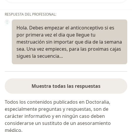
RESPUESTA DEL PROFESIONAL:
Hola. Debes empezar el anticonceptivo si es
por primera vez el dia que llegue tu
mestruación sin importar que dia de la semana
sea. Una vez empieces, para las proximas cajas
sigues la secuencia…
Muestra todas las respuestas
Todos los contenidos publicados en Doctoralia,
especialmente preguntas y respuestas, son de
carácter informativo y en ningún caso deben
considerarse un sustituto de un asesoramiento
médico.