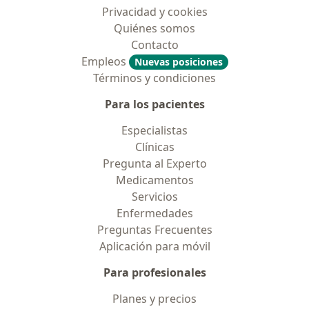
Privacidad y cookies
Quiénes somos
Contacto
Empleos
Nuevas posiciones
Términos y condiciones
Para los pacientes
Especialistas
Clínicas
Pregunta al Experto
Medicamentos
Servicios
Enfermedades
Preguntas Frecuentes
Aplicación para móvil
Para profesionales
Planes y precios