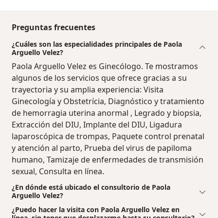
Preguntas frecuentes
¿Cuáles son las especialidades principales de Paola
Arguello Velez?
Paola Arguello Velez es Ginecólogo. Te mostramos
algunos de los servicios que ofrece gracias a su
trayectoria y su amplia experiencia: Visita
Ginecología y Obstetrícia, Diagnóstico y tratamiento
de hemorragia uterina anormal , Legrado y biopsia,
Extracción del DIU, Implante del DIU, Ligadura
laparoscópica de trompas, Paquete control prenatal
y atención al parto, Prueba del virus de papiloma
humano, Tamizaje de enfermedades de transmisión
sexual, Consulta en línea.
¿En dónde está ubicado el consultorio de Paola
Arguello Velez?
¿Puedo hacer la visita con Paola Arguello Velez en
línea, sin tener que desplazarme hasta su consultorio?