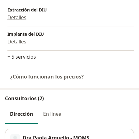
Extracción del DIU
Detalles
Implante del DIU
Detalles
+ 5 servicios
¿Cómo funcionan los precios?
Consultorios (2)
Dirección
En línea
Dra Paola Arguello - MOMS