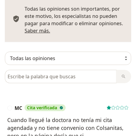
Todas las opiniones son importantes, por
este motivo, los especialistas no pueden
pagar para modificar o eliminar opiniones.
Más información sobre opiniones
Saber más.
Busca en opiniones
MC
Cita verificada
M
Cuando llegué la doctora no tenía mi cita
agendada y no tiene convenio con Colsanitas,
pero en la página decía que si