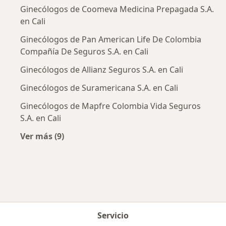
Ginecólogos de Coomeva Medicina Prepagada S.A.
en Cali
Ginecólogos de Pan American Life De Colombia
Compañía De Seguros S.A. en Cali
Ginecólogos de Allianz Seguros S.A. en Cali
Ginecólogos de Suramericana S.A. en Cali
Ginecólogos de Mapfre Colombia Vida Seguros
S.A. en Cali
Ver más (9)
Más en esta categoría: Aseguradoras más po
Servicio