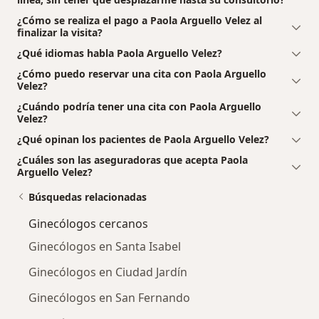
¿Cómo se realiza el pago a Paola Arguello Velez al
finalizar la visita?
¿Qué idiomas habla Paola Arguello Velez?
¿Cómo puedo reservar una cita con Paola Arguello
Velez?
¿Cuándo podría tener una cita con Paola Arguello
Velez?
¿Qué opinan los pacientes de Paola Arguello Velez?
¿Cuáles son las aseguradoras que acepta Paola
Arguello Velez?
Búsquedas relacionadas
Ginecólogos cercanos
Ginecólogos en Santa Isabel
Ginecólogos en Ciudad Jardín
Ginecólogos en San Fernando