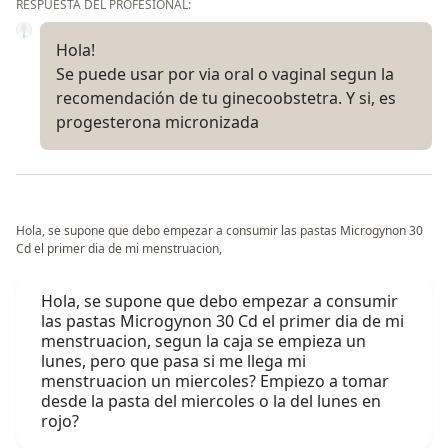
RESPUESTA DEL PROFESIONAL:
Hola!
Se puede usar por via oral o vaginal segun la
recomendación de tu ginecoobstetra. Y si, es
progesterona micronizada
Hola, se supone que debo empezar a consumir las pastas Microgynon 30
Cd el primer dia de mi menstruacion,
Hola, se supone que debo empezar a consumir
las pastas Microgynon 30 Cd el primer dia de mi
menstruacion, segun la caja se empieza un
lunes, pero que pasa si me llega mi
menstruacion un miercoles? Empiezo a tomar
desde la pasta del miercoles o la del lunes en
rojo?