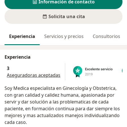
Información de contacto
Solicita una cita
Experiencia
Servicios y precios
Consultorios
Experiencia
3
Aseguradoras aceptadas
Soy Medica especialista en Ginecología y Obstetrica,
con gran calidad y calidez humana, apasionada por
servir y dar solución a las problematicas de cada
paciente, en formación continua para dar siempre los
mejores y mas actualizados manejos individualizando
cada caso.