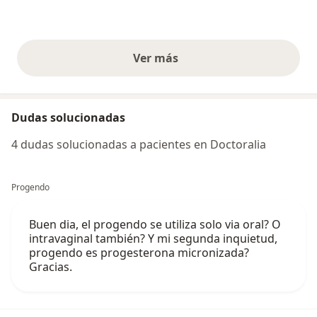
Ver más
opiniones anteriores
Dudas solucionadas
4 dudas solucionadas a pacientes en Doctoralia
Progendo
Buen dia, el progendo se utiliza solo via oral? O
intravaginal también? Y mi segunda inquietud,
progendo es progesterona micronizada?
Gracias.