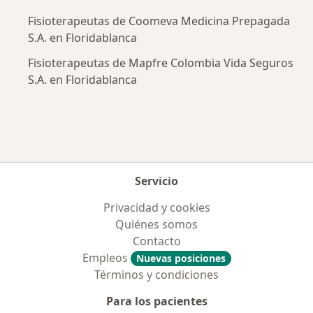
Fisioterapeutas de Coomeva Medicina Prepagada
S.A. en Floridablanca
Fisioterapeutas de Mapfre Colombia Vida Seguros
S.A. en Floridablanca
Servicio
Privacidad y cookies
Quiénes somos
Contacto
Empleos
Nuevas posiciones
Términos y condiciones
Para los pacientes