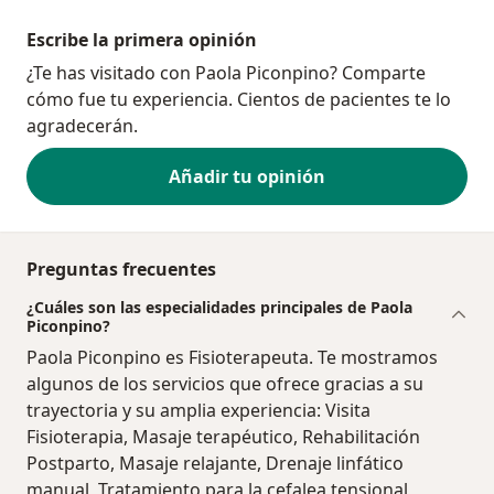
Escribe la primera opinión
¿Te has visitado con Paola Piconpino? Comparte
cómo fue tu experiencia. Cientos de pacientes te lo
agradecerán.
Añadir tu opinión
Preguntas frecuentes
¿Cuáles son las especialidades principales de Paola
Piconpino?
Paola Piconpino es Fisioterapeuta. Te mostramos
algunos de los servicios que ofrece gracias a su
trayectoria y su amplia experiencia: Visita
Fisioterapia, Masaje terapéutico, Rehabilitación
Postparto, Masaje relajante, Drenaje linfático
manual, Tratamiento para la cefalea tensional,