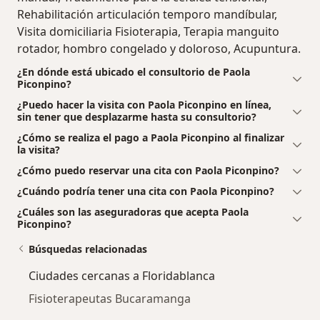
Rehabilitación articulación temporo mandíbular,
Visita domiciliaria Fisioterapia, Terapia manguito
rotador, hombro congelado y doloroso, Acupuntura.
¿En dónde está ubicado el consultorio de Paola
Piconpino?
¿Puedo hacer la visita con Paola Piconpino en línea,
sin tener que desplazarme hasta su consultorio?
¿Cómo se realiza el pago a Paola Piconpino al finalizar
la visita?
¿Cómo puedo reservar una cita con Paola Piconpino?
¿Cuándo podría tener una cita con Paola Piconpino?
¿Cuáles son las aseguradoras que acepta Paola
Piconpino?
Búsquedas relacionadas
Ciudades cercanas a Floridablanca
Fisioterapeutas Bucaramanga