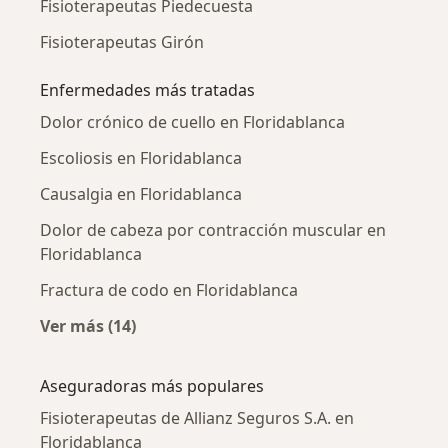
Fisioterapeutas Piedecuesta
Fisioterapeutas Girón
Enfermedades más tratadas
Dolor crónico de cuello en Floridablanca
Escoliosis en Floridablanca
Causalgia en Floridablanca
Dolor de cabeza por contracción muscular en
Floridablanca
Fractura de codo en Floridablanca
Ver más (14)
Más en esta categoría: Enfermedades más tr
Aseguradoras más populares
Fisioterapeutas de Allianz Seguros S.A. en
Floridablanca