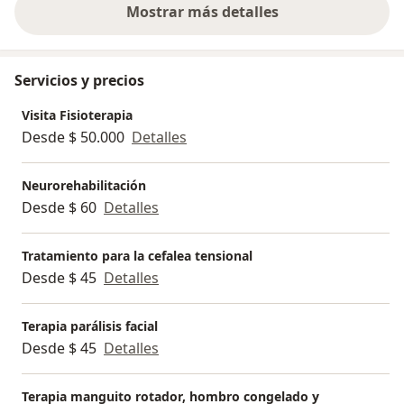
Mostrar más detalles
sobre la experiencia
Servicios y precios
Visita Fisioterapia
Desde $ 50.000
Detalles
Neurorehabilitación
Desde $ 60
Detalles
Tratamiento para la cefalea tensional
Desde $ 45
Detalles
Terapia parálisis facial
Desde $ 45
Detalles
Terapia manguito rotador, hombro congelado y