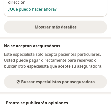
dirección
¿Qué puedo hacer ahora?
Mostrar más detalles
sobre la dirección
No se aceptan aseguradoras
Este especialista sólo acepta pacientes particulares.
Usted puede pagar directamente para reservar, o
buscar otro especialista que acepte su aseguradora.
Buscar especialistas por aseguradora
Pronto se publicarán opiniones