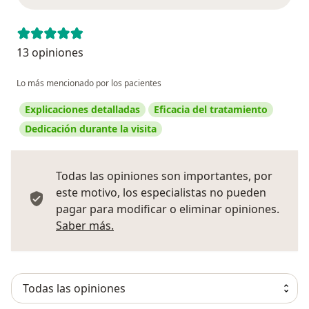
13 opiniones
Lo más mencionado por los pacientes
Explicaciones detalladas
Eficacia del tratamiento
Dedicación durante la visita
Todas las opiniones son importantes, por
este motivo, los especialistas no pueden
pagar para modificar o eliminar opiniones.
Más información sobre opiniones
Saber más.