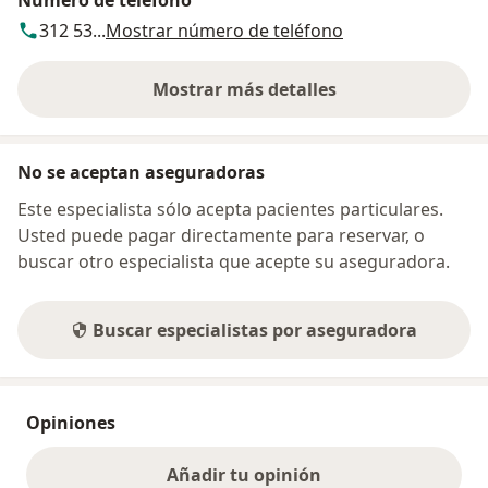
312 53...
Mostrar número de teléfono
Mostrar más detalles
sobre la dirección
No se aceptan aseguradoras
Este especialista sólo acepta pacientes particulares.
Usted puede pagar directamente para reservar, o
buscar otro especialista que acepte su aseguradora.
Buscar especialistas por aseguradora
Opiniones
Añadir tu opinión