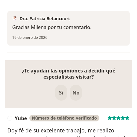
Dra. Patricia Betancourt
Gracias Milena por tu comentario.
19 de enero de 2026
¿Te ayudan las opiniones a decidir qué
especialistas visitar?
Si
No
Yube
Número de teléfono verificado
Y
Doy fé de su excelente trabajo, me realizo