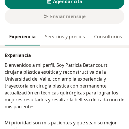
Agendar cita
Enviar mensaje
Experiencia
Servicios y precios
Consultorios
Experiencia
Bienvenidos a mi perfil, Soy Patricia Betancourt
cirujana plástica estética y reconstructiva de la
Universidad del Valle, con amplia experiencia y
trayectoria en cirugía plastica con permanente
actualización en técnicas quirúrgicas para lograr los
mejores resultados y resaltar la belleza de cada uno de
mis pacientes.
Mi prioridad son mis pacientes y que sean su mejor