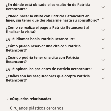
¿En dónde está ubicado el consultorio de Patricia
Betancourt?
¿Puedo hacer la visita con Patricia Betancourt en
línea, sin tener que desplazarme hasta su consultorio?
¿Cómo se realiza el pago a Patricia Betancourt al
finalizar la visita?
¿Qué idiomas habla Patricia Betancourt?
¿Cómo puedo reservar una cita con Patricia
Betancourt?
¿Cuándo podría tener una cita con Patricia
Betancourt?
¿Qué opinan los pacientes de Patricia Betancourt?
¿Cuáles son las aseguradoras que acepta Patricia
Betancourt?
Búsquedas relacionadas
Cirujanos plásticos cercanos