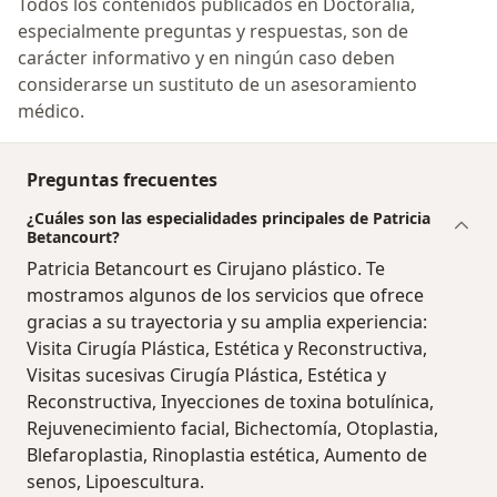
Todos los contenidos publicados en Doctoralia,
especialmente preguntas y respuestas, son de
carácter informativo y en ningún caso deben
considerarse un sustituto de un asesoramiento
médico.
Preguntas frecuentes
¿Cuáles son las especialidades principales de Patricia
Betancourt?
Patricia Betancourt es Cirujano plástico. Te
mostramos algunos de los servicios que ofrece
gracias a su trayectoria y su amplia experiencia:
Visita Cirugía Plástica, Estética y Reconstructiva,
Visitas sucesivas Cirugía Plástica, Estética y
Reconstructiva, Inyecciones de toxina botulínica,
Rejuvenecimiento facial, Bichectomía, Otoplastia,
Blefaroplastia, Rinoplastia estética, Aumento de
senos, Lipoescultura.