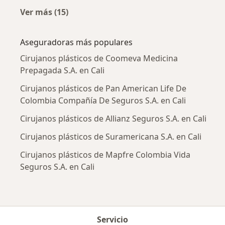
Ver más (15)
Más en esta categoría: Enfermedades más tr
Aseguradoras más populares
Cirujanos plásticos de Coomeva Medicina
Prepagada S.A. en Cali
Cirujanos plásticos de Pan American Life De
Colombia Compañía De Seguros S.A. en Cali
Cirujanos plásticos de Allianz Seguros S.A. en Cali
Cirujanos plásticos de Suramericana S.A. en Cali
Cirujanos plásticos de Mapfre Colombia Vida
Seguros S.A. en Cali
Servicio