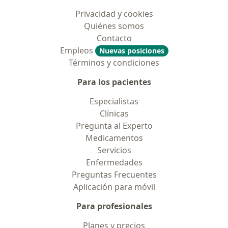
Privacidad y cookies
Quiénes somos
Contacto
Empleos
Nuevas posiciones
Términos y condiciones
Para los pacientes
Especialistas
Clínicas
Pregunta al Experto
Medicamentos
Servicios
Enfermedades
Preguntas Frecuentes
Aplicación para móvil
Para profesionales
Planes y precios