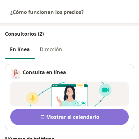
¿Cómo funcionan los precios?
Consultorios (2)
En línea
Dirección
Consulta en línea
Disponibilidad
Mostrar el calendario
Número de teléfono