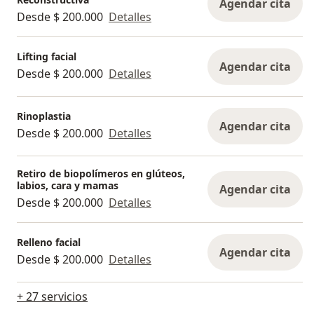
Agendar cita
Desde $ 200.000
Detalles
Lifting facial
Agendar cita
Desde $ 200.000
Detalles
Rinoplastia
Agendar cita
Desde $ 200.000
Detalles
Retiro de biopolímeros en glúteos,
labios, cara y mamas
Agendar cita
Desde $ 200.000
Detalles
Relleno facial
Agendar cita
Desde $ 200.000
Detalles
+ 27 servicios