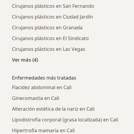
Cirujanos plásticos en San Fernando
Cirujanos plásticos en Ciudad Jardín
Cirujanos plásticos en Granada
Cirujanos plásticos en El Sindicato
Cirujanos plásticos en Las Vegas
Ver más (4)
Más en esta categoría: Cirujanos plásticos ce
Enfermedades más tratadas
Flacidez abdominal en Cali
Ginecomastia en Cali
Alteración estética de la nariz en Cali
Lipodistrofia corporal (grasa localizada) en Cali
Hipertrofia mamaria en Cali