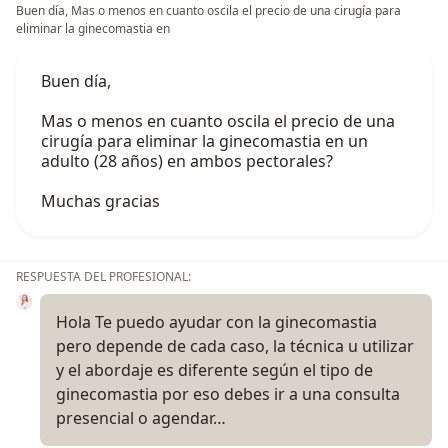
Buen día, Mas o menos en cuanto oscila el precio de una cirugía para
eliminar la ginecomastia en
Buen día,
Mas o menos en cuanto oscila el precio de una
cirugía para eliminar la ginecomastia en un
adulto (28 años) en ambos pectorales?
Muchas gracias
RESPUESTA DEL PROFESIONAL:
Hola Te puedo ayudar con la ginecomastia
pero depende de cada caso, la técnica u utilizar
y el abordaje es diferente según el tipo de
ginecomastia por eso debes ir a una consulta
presencial o agendar…