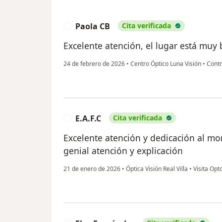
Paola CB
Cita verificada
P
Excelente atención, el lugar está muy 
24 de febrero de 2026
•
Centro Óptico Luna Visión
•
Contr
E.A.F.C
Cita verificada
E
Excelente atención y dedicación al mo
genial atención y explicación
21 de enero de 2026
•
Óptica Visión Real Villa
•
Visita Opt