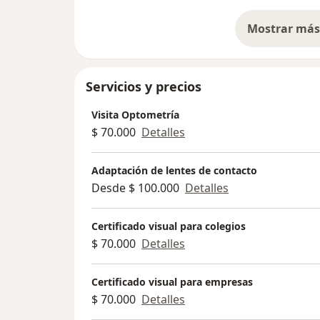
Mostrar más 
so
Servicios y precios
Visita Optometría
$ 70.000
Detalles
Adaptación de lentes de contacto
Desde $ 100.000
Detalles
Certificado visual para colegios
$ 70.000
Detalles
Certificado visual para empresas
$ 70.000
Detalles