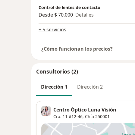
Control de lentes de contacto
Desde $ 70.000
Detalles
+ 5 servicios
¿Cómo funcionan los precios?
Consultorios (2)
Dirección 1
Dirección 2
Centro Óptico Luna Visión
Cra. 11 #12-46,
Chía
250001