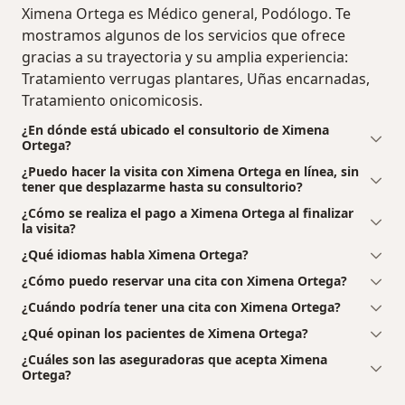
Ximena Ortega es Médico general, Podólogo. Te
mostramos algunos de los servicios que ofrece
gracias a su trayectoria y su amplia experiencia:
Tratamiento verrugas plantares, Uñas encarnadas,
Tratamiento onicomicosis.
¿En dónde está ubicado el consultorio de Ximena
Ortega?
¿Puedo hacer la visita con Ximena Ortega en línea, sin
tener que desplazarme hasta su consultorio?
¿Cómo se realiza el pago a Ximena Ortega al finalizar
la visita?
¿Qué idiomas habla Ximena Ortega?
¿Cómo puedo reservar una cita con Ximena Ortega?
¿Cuándo podría tener una cita con Ximena Ortega?
¿Qué opinan los pacientes de Ximena Ortega?
¿Cuáles son las aseguradoras que acepta Ximena
Ortega?