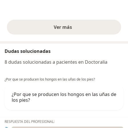
Ver más
opiniones anteriores
Dudas solucionadas
8 dudas solucionadas a pacientes en Doctoralia
¿Por que se producen los hongos en las uñas de los pies?
¿Por que se producen los hongos en las uñas de
los pies?
RESPUESTA DEL PROFESIONAL: