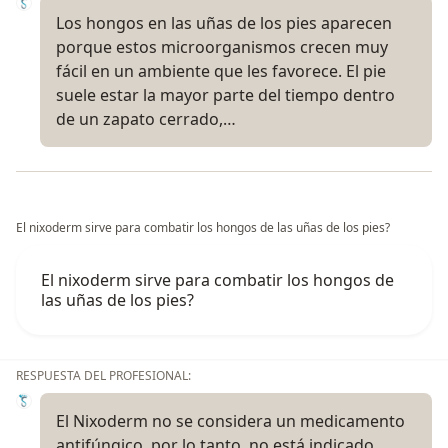
Los hongos en las uñas de los pies aparecen
porque estos microorganismos crecen muy
fácil en un ambiente que les favorece. El pie
suele estar la mayor parte del tiempo dentro
de un zapato cerrado,…
El nixoderm sirve para combatir los hongos de las uñas de los pies?
El nixoderm sirve para combatir los hongos de
las uñas de los pies?
RESPUESTA DEL PROFESIONAL:
El Nixoderm no se considera un medicamento
antifúngico, por lo tanto, no está indicado