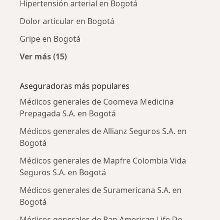
Hipertensión arterial en Bogotá
Dolor articular en Bogotá
Gripe en Bogotá
Ver más (15)
Más en esta categoría: Enfermedades más tr
Aseguradoras más populares
Médicos generales de Coomeva Medicina
Prepagada S.A. en Bogotá
Médicos generales de Allianz Seguros S.A. en
Bogotá
Médicos generales de Mapfre Colombia Vida
Seguros S.A. en Bogotá
Médicos generales de Suramericana S.A. en
Bogotá
Médicos generales de Pan American Life De