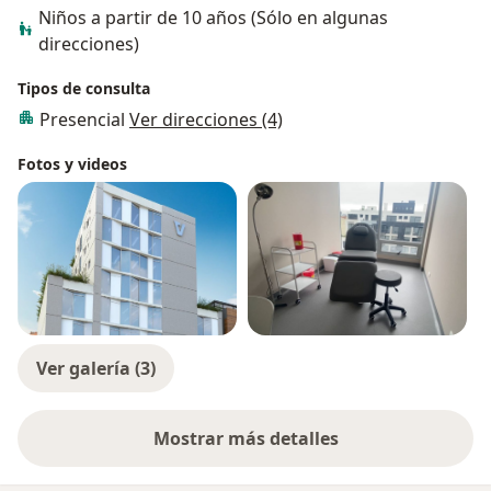
Niños a partir de 10 años (Sólo en algunas
direcciones)
Tipos de consulta
Presencial
Ver direcciones (4)
Fotos y videos
Ver galería (3)
Mostrar más detalles
sobre la experiencia