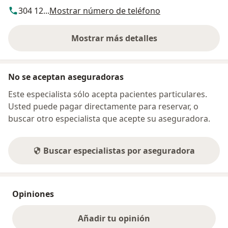
304 12...
Mostrar número de teléfono
Mostrar más detalles
sobre la dirección
No se aceptan aseguradoras
Este especialista sólo acepta pacientes particulares.
Usted puede pagar directamente para reservar, o
buscar otro especialista que acepte su aseguradora.
Buscar especialistas por aseguradora
Opiniones
Añadir tu opinión