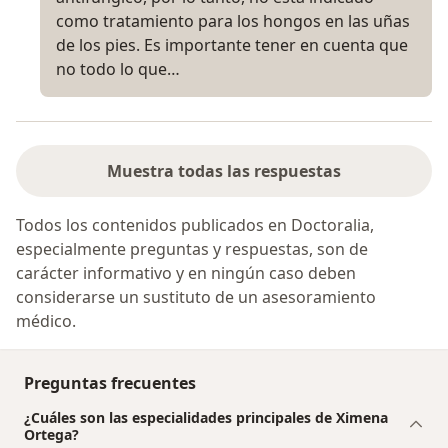
como tratamiento para los hongos en las uñas
de los pies. Es importante tener en cuenta que
no todo lo que…
Muestra todas las respuestas
Todos los contenidos publicados en Doctoralia,
especialmente preguntas y respuestas, son de
carácter informativo y en ningún caso deben
considerarse un sustituto de un asesoramiento
médico.
Preguntas frecuentes
¿Cuáles son las especialidades principales de Ximena
Ortega?