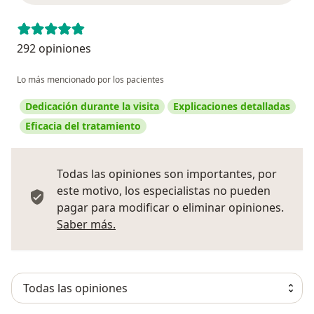
292 opiniones
Lo más mencionado por los pacientes
Dedicación durante la visita
Explicaciones detalladas
Eficacia del tratamiento
Todas las opiniones son importantes, por
este motivo, los especialistas no pueden
pagar para modificar o eliminar opiniones.
Más información sobre opiniones
Saber más.