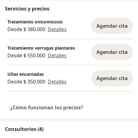
Servicios y precios
Tratamiento onicomicosis
Agendar cita
Desde $ 380.000
Detalles
Tratamiento verrugas plantares
Agendar cita
Desde $ 550.000
Detalles
Uñas encarnadas
Agendar cita
Desde $ 350.000
Detalles
¿Cómo funcionan los precios?
Consultorios (4)