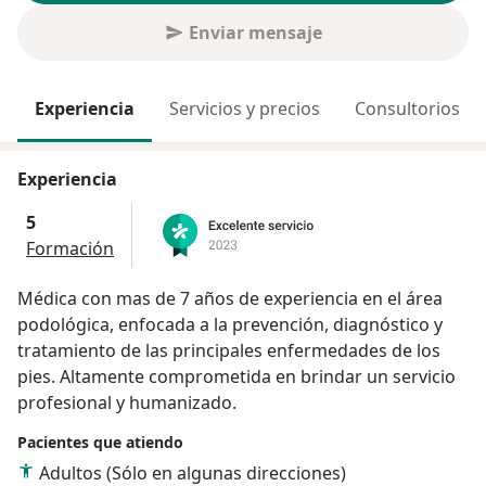
Enviar mensaje
Experiencia
Servicios y precios
Consultorios
Experiencia
5
Formación
Médica con mas de 7 años de experiencia en el área
podológica, enfocada a la prevención, diagnóstico y
tratamiento de las principales enfermedades de los
pies. Altamente comprometida en brindar un servicio
profesional y humanizado.
Pacientes que atiendo
Adultos (Sólo en algunas direcciones)