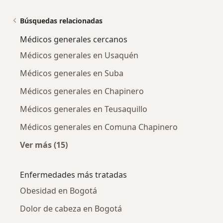
Búsquedas relacionadas
Médicos generales cercanos
Médicos generales en Usaquén
Médicos generales en Suba
Médicos generales en Chapinero
Médicos generales en Teusaquillo
Médicos generales en Comuna Chapinero
Ver más (15)
Más en esta categoría: Médicos generales ce
Enfermedades más tratadas
Obesidad en Bogotá
Dolor de cabeza en Bogotá