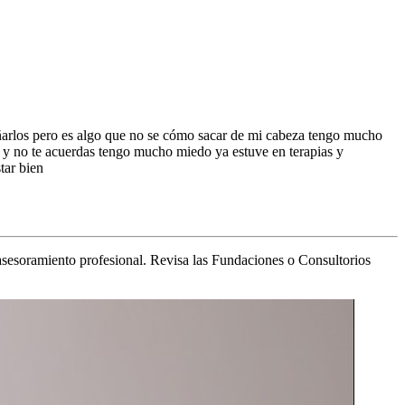
añarlos pero es algo que no se cómo sacar de mi cabeza tengo mucho
 y no te acuerdas tengo mucho miedo ya estuve en terapias y
tar bien
asesoramiento profesional. Revisa las Fundaciones o Consultorios