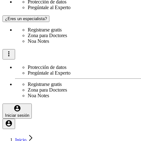
Protección de datos
Pregúntale al Experto
¿Eres un especialista?
Registrarse gratis
Zona para Doctores
Noa Notes
Protección de datos
Pregúntale al Experto
Registrarse gratis
Zona para Doctores
Noa Notes
Iniciar sesión
Inicio