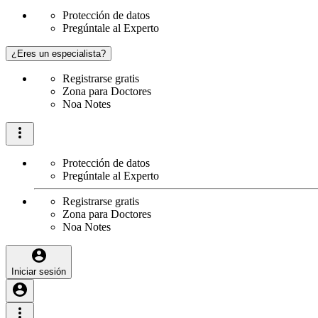
Protección de datos
Pregúntale al Experto
¿Eres un especialista?
Registrarse gratis
Zona para Doctores
Noa Notes
Protección de datos
Pregúntale al Experto
Registrarse gratis
Zona para Doctores
Noa Notes
Iniciar sesión