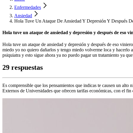
Enfermedades
Ansiedad
Hola Tuve Un Ataque De Ansiedad Y Depresión Y Después De
Hola tuve un ataque de ansiedad y depresión y después de eso vi
Hola tuve un ataque de ansiedad y depresión y después de eso vinier
miedo yo no quiero dañarlos y tengo miedo volverme loca y hacerlo ah
psiquiatra y esto sigue ahora ya no puedo pagar un tratamiento ya qu
29 respuestas
Es comprensible que los pensamientos que indicas te causen un alto n
Externos de Universidades que ofrecen tarifas económicas, con el fin