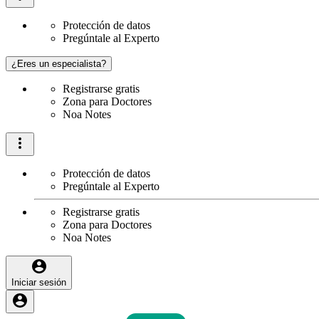
Protección de datos
Pregúntale al Experto
¿Eres un especialista?
Registrarse gratis
Zona para Doctores
Noa Notes
Protección de datos
Pregúntale al Experto
Registrarse gratis
Zona para Doctores
Noa Notes
Iniciar sesión