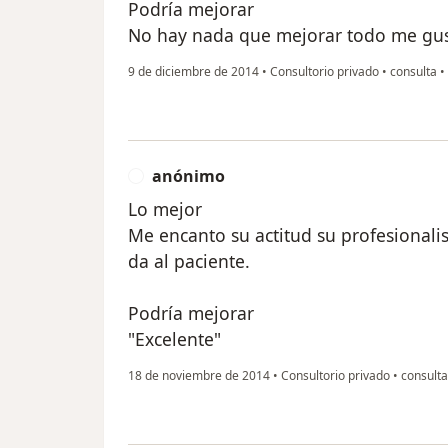
Podría mejorar
No hay nada que mejorar todo me gus
9 de diciembre de 2014
•
Consultorio privado
•
consulta
•
anónimo
A
Lo mejor
Me encanto su actitud su profesionalis
da al paciente.
Podría mejorar
"Excelente"
18 de noviembre de 2014
•
Consultorio privado
•
consulta